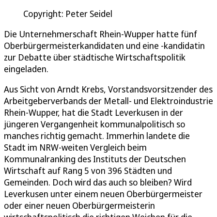
Copyright: Peter Seidel
Die Unternehmerschaft Rhein-Wupper hatte fünf
Oberbürgermeisterkandidaten und eine -kandidatin
zur Debatte über städtische Wirtschaftspolitik
eingeladen.
Aus Sicht von Arndt Krebs, Vorstandsvorsitzender des
Arbeitgeberverbands der Metall- und Elektroindustrie
Rhein-Wupper, hat die Stadt Leverkusen in der
jüngeren Vergangenheit kommunalpolitisch so
manches richtig gemacht. Immerhin landete die
Stadt im NRW-weiten Vergleich beim
Kommunalranking des Instituts der Deutschen
Wirtschaft auf Rang 5 von 396 Städten und
Gemeinden. Doch wird das auch so bleiben? Wird
Leverkusen unter einem neuen Oberbürgermeister
oder einer neuen Oberbürgermeisterin
wirtschaftspolitisch die richtigen Weichen für die