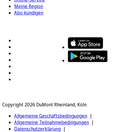
Meine Region
Abo kündigen
FOLGEN SIE UNS
ENTDECKEN SIE UNSERE APP
Copyright 2026 DuMont Rheinland, Köln
Allgemeine Geschäftsbedingungen
Allgemeine Teilnahmebedingungen
Datenschutzerklärung