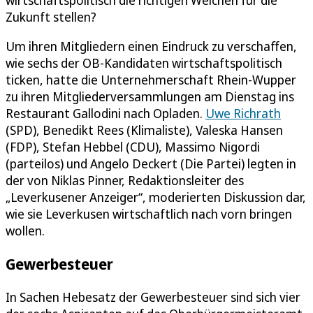
Zukunft stellen?
Um ihren Mitgliedern einen Eindruck zu verschaffen,
wie sechs der OB-Kandidaten wirtschaftspolitisch
ticken, hatte die Unternehmerschaft Rhein-Wupper
zu ihren Mitgliederversammlungen am Dienstag ins
Restaurant Gallodini nach Opladen.
Uwe Richrath
(SPD), Benedikt Rees (Klimaliste), Valeska Hansen
(FDP), Stefan Hebbel (CDU), Massimo Nigordi
(parteilos) und Angelo Deckert (Die Partei) legten in
der von Niklas Pinner, Redaktionsleiter des
„Leverkusener Anzeiger“, moderierten Diskussion dar,
wie sie Leverkusen wirtschaftlich nach vorn bringen
wollen.
Gewerbesteuer
In Sachen Hebesatz der Gewerbesteuer sind sich vier