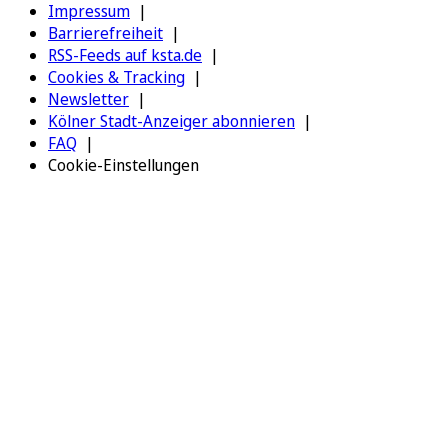
Impressum
Barrierefreiheit
RSS-Feeds auf ksta.de
Cookies & Tracking
Newsletter
Kölner Stadt-Anzeiger abonnieren
FAQ
Cookie-Einstellungen