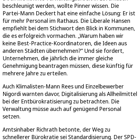
beschleunigt werden, wollte Pinner wissen. Die
Partei-Mann Deckert hat eine einfache Lösung: Er ist
für mehr Personal im Rathaus. Die Liberale Hansen
empfiehlt bei dem Stichwort den Blick in Kommunen,
die es erfolgreich vormachen. „Warum haben wir
keine Best-Practice-Koordinatoren, die Ideen aus
anderen Städten übernehmen?“ Und sie fordert,
Unternehmen, die jährlich die immer gleiche
Genehmigung beantragen müssen, diese künftig für
mehrere Jahre zu erteilen.
Auch Klimalisten-Mann Rees und Einzelbewerber
Nigordi warnten davor, Digitalisierung als Allheilmittel
bei der Entbürokratisierung zu betrachten. Die
Verwaltung müsse auch auf genügend Personal
setzen.
Amtsinhaber Richrath betonte, der Weg zu
schnellerer Bürokratie sei Standardisierung. Der SPD-