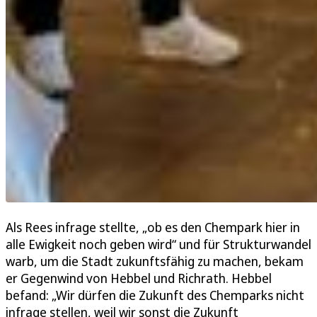
Als Rees infrage stellte, „ob es den Chempark hier in
alle Ewigkeit noch geben wird“ und für Strukturwandel
warb, um die Stadt zukunftsfähig zu machen, bekam
er Gegenwind von Hebbel und Richrath. Hebbel
befand: „Wir dürfen die Zukunft des Chemparks nicht
infrage stellen, weil wir sonst die Zukunft