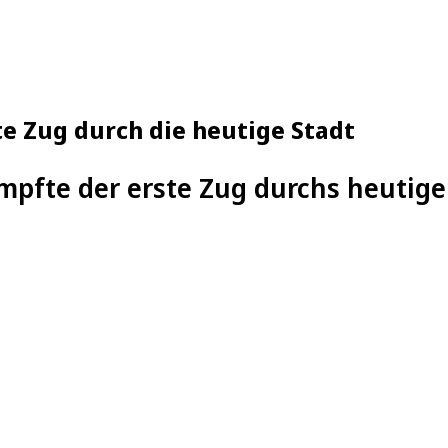
e Zug durch die heutige Stadt
mpfte der erste Zug durchs heutig