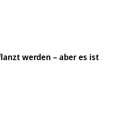
nzt werden – aber es ist