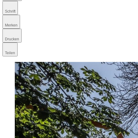
Schrift
Merken
Drucken
Teilen