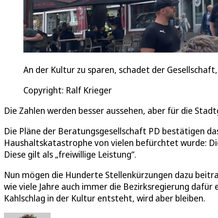
An der Kultur zu sparen, schadet der Gesellschaft,
Copyright: Ralf Krieger
Die Zahlen werden besser aussehen, aber für die Stadtg
Die Pläne der Beratungsgesellschaft PD bestätigen d
Haushaltskatastrophe von vielen befürchtet wurde: Di
Diese gilt als „freiwillige Leistung“.
Nun mögen die Hunderte Stellenkürzungen dazu beitrag
wie viele Jahre auch immer die Bezirksregierung dafür 
Kahlschlag in der Kultur entsteht, wird aber bleiben.