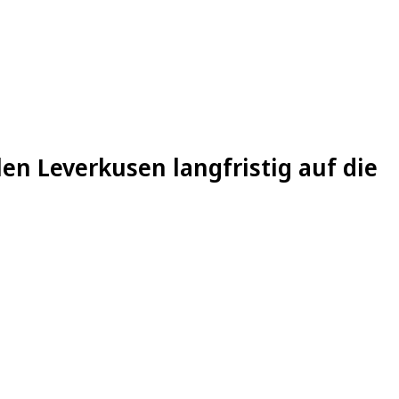
en Leverkusen langfristig auf die