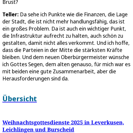
Brust?
Teller:
Da sehe ich Punkte wie die Finanzen, die Lage
der Stadt, die ist nicht mehr handlungsfähig, das ist
ein großes Problem. Da ist auch ein wichtiger Punkt,
die Infrastruktur aufrecht zu halten, auch schön zu
gestalten, damit nicht alles verkommt. Und ich hoffe,
dass die Parteien in der Mitte die stärksten Kräfte
bleiben. Und dem neuen Oberbürgermeister wünsche
ich Gottes Segen, dem alten genauso, für mich war es
mit beiden eine gute Zusammenarbeit, aber die
Herausforderungen sind da.
Übersicht
Weihnachtsgottesdienste 2025 in Leverkusen,
Leichlingen und Burscheid