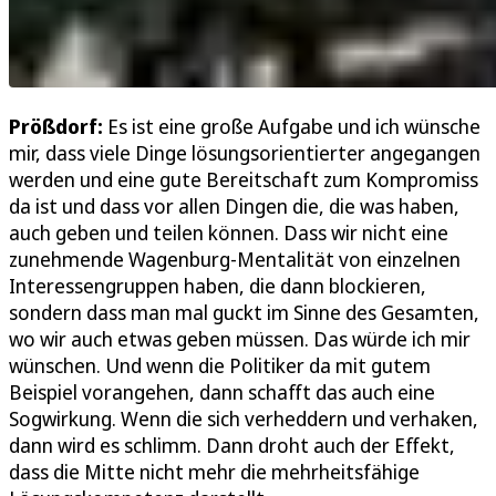
Prößdorf:
Es ist eine große Aufgabe und ich wünsche
mir, dass viele Dinge lösungsorientierter angegangen
werden und eine gute Bereitschaft zum Kompromiss
da ist und dass vor allen Dingen die, die was haben,
auch geben und teilen können. Dass wir nicht eine
zunehmende Wagenburg-Mentalität von einzelnen
Interessengruppen haben, die dann blockieren,
sondern dass man mal guckt im Sinne des Gesamten,
wo wir auch etwas geben müssen. Das würde ich mir
wünschen. Und wenn die Politiker da mit gutem
Beispiel vorangehen, dann schafft das auch eine
Sogwirkung. Wenn die sich verheddern und verhaken,
dann wird es schlimm. Dann droht auch der Effekt,
dass die Mitte nicht mehr die mehrheitsfähige