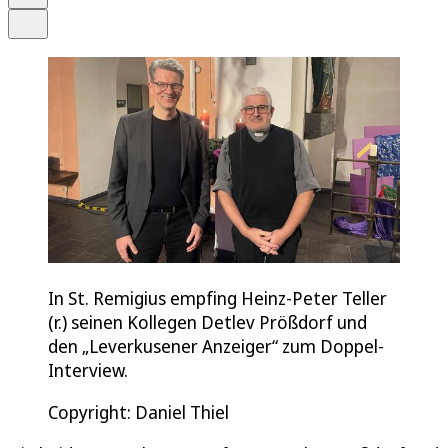
Teilen
In St. Remigius empfing Heinz-Peter Teller
(r.) seinen Kollegen Detlev Prößdorf und
den „Leverkusener Anzeiger“ zum Doppel-
Interview.
Copyright: Daniel Thiel