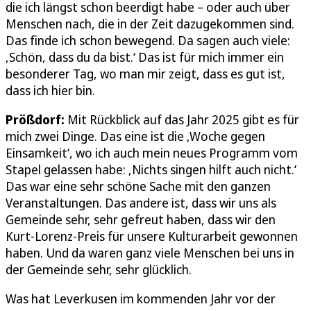
die ich längst schon beerdigt habe – oder auch über
Menschen nach, die in der Zeit dazugekommen sind.
Das finde ich schon bewegend. Da sagen auch viele:
‚Schön, dass du da bist.‘ Das ist für mich immer ein
besonderer Tag, wo man mir zeigt, dass es gut ist,
dass ich hier bin.
Prößdorf:
Mit Rückblick auf das Jahr 2025 gibt es für
mich zwei Dinge. Das eine ist die ‚Woche gegen
Einsamkeit‘, wo ich auch mein neues Programm vom
Stapel gelassen habe: ‚Nichts singen hilft auch nicht.‘
Das war eine sehr schöne Sache mit den ganzen
Veranstaltungen. Das andere ist, dass wir uns als
Gemeinde sehr, sehr gefreut haben, dass wir den
Kurt-Lorenz-Preis für unsere Kulturarbeit gewonnen
haben. Und da waren ganz viele Menschen bei uns in
der Gemeinde sehr, sehr glücklich.
Was hat Leverkusen im kommenden Jahr vor der