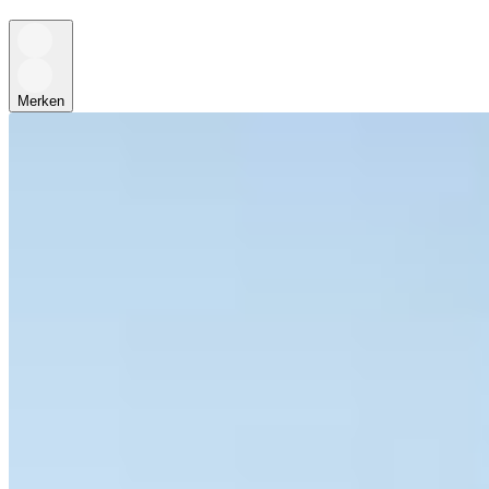
Merken