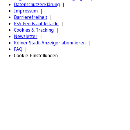
Datenschutzerklärung
Impressum
Barrierefreiheit
RSS-Feeds auf ksta.de
Cookies & Tracking
Newsletter
Kölner Stadt-Anzeiger abonnieren
FAQ
Cookie-Einstellungen