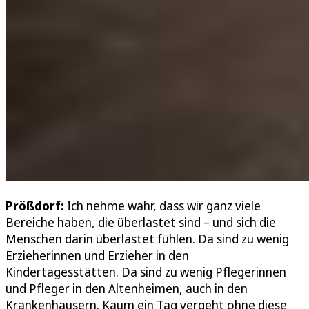
Prößdorf:
Ich nehme wahr, dass wir ganz viele
Bereiche haben, die überlastet sind – und sich die
Menschen darin überlastet fühlen. Da sind zu wenig
Erzieherinnen und Erzieher in den
Kindertagesstätten. Da sind zu wenig Pflegerinnen
und Pfleger in den Altenheimen, auch in den
Krankenhäusern. Kaum ein Tag vergeht ohne diese