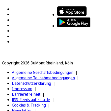
Copyright 2026 DuMont Rheinland, Köln
Allgemeine Geschäftsbedingungen
Allgemeine Teilnahmebedingungen
Datenschutzerklärung
Impressum
Barrierefreiheit
RSS-Feeds auf ksta.de
Cookies & Tracking
Newsletter