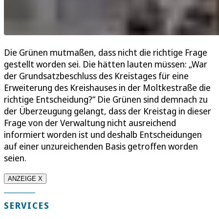
Die Grünen mutmaßen, dass nicht die richtige Frage
gestellt worden sei. Die hätten lauten müssen: „War
der Grundsatzbeschluss des Kreistages für eine
Erweiterung des Kreishauses in der Moltkestraße die
richtige Entscheidung?“ Die Grünen sind demnach zu
der Überzeugung gelangt, dass der Kreistag in dieser
Frage von der Verwaltung nicht ausreichend
informiert worden ist und deshalb Entscheidungen
auf einer unzureichenden Basis getroffen worden
seien.
ANZEIGE X
SERVICES