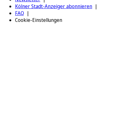
Kölner Stadt-Anzeiger abonnieren
FAQ
Cookie-Einstellungen