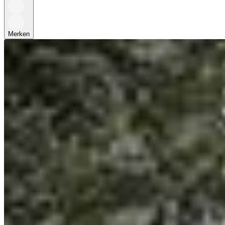
Merken