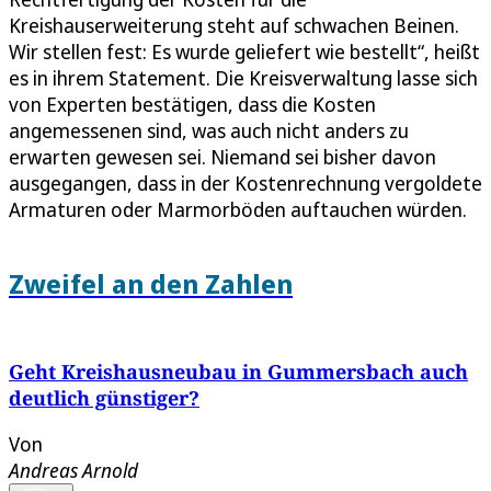
Kreishauserweiterung steht auf schwachen Beinen.
Wir stellen fest: Es wurde geliefert wie bestellt“, heißt
es in ihrem Statement. Die Kreisverwaltung lasse sich
von Experten bestätigen, dass die Kosten
angemessenen sind, was auch nicht anders zu
erwarten gewesen sei. Niemand sei bisher davon
ausgegangen, dass in der Kostenrechnung vergoldete
Armaturen oder Marmorböden auftauchen würden.
Zweifel an den Zahlen
Geht Kreishausneubau in Gummersbach auch
deutlich günstiger?
Von
Andreas Arnold