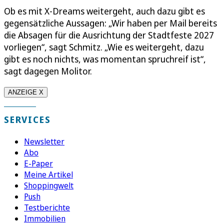
Ob es mit X-Dreams weitergeht, auch dazu gibt es
gegensätzliche Aussagen: „Wir haben per Mail bereits
die Absagen für die Ausrichtung der Stadtfeste 2027
vorliegen“, sagt Schmitz. „Wie es weitergeht, dazu
gibt es noch nichts, was momentan spruchreif ist“,
sagt dagegen Molitor.
ANZEIGE X
SERVICES
Newsletter
Abo
E-Paper
Meine Artikel
Shoppingwelt
Push
Testberichte
Immobilien