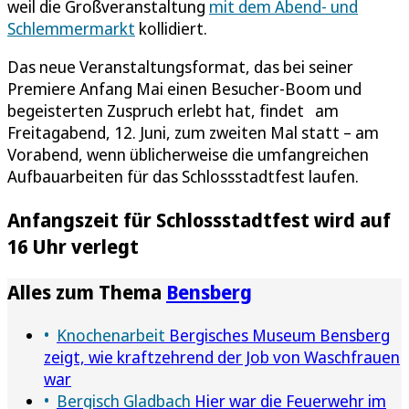
weil die Großveranstaltung
mit dem Abend- und
Schlemmermarkt
kollidiert.
Das neue Veranstaltungsformat, das bei seiner
Premiere Anfang Mai einen Besucher-Boom und
begeisterten Zuspruch erlebt hat, findet am
Freitagabend, 12. Juni, zum zweiten Mal statt – am
Vorabend, wenn üblicherweise die umfangreichen
Aufbauarbeiten für das Schlossstadtfest laufen.
Anfangszeit für Schlossstadtfest wird auf
16 Uhr verlegt
Alles zum Thema
Bensberg
Knochenarbeit
Bergisches Museum Bensberg
zeigt, wie kraftzehrend der Job von Waschfrauen
war
Bergisch Gladbach
Hier war die Feuerwehr im