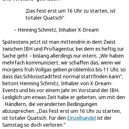
Das Fest erst um 16 Uhr zu starten, ist
totaler Quatsch
Henning Schmitz, Inhaber X-Dream
Spätestens jetzt ist man mittendrin in dem Zwist
zwischen IBH und Profiagentur, bei dem es heftig zur
Sache geht – bislang allerdings nur intern. „Wir haben
mehrfach kommuniziert, wir schaffen das, wenn wir
morgens früh Vollgas geben problemlos bis 11 Uhr, so
dass das Schlossstadtfest normal stattfinden kann“,
betont Henning Schmitz, Inhaber von X-Dream-
Events und bis vor einem Jahr im Vorstand der IBH.
Lediglich um etwas Zeit habe er gebeten, um mit den
Händlern, die veränderten Bedingungen
abzusprechen. „Das Fest erst um 16 Uhr zu starten,
ist totaler Quatsch. Für den
Einzelhandel
ist der
Samstag so doch verloren.“