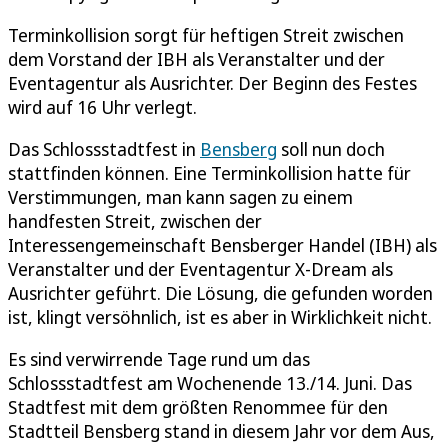
Terminkollision sorgt für heftigen Streit zwischen
dem Vorstand der IBH als Veranstalter und der
Eventagentur als Ausrichter. Der Beginn des Festes
wird auf 16 Uhr verlegt.
Das Schlossstadtfest in
Bensberg
soll nun doch
stattfinden können. Eine Terminkollision hatte für
Verstimmungen, man kann sagen zu einem
handfesten Streit, zwischen der
Interessengemeinschaft Bensberger Handel (IBH) als
Veranstalter und der Eventagentur X-Dream als
Ausrichter geführt. Die Lösung, die gefunden worden
ist, klingt versöhnlich, ist es aber in Wirklichkeit nicht.
Es sind verwirrende Tage rund um das
Schlossstadtfest am Wochenende 13./14. Juni. Das
Stadtfest mit dem größten Renommee für den
Stadtteil Bensberg stand in diesem Jahr vor dem Aus,