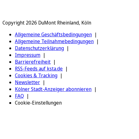
Copyright 2026 DuMont Rheinland, Köln
Allgemeine Geschäftsbedingungen
Allgemeine Teilnahmebedingungen
Datenschutzerklärung
Impressum
Barrierefreiheit
RSS-Feeds auf ksta.de
Cookies & Tracking
Newsletter
Kölner Stadt-Anzeiger abonnieren
FAQ
Cookie-Einstellungen