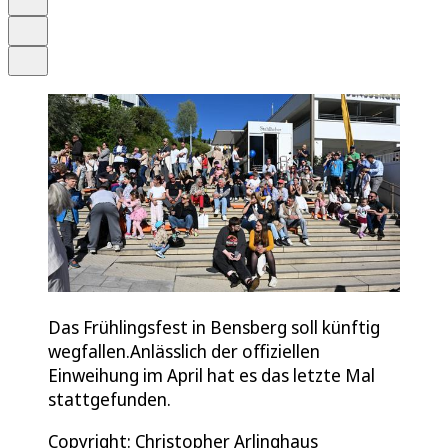
Drucken
Teilen
Das Frühlingsfest in Bensberg soll künftig
wegfallen.Anlässlich der offiziellen
Einweihung im April hat es das letzte Mal
stattgefunden.
Copyright: Christopher Arlinghaus