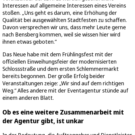
Interessen auf allgemeine Interessen eines Vereins
stoßen. „Uns geht es darum, eine Erhöhung der
Qualität bei ausgewählten Stadtfesten zu schaffen.
Davon versprechen wir uns, dass mehr Leute gerne
nach Bensberg kommen, weil sie wissen hier wird
ihnen etwas geboten.“
Das Neue habe mit dem Frühlingsfest mit der
offiziellen Einweihungsfeier der modernisierten
Schlossstraße und dem ersten Schlemmermarkt
bereits begonnen. Der große Erfolg beider
Veranstaltungen zeige: „Wir sind auf dem richtigen
Weg.“ Alles andere mit der Eventagentur stünde auf
einem anderen Blatt.
Ob es eine weitere Zusammenarbeit mit
der Agentur gibt, ist unkar
In der Bedeutung, die Auftraggeber und Dienstleister