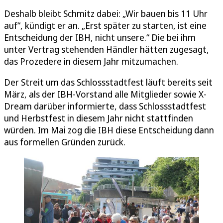
Deshalb bleibt Schmitz dabei: „Wir bauen bis 11 Uhr
auf“, kündigt er an. „Erst später zu starten, ist eine
Entscheidung der IBH, nicht unsere.“ Die bei ihm
unter Vertrag stehenden Händler hätten zugesagt,
das Prozedere in diesem Jahr mitzumachen.
Der Streit um das Schlossstadtfest läuft bereits seit
März, als der IBH-Vorstand alle Mitglieder sowie X-
Dream darüber informierte, dass Schlossstadtfest
und Herbstfest in diesem Jahr nicht stattfinden
würden. Im Mai zog die IBH diese Entscheidung dann
aus formellen Gründen zurück.