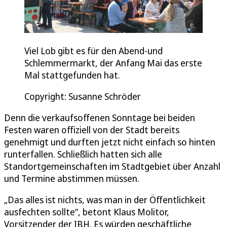
Viel Lob gibt es für den Abend-und
Schlemmermarkt, der Anfang Mai das erste
Mal stattgefunden hat.
Copyright: Susanne Schröder
Denn die verkaufsoffenen Sonntage bei beiden
Festen waren offiziell von der Stadt bereits
genehmigt und durften jetzt nicht einfach so hinten
runterfallen. Schließlich hatten sich alle
Standortgemeinschaften im Stadtgebiet über Anzahl
und Termine abstimmen müssen.
„Das alles ist nichts, was man in der Öffentlichkeit
ausfechten sollte“, betont Klaus Molitor,
Vorsitzender der IBH. Es würden geschäftliche