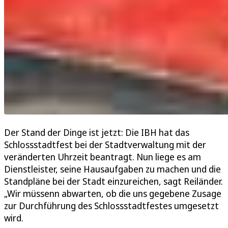
Der Stand der Dinge ist jetzt: Die IBH hat das
Schlossstadtfest bei der Stadtverwaltung mit der
veränderten Uhrzeit beantragt. Nun liege es am
Dienstleister, seine Hausaufgaben zu machen und die
Standpläne bei der Stadt einzureichen, sagt Reiländer.
„Wir müssenn abwarten, ob die uns gegebene Zusage
zur Durchführung des Schlossstadtfestes umgesetzt
wird.