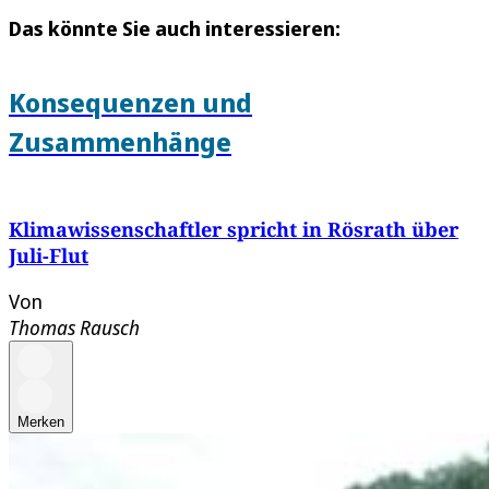
Das könnte Sie auch interessieren:
Konsequenzen und
Zusammenhänge
Klimawissenschaftler spricht in Rösrath über
Juli-Flut
Von
Thomas Rausch
Merken