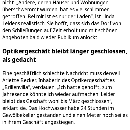
nicht. „Andere, deren Häuser und Wohnungen
überschwemmt wurden, hat es viel schlimmer
getroffen. Bei mir ist es nur der Laden“, ist Linda
Leidens realistisch. Sie hofft, dass sich das Dorf von
den Schließungen auf Zeit erholt und mit schönen
Angeboten bald wieder Publikum anlockt.
Optikergeschäft bleibt länger geschlossen,
als gedacht
Eine geschäftlich schlechte Nachricht muss derweil
Arlette Becker, Inhaberin des Optikergeschäftes
„Brillenvilla“, verdauen. „Ich hatte gehofft, zum
Jahresende könnte ich wieder aufmachen. Leider
bleibt das Geschäft wohl bis März geschlossen“,
erklärt sie. Das Hochwasser habe 24 Stunden im
Gewölbekeller gestanden und einen Meter hoch sei es
in ihrem Geschäft angestiegen.