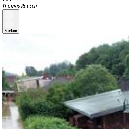
Thomas Rausch
Merken