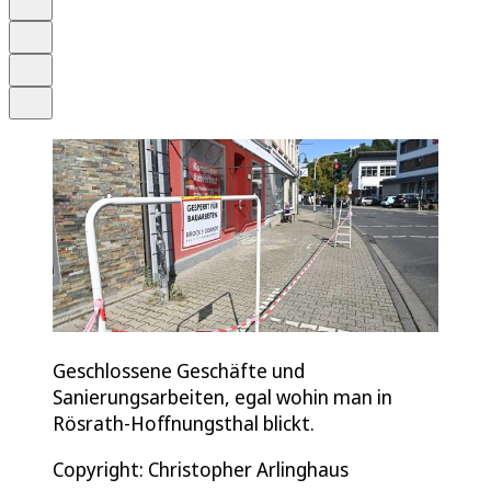
Merken
Drucken
Teilen
Geschlossene Geschäfte und
Sanierungsarbeiten, egal wohin man in
Rösrath-Hoffnungsthal blickt.
Copyright: Christopher Arlinghaus