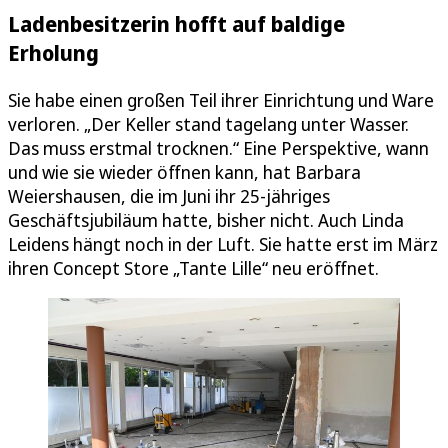
Ladenbesitzerin hofft auf baldige
Erholung
Sie habe einen großen Teil ihrer Einrichtung und Ware
verloren. „Der Keller stand tagelang unter Wasser.
Das muss erstmal trocknen.“ Eine Perspektive, wann
und wie sie wieder öffnen kann, hat Barbara
Weiershausen, die im Juni ihr 25-jähriges
Geschäftsjubiläum hatte, bisher nicht. Auch Linda
Leidens hängt noch in der Luft. Sie hatte erst im März
ihren Concept Store „Tante Lille“ neu eröffnet.