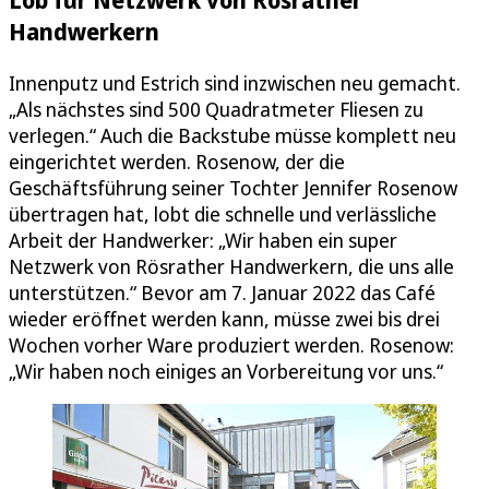
Handwerkern
Innenputz und Estrich sind inzwischen neu gemacht.
„Als nächstes sind 500 Quadratmeter Fliesen zu
verlegen.“ Auch die Backstube müsse komplett neu
eingerichtet werden. Rosenow, der die
Geschäftsführung seiner Tochter Jennifer Rosenow
übertragen hat, lobt die schnelle und verlässliche
Arbeit der Handwerker: „Wir haben ein super
Netzwerk von Rösrather Handwerkern, die uns alle
unterstützen.“ Bevor am 7. Januar 2022 das Café
wieder eröffnet werden kann, müsse zwei bis drei
Wochen vorher Ware produziert werden. Rosenow:
„Wir haben noch einiges an Vorbereitung vor uns.“