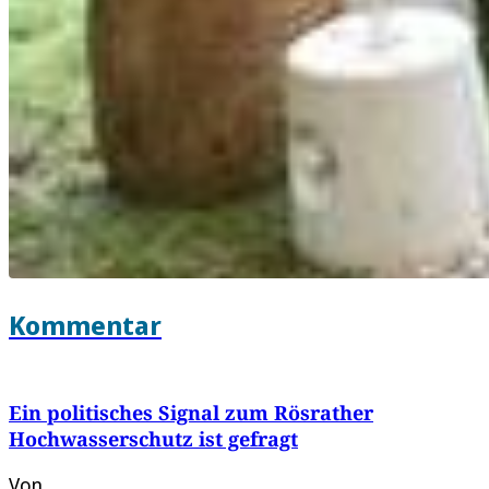
Kommentar
Ein politisches Signal zum Rösrather
Hochwasserschutz ist gefragt
Von