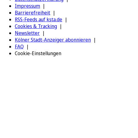
Impressum
Barrierefreiheit
RSS-Feeds auf ksta.de
Cookies & Tracking
Newsletter
Kölner Stadt-Anzeiger abonnieren
FAQ
Cookie-Einstellungen