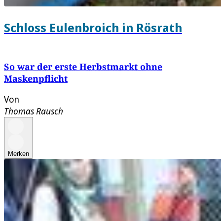
Schloss Eulenbroich in Rösrath
So war der erste Herbstmarkt ohne
Maskenpflicht
Von
Thomas Rausch
Merken