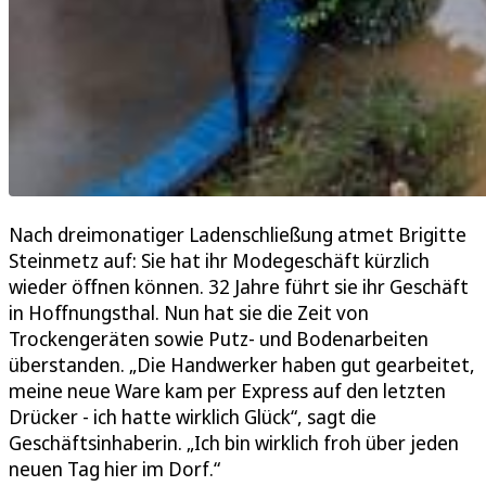
Nach dreimonatiger Ladenschließung atmet Brigitte
Steinmetz auf: Sie hat ihr Modegeschäft kürzlich
wieder öffnen können. 32 Jahre führt sie ihr Geschäft
in Hoffnungsthal. Nun hat sie die Zeit von
Trockengeräten sowie Putz- und Bodenarbeiten
überstanden. „Die Handwerker haben gut gearbeitet,
meine neue Ware kam per Express auf den letzten
Drücker - ich hatte wirklich Glück“, sagt die
Geschäftsinhaberin. „Ich bin wirklich froh über jeden
neuen Tag hier im Dorf.“