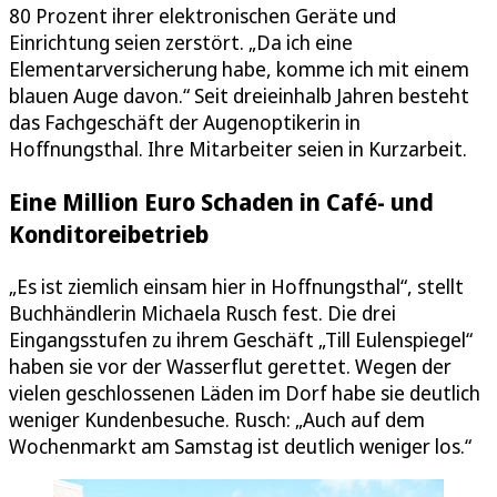
80 Prozent ihrer elektronischen Geräte und
Einrichtung seien zerstört. „Da ich eine
Elementarversicherung habe, komme ich mit einem
blauen Auge davon.“ Seit dreieinhalb Jahren besteht
das Fachgeschäft der Augenoptikerin in
Hoffnungsthal. Ihre Mitarbeiter seien in Kurzarbeit.
Eine Million Euro Schaden in Café- und
Konditoreibetrieb
„Es ist ziemlich einsam hier in Hoffnungsthal“, stellt
Buchhändlerin Michaela Rusch fest. Die drei
Eingangsstufen zu ihrem Geschäft „Till Eulenspiegel“
haben sie vor der Wasserflut gerettet. Wegen der
vielen geschlossenen Läden im Dorf habe sie deutlich
weniger Kundenbesuche. Rusch: „Auch auf dem
Wochenmarkt am Samstag ist deutlich weniger los.“