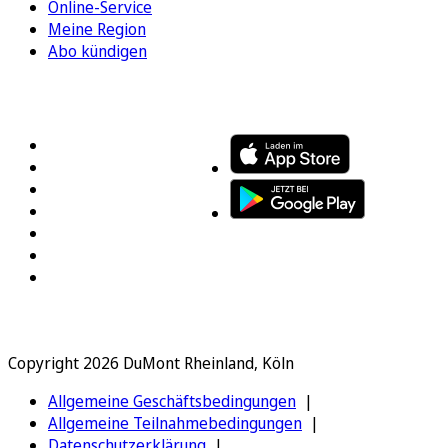
Online-Service
Meine Region
Abo kündigen
FOLGEN SIE UNS
ENTDECKEN SIE UNSERE APP
Copyright 2026 DuMont Rheinland, Köln
Allgemeine Geschäftsbedingungen
Allgemeine Teilnahmebedingungen
Datenschutzerklärung