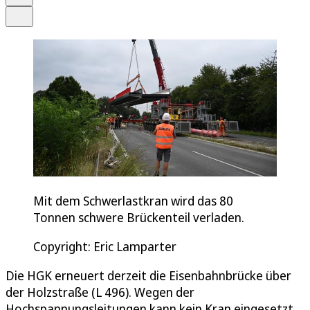
Teilen
Mit dem Schwerlastkran wird das 80
Tonnen schwere Brückenteil verladen.
Copyright: Eric Lamparter
Die HGK erneuert derzeit die Eisenbahnbrücke über
der Holzstraße (L 496). Wegen der
Hochspannungsleitungen kann kein Kran eingesetzt