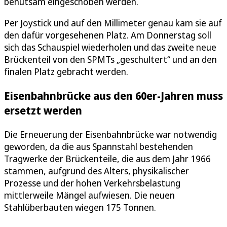
behutsam eingeschoben werden.
Per Joystick und auf den Millimeter genau kam sie auf
den dafür vorgesehenen Platz. Am Donnerstag soll
sich das Schauspiel wiederholen und das zweite neue
Brückenteil von den SPMTs „geschultert“ und an den
finalen Platz gebracht werden.
Eisenbahnbrücke aus den 60er-Jahren muss
ersetzt werden
Die Erneuerung der Eisenbahnbrücke war notwendig
geworden, da die aus Spannstahl bestehenden
Tragwerke der Brückenteile, die aus dem Jahr 1966
stammen, aufgrund des Alters, physikalischer
Prozesse und der hohen Verkehrsbelastung
mittlerweile Mängel aufwiesen. Die neuen
Stahlüberbauten wiegen 175 Tonnen.