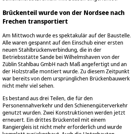
Brückenteil wurde von der Nordsee nach
Frechen transportiert
Am Mittwoch wurde es spektakulär auf der Baustelle.
Alle waren gespannt auf den Einschub einer ersten
neuen Stahlbrückenverbindung, die in der
Betriebsstätte Sande bei Wilhelmshaven von der
Züblin Stahlbau GmbH nach Maß angefertigt und an
der Holzstraße montiert wurde. Zu diesem Zeitpunkt
war bereits von dem ursprünglichen Brückenbauwerk
nicht mehr viel sehen.
Es bestand aus drei Teilen, die für den
Personennahverkehr und den Schienengüterverkehr
genutzt wurden. Zwei Konstruktionen werden jetzt
erneuert. Ein drittes Brückenteil mit einem
Rangiergleis ist nicht mehr erforderlich und wurde
komplett zurückgebaut. Auch die Unterbauten