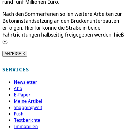
rund fünf Millionen Euro.
Nach den Sommerferien sollen weitere Arbeiten zur
Betoninstandsetzung an den Brückenunterbauten
erfolgen. Hierfür könne die Straße in beide
Fahrtrichtungen halbseitig freigegeben werden, hieß
es.
ANZEIGE X
SERVICES
Newsletter
Abo
E-Paper
Meine Artikel
Shoppingwelt
Push
Testberichte
Immobilien