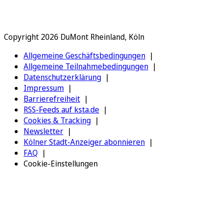
Copyright 2026 DuMont Rheinland, Köln
Allgemeine Geschäftsbedingungen
Allgemeine Teilnahmebedingungen
Datenschutzerklärung
Impressum
Barrierefreiheit
RSS-Feeds auf ksta.de
Cookies & Tracking
Newsletter
Kölner Stadt-Anzeiger abonnieren
FAQ
Cookie-Einstellungen