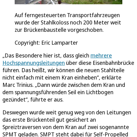
Auf ferngesteuerten Transportfahrzeugen
wurde der Stahlkoloss noch 200 Meter weit
zur Brückenbaustelle vorgeschoben.
Copyright: Eric Lamparter
„Das Besondere hier ist, dass gleich
mehrere
Hochspannungsleitungen
über diese Eisenbahnbrücke
führen. Das heißt, wir können die neuen Stahlteile
nicht einfach mit einem Kran einheben“, erklärte
Marc Trinius. „Dann würde zwischen dem Kran und
dem spannungsführenden Seil ein Lichtbogen
gezündet“, führte er aus.
Deswegen wurde weit genug weg von den Leitungen
das erste Brückenteil gut gesichert an
Spreiztraversen von dem Kran auf zwei sogenannte
SPMT geladen. SMPT steht dabei für Self-Propelled