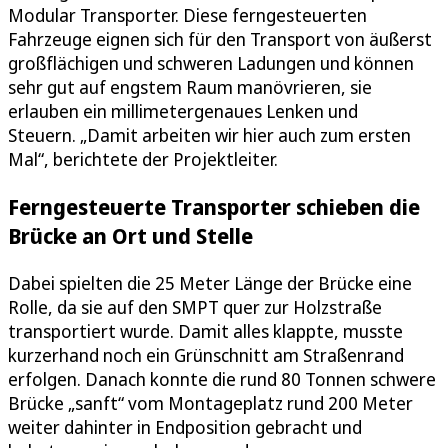
Modular Transporter. Diese ferngesteuerten
Fahrzeuge eignen sich für den Transport von äußerst
großflächigen und schweren Ladungen und können
sehr gut auf engstem Raum manövrieren, sie
erlauben ein millimetergenaues Lenken und
Steuern. „Damit arbeiten wir hier auch zum ersten
Mal“, berichtete der Projektleiter.
Ferngesteuerte Transporter schieben die
Brücke an Ort und Stelle
Dabei spielten die 25 Meter Länge der Brücke eine
Rolle, da sie auf den SMPT quer zur Holzstraße
transportiert wurde. Damit alles klappte, musste
kurzerhand noch ein Grünschnitt am Straßenrand
erfolgen. Danach konnte die rund 80 Tonnen schwere
Brücke „sanft“ vom Montageplatz rund 200 Meter
weiter dahinter in Endposition gebracht und