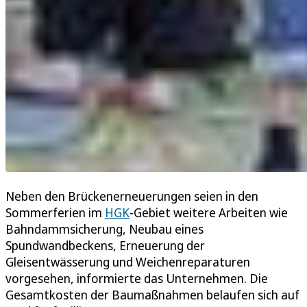
Neben den Brückenerneuerungen seien in den
Sommerferien im
HGK
-Gebiet weitere Arbeiten wie
Bahndammsicherung, Neubau eines
Spundwandbeckens, Erneuerung der
Gleisentwässerung und Weichenreparaturen
vorgesehen, informierte das Unternehmen. Die
Gesamtkosten der Baumaßnahmen belaufen sich auf