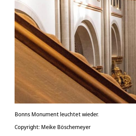
Bonns Monument leuchtet wieder.
Copyright: Meike Böschemeyer