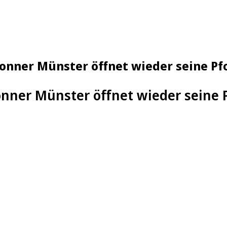
Bonner Münster öffnet wieder seine Pf
nner Münster öffnet wieder seine 