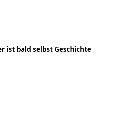
 ist bald selbst Geschichte