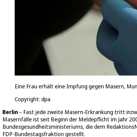
Eine Frau erhält eine Impfung gegen Masern, Mu
Copyright: dpa
Berlin
– Fast jede zweite Masern-Erkrankung tritt inzw
Masernfälle ist seit Beginn der Meldepflicht im Jahr 20
Bundesgesundheitsministeriums, die dem RedaktionsNe
FDP-Bundestagsfraktion gestellt.