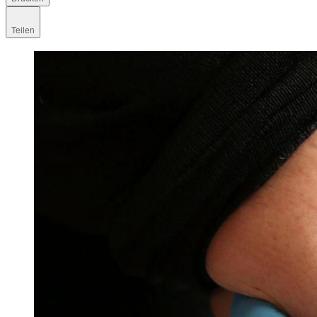
Teilen