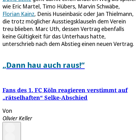
wie Eric Martel, Timo Hübers, Marvin Schwäbe,
Florian Kainz
, Denis Huseinbasic oder Jan Thielmann,
die trotz möglicher Ausstiegsklauseln dem Verein
treu blieben. Marc Uth, dessen Vertrag ebenfalls
keine Gültigkeit für das Unterhaus hatte,
unterschrieb nach dem Abstieg einen neuen Vertrag.
„Dann hau auch raus!“
Fans des 1. FC Köln reagieren verstimmt auf
„rätselhaften“ Selke-Abschied
Von
Olivier Keller