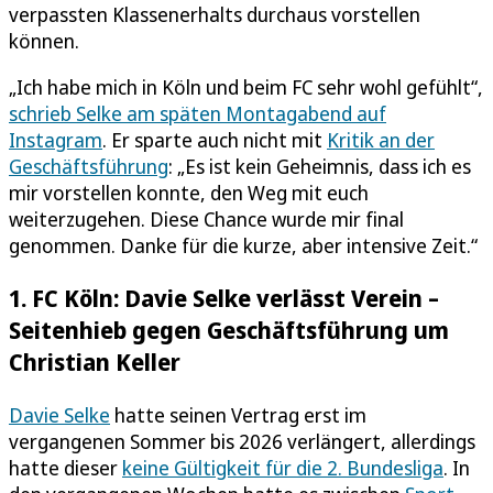
verpassten Klassenerhalts durchaus vorstellen
können.
„Ich habe mich in Köln und beim FC sehr wohl gefühlt“,
schrieb Selke am späten Montagabend auf
Instagram
. Er sparte auch nicht mit
Kritik an der
Geschäftsführung
: „Es ist kein Geheimnis, dass ich es
mir vorstellen konnte, den Weg mit euch
weiterzugehen. Diese Chance wurde mir final
genommen. Danke für die kurze, aber intensive Zeit.“
1. FC Köln: Davie Selke verlässt Verein –
Seitenhieb gegen Geschäftsführung um
Christian Keller
Davie Selke
hatte seinen Vertrag erst im
vergangenen Sommer bis 2026 verlängert, allerdings
hatte dieser
keine Gültigkeit für die 2. Bundesliga
. In