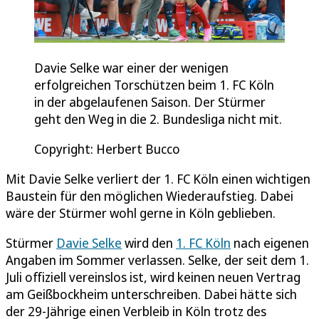
Davie Selke war einer der wenigen
erfolgreichen Torschützen beim 1. FC Köln
in der abgelaufenen Saison. Der Stürmer
geht den Weg in die 2. Bundesliga nicht mit.
Copyright: Herbert Bucco
Mit Davie Selke verliert der 1. FC Köln einen wichtigen
Baustein für den möglichen Wiederaufstieg. Dabei
wäre der Stürmer wohl gerne in Köln geblieben.
Stürmer
Davie Selke
wird den
1. FC Köln
nach eigenen
Angaben im Sommer verlassen. Selke, der seit dem 1.
Juli offiziell vereinslos ist, wird keinen neuen Vertrag
am Geißbockheim unterschreiben. Dabei hätte sich
der 29-Jährige einen Verbleib in Köln trotz des