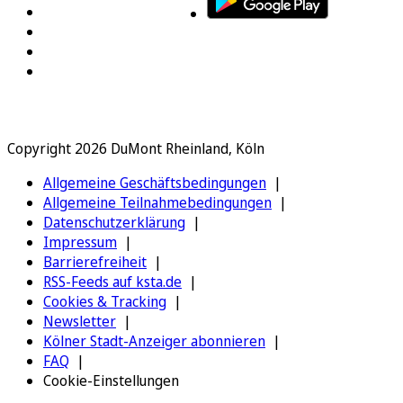
Copyright 2026 DuMont Rheinland, Köln
Allgemeine Geschäftsbedingungen
Allgemeine Teilnahmebedingungen
Datenschutzerklärung
Impressum
Barrierefreiheit
RSS-Feeds auf ksta.de
Cookies & Tracking
Newsletter
Kölner Stadt-Anzeiger abonnieren
FAQ
Cookie-Einstellungen