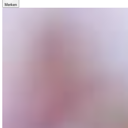
Merken