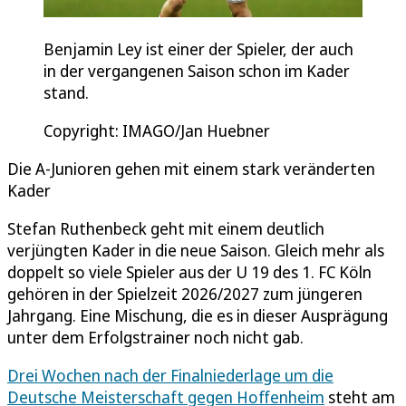
Benjamin Ley ist einer der Spieler, der auch
in der vergangenen Saison schon im Kader
stand.
Copyright: IMAGO/Jan Huebner
Die A-Junioren gehen mit einem stark veränderten
Kader
Stefan Ruthenbeck geht mit einem deutlich
verjüngten Kader in die neue Saison. Gleich mehr als
doppelt so viele Spieler aus der U 19 des 1. FC Köln
gehören in der Spielzeit 2026/2027 zum jüngeren
Jahrgang. Eine Mischung, die es in dieser Ausprägung
unter dem Erfolgstrainer noch nicht gab.
Drei Wochen nach der Finalniederlage um die
Deutsche Meisterschaft gegen Hoffenheim
steht am