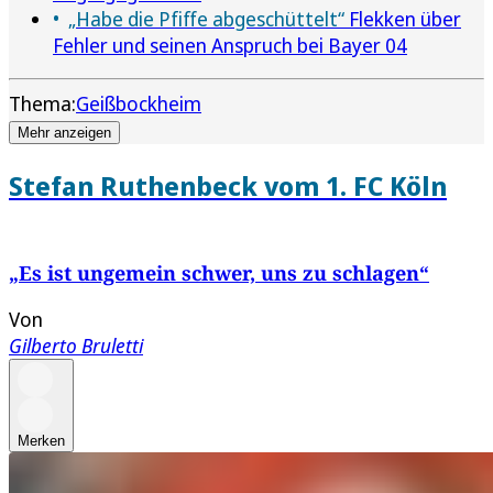
„Habe die Pfiffe abgeschüttelt“
Flekken über
Fehler und seinen Anspruch bei Bayer 04
Thema:
Geißbockheim
Mehr anzeigen
Stefan Ruthenbeck vom 1. FC Köln
„Es ist ungemein schwer, uns zu schlagen“
Von
Gilberto Bruletti
Merken