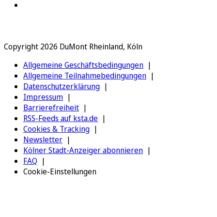
Copyright 2026 DuMont Rheinland, Köln
Allgemeine Geschäftsbedingungen
Allgemeine Teilnahmebedingungen
Datenschutzerklärung
Impressum
Barrierefreiheit
RSS-Feeds auf ksta.de
Cookies & Tracking
Newsletter
Kölner Stadt-Anzeiger abonnieren
FAQ
Cookie-Einstellungen