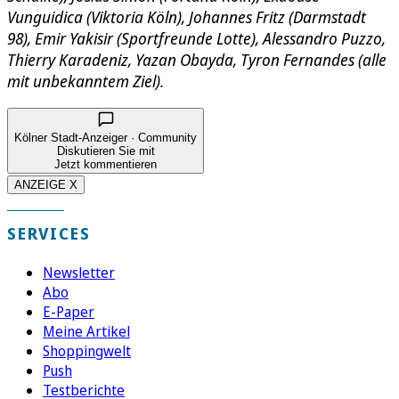
Vunguidica (Viktoria Köln), Johannes Fritz (Darmstadt
98), Emir Yakisir (Sportfreunde Lotte), Alessandro Puzzo,
Thierry Karadeniz, Yazan Obayda, Tyron Fernandes (alle
mit unbekanntem Ziel).
Kölner Stadt-Anzeiger · Community
Diskutieren Sie mit
Jetzt kommentieren
ANZEIGE X
SERVICES
Newsletter
Abo
E-Paper
Meine Artikel
Shoppingwelt
Push
Testberichte