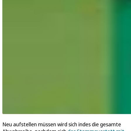
Neu aufstellen müssen wird sich indes die gesamte