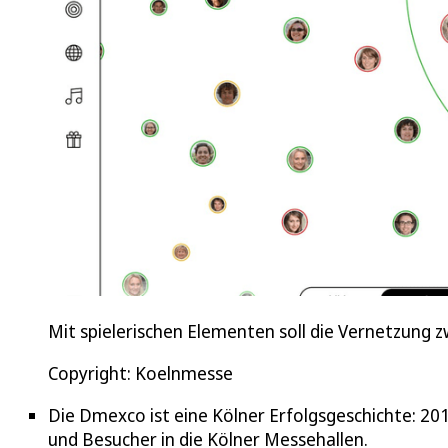
Mit spielerischen Elementen soll die Vernetzung
Copyright: Koelnmesse
Die Dmexco ist eine Kölner Erfolgsgeschichte: 20
und Besucher in die Kölner Messehallen.