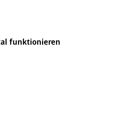
tal funktionieren