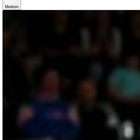
Merken