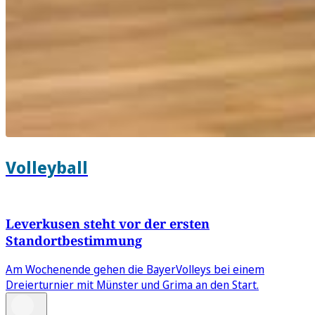
Volleyball
Leverkusen steht vor der ersten
Standortbestimmung
Am Wochenende gehen die BayerVolleys bei einem
Dreierturnier mit Münster und Grima an den Start.