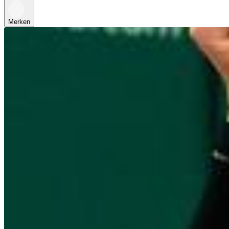
Merken