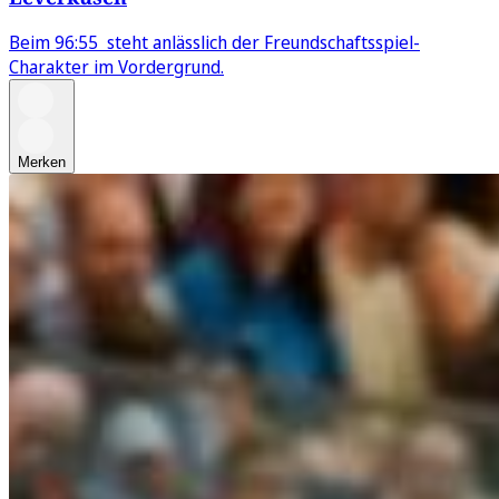
Beim 96:55 steht anlässlich der Freundschaftsspiel-
Charakter im Vordergrund.
Merken