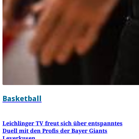
Basketball
Leichlinger TV freut sich über entspanntes
Duell mit den Profis der Bayer Giants
Leverkusen