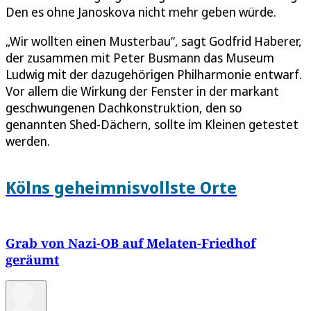
Den es ohne Janoskova nicht mehr geben würde.
„Wir wollten einen Musterbau“, sagt Godfrid Haberer,
der zusammen mit Peter Busmann das Museum
Ludwig mit der dazugehörigen Philharmonie entwarf.
Vor allem die Wirkung der Fenster in der markant
geschwungenen Dachkonstruktion, den so
genannten Shed-Dächern, sollte im Kleinen getestet
werden.
Kölns geheimnisvollste Orte
Grab von Nazi-OB auf Melaten-Friedhof
geräumt