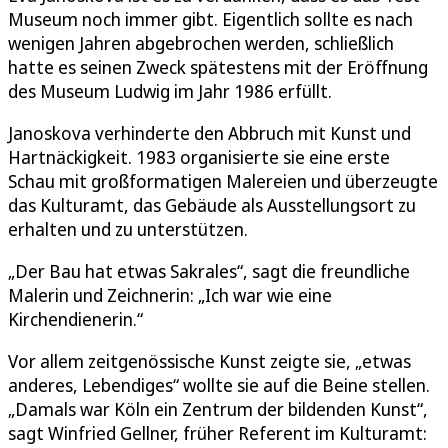
Museum noch immer gibt. Eigentlich sollte es nach
wenigen Jahren abgebrochen werden, schließlich
hatte es seinen Zweck spätestens mit der Eröffnung
des Museum Ludwig im Jahr 1986 erfüllt.
Janoskova verhinderte den Abbruch mit Kunst und
Hartnäckigkeit. 1983 organisierte sie eine erste
Schau mit großformatigen Malereien und überzeugte
das Kulturamt, das Gebäude als Ausstellungsort zu
erhalten und zu unterstützen.
„Der Bau hat etwas Sakrales“, sagt die freundliche
Malerin und Zeichnerin: „Ich war wie eine
Kirchendienerin.“
Vor allem zeitgenössische Kunst zeigte sie, „etwas
anderes, Lebendiges“ wollte sie auf die Beine stellen.
„Damals war Köln ein Zentrum der bildenden Kunst“,
sagt Winfried Gellner, früher Referent im Kulturamt: