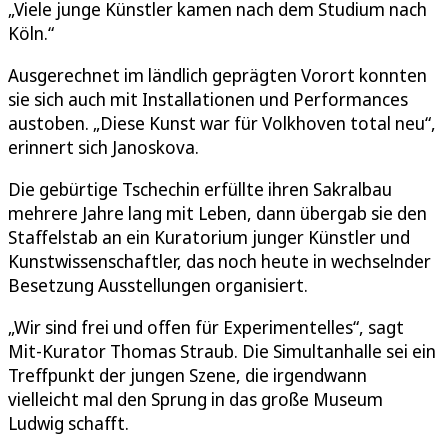
„Viele junge Künstler kamen nach dem Studium nach
Köln.“
Ausgerechnet im ländlich geprägten Vorort konnten
sie sich auch mit Installationen und Performances
austoben. „Diese Kunst war für Volkhoven total neu“,
erinnert sich Janoskova.
Die gebürtige Tschechin erfüllte ihren Sakralbau
mehrere Jahre lang mit Leben, dann übergab sie den
Staffelstab an ein Kuratorium junger Künstler und
Kunstwissenschaftler, das noch heute in wechselnder
Besetzung Ausstellungen organisiert.
„Wir sind frei und offen für Experimentelles“, sagt
Mit-Kurator Thomas Straub. Die Simultanhalle sei ein
Treffpunkt der jungen Szene, die irgendwann
vielleicht mal den Sprung in das große Museum
Ludwig schafft.