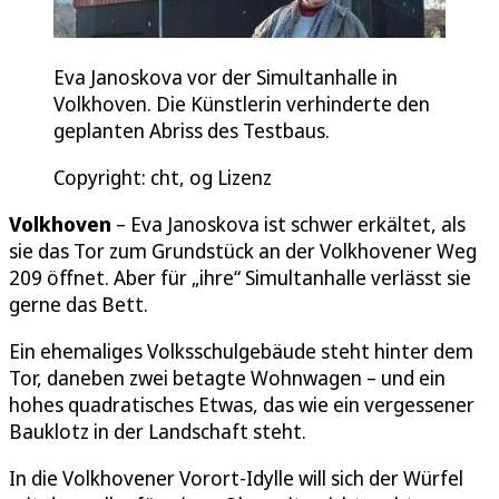
Eva Janoskova vor der Simultanhalle in
Volkhoven. Die Künstlerin verhinderte den
geplanten Abriss des Testbaus.
Copyright: cht, og Lizenz
Volkhoven
– Eva Janoskova ist schwer erkältet, als
sie das Tor zum Grundstück an der Volkhovener Weg
209 öffnet. Aber für „ihre“ Simultanhalle verlässt sie
gerne das Bett.
Ein ehemaliges Volksschulgebäude steht hinter dem
Tor, daneben zwei betagte Wohnwagen – und ein
hohes quadratisches Etwas, das wie ein vergessener
Bauklotz in der Landschaft steht.
In die Volkhovener Vorort-Idylle will sich der Würfel