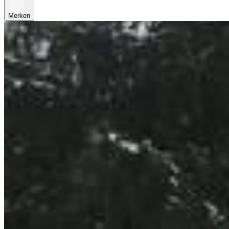
Merken