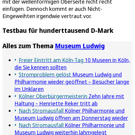
mit der wellenförmigen Oberseite nicht recht
einfügen. Dennoch kommt er auch Nicht-
Eingeweihten irgendwie vertraut vor.
Testbau für hunderttausend D-Mark
Alles zum Thema
Museum Ludwig
Freier Eintritt am Köln-Tag
10 Museen in Köln,
die Sie kennen sollten
Stromproblem gelöst
Museum Ludwig und
Philharmonie wieder geöffnet – Besucher lange
im Unklaren
Kölner Oberbürgermeisterin
Zehn Jahre mit
Haltung – Henriette Reker tritt ab
Nach Stromausfall
Kölner Philharmonie und
Museum Ludwig öffnen am Donnerstag wieder
Nach Stromausfall
Kölner Philharmonie und
Museum Ludwig weiterhin lahmgelegt