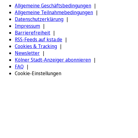
Allgemeine Geschäftsbedingungen
Allgemeine Teilnahmebedingungen
Datenschutzerklärung
Impressum
Barrierefreiheit
RSS-Feeds auf ksta.de
Cookies & Tracking
Newsletter
Kölner Stadt-Anzeiger abonnieren
FAQ
Cookie-Einstellungen