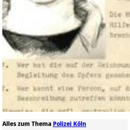
Alles zum Thema
Polizei Köln