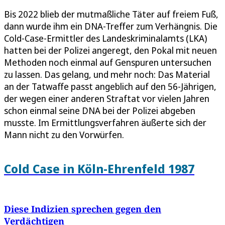
Bis 2022 blieb der mutmaßliche Täter auf freiem Fuß,
dann wurde ihm ein DNA-Treffer zum Verhängnis. Die
Cold-Case-Ermittler des Landeskriminalamts (LKA)
hatten bei der Polizei angeregt, den Pokal mit neuen
Methoden noch einmal auf Genspuren untersuchen
zu lassen. Das gelang, und mehr noch: Das Material
an der Tatwaffe passt angeblich auf den 56-Jährigen,
der wegen einer anderen Straftat vor vielen Jahren
schon einmal seine DNA bei der Polizei abgeben
musste. Im Ermittlungsverfahren äußerte sich der
Mann nicht zu den Vorwürfen.
Cold Case in Köln-Ehrenfeld 1987
Diese Indizien sprechen gegen den
Verdächtigen