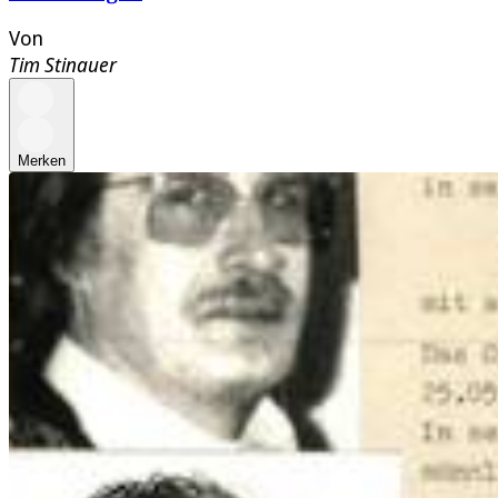
Von
Tim Stinauer
Merken