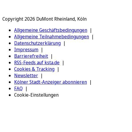
Copyright 2026 DuMont Rheinland, Köln
Allgemeine Geschäftsbedingungen
Allgemeine Teilnahmebedingungen
Datenschutzerklärung
Impressum
Barrierefreiheit
RSS-Feeds auf ksta.de
Cookies & Tracking
Newsletter
Kölner Stadt-Anzeiger abonnieren
FAQ
Cookie-Einstellungen