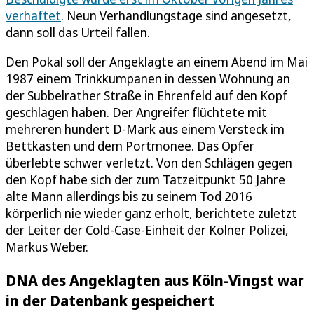
verhaftet
. Neun Verhandlungstage sind angesetzt,
dann soll das Urteil fallen.
Den Pokal soll der Angeklagte an einem Abend im Mai
1987 einem Trinkkumpanen in dessen Wohnung an
der Subbelrather Straße in Ehrenfeld auf den Kopf
geschlagen haben. Der Angreifer flüchtete mit
mehreren hundert D-Mark aus einem Versteck im
Bettkasten und dem Portmonee. Das Opfer
überlebte schwer verletzt. Von den Schlägen gegen
den Kopf habe sich der zum Tatzeitpunkt 50 Jahre
alte Mann allerdings bis zu seinem Tod 2016
körperlich nie wieder ganz erholt, berichtete zuletzt
der Leiter der Cold-Case-Einheit der Kölner Polizei,
Markus Weber.
DNA des Angeklagten aus Köln-Vingst war
in der Datenbank gespeichert