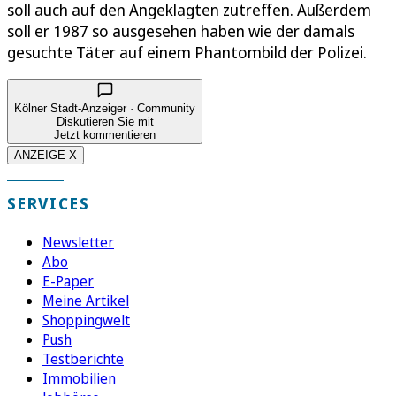
soll auch auf den Angeklagten zutreffen. Außerdem
soll er 1987 so ausgesehen haben wie der damals
gesuchte Täter auf einem Phantombild der Polizei.
Kölner Stadt-Anzeiger · Community
Diskutieren Sie mit
Jetzt kommentieren
ANZEIGE X
SERVICES
Newsletter
Abo
E-Paper
Meine Artikel
Shoppingwelt
Push
Testberichte
Immobilien