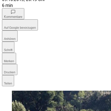
6 min
Kommentare
Auf Google bevorzugen
Anhören
Schrift
Merken
Drucken
Teilen