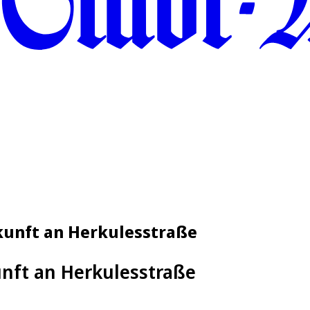
kunft an Herkulesstraße
nft an Herkulesstraße