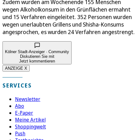
Zudem wurden am Wochenende 155 Menschen
wegen Alkoholkonsum in den Grünflächen ermahnt
und 15 Verfahren eingeleitet. 352 Personen wurden
wegen unerlaubten Grillens und Shisha-Konsums
angesprochen, es wurden 24 Verfahren angestrengt.
Kölner Stadt-Anzeiger · Community
Diskutieren Sie mit
Jetzt kommentieren
ANZEIGE X
SERVICES
Newsletter
Abo
E-Paper
Meine Artikel
Shoppingwelt
Push