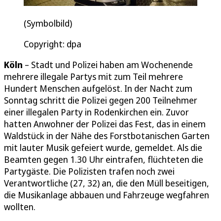
(Symbolbild)
Copyright: dpa
Köln
– Stadt und Polizei haben am Wochenende
mehrere illegale Partys mit zum Teil mehrere
Hundert Menschen aufgelöst. In der Nacht zum
Sonntag schritt die Polizei gegen 200 Teilnehmer
einer illegalen Party in Rodenkirchen ein. Zuvor
hatten Anwohner der Polizei das Fest, das in einem
Waldstück in der Nähe des Forstbotanischen Garten
mit lauter Musik gefeiert wurde, gemeldet. Als die
Beamten gegen 1.30 Uhr eintrafen, flüchteten die
Partygäste. Die Polizisten trafen noch zwei
Verantwortliche (27, 32) an, die den Müll beseitigen,
die Musikanlage abbauen und Fahrzeuge wegfahren
wollten.