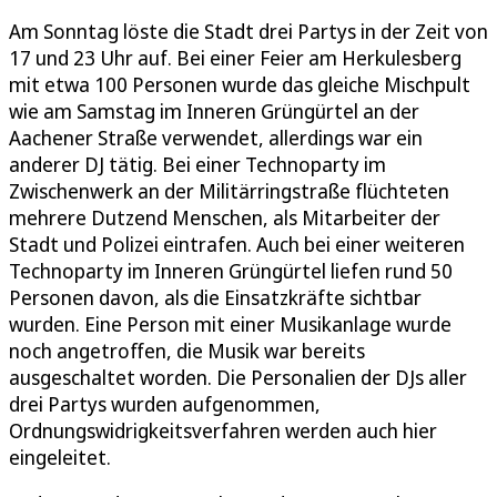
Am Sonntag löste die Stadt drei Partys in der Zeit von
17 und 23 Uhr auf. Bei einer Feier am Herkulesberg
mit etwa 100 Personen wurde das gleiche Mischpult
wie am Samstag im Inneren Grüngürtel an der
Aachener Straße verwendet, allerdings war ein
anderer DJ tätig. Bei einer Technoparty im
Zwischenwerk an der Militärringstraße flüchteten
mehrere Dutzend Menschen, als Mitarbeiter der
Stadt und Polizei eintrafen. Auch bei einer weiteren
Technoparty im Inneren Grüngürtel liefen rund 50
Personen davon, als die Einsatzkräfte sichtbar
wurden. Eine Person mit einer Musikanlage wurde
noch angetroffen, die Musik war bereits
ausgeschaltet worden. Die Personalien der DJs aller
drei Partys wurden aufgenommen,
Ordnungswidrigkeitsverfahren werden auch hier
eingeleitet.