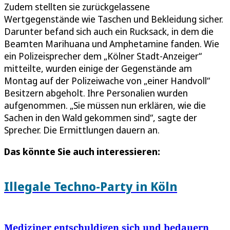
Zudem stellten sie zurückgelassene
Wertgegenstände wie Taschen und Bekleidung sicher.
Darunter befand sich auch ein Rucksack, in dem die
Beamten Marihuana und Amphetamine fanden. Wie
ein Polizeisprecher dem „Kölner Stadt-Anzeiger“
mitteilte, wurden einige der Gegenstände am
Montag auf der Polizeiwache von „einer Handvoll“
Besitzern abgeholt. Ihre Personalien wurden
aufgenommen. „Sie müssen nun erklären, wie die
Sachen in den Wald gekommen sind“, sagte der
Sprecher. Die Ermittlungen dauern an.
Das könnte Sie auch interessieren:
Illegale Techno-Party in Köln
Mediziner entschuldigen sich und bedauern