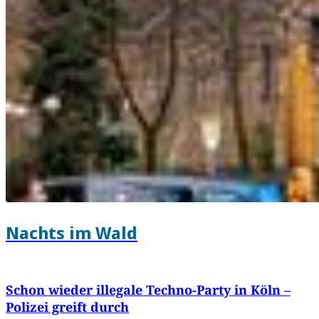
Nachts im Wald
Schon wieder illegale Techno-Party in Köln –
Polizei greift durch