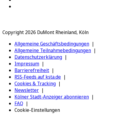
Copyright 2026 DuMont Rheinland, Köln
Allgemeine Geschäftsbedingungen
Allgemeine Teilnahmebedingungen
Datenschutzerklärung
Impressum
Barrierefreiheit
RSS-Feeds auf ksta.de
Cookies & Tracking
Newsletter
Kölner Stadt-Anzeiger abonnieren
FAQ
Cookie-Einstellungen