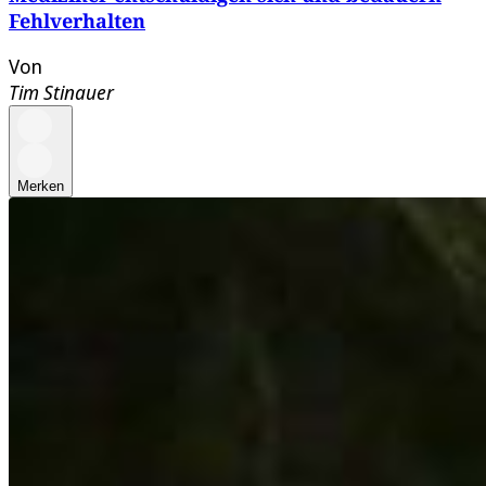
Fehlverhalten
Von
Tim Stinauer
Merken