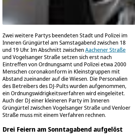
Zwei weitere Partys beendeten Stadt und Polizei im
Inneren Grüngürtel am Samstagabend zwischen 18
und 19 Uhr. Im Abschnitt zwischen
Aachener Straße
und Vogelsanger Straße setzen sich erst nach
Eintreffen von Ordnungsamt und Polizei etwa 2000
Menschen coronakonform in Kleinstgruppen mit
Abstand zueinander auf die Wiesen. Die Personalien
des Betreibers des DJ-Pults wurden aufgenommen,
ein Ordnungswidrigkeitsverfahren wird eingeleitet.
Auch der DJ einer kleineren Party im Inneren
Grüngürtel zwischen Vogelsanger Straße und Venloer
Straße muss mit einem Verfahren rechnen.
Drei Feiern am Sonntagabend aufgelöst