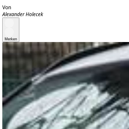
Von
Alexander Holecek
Merken