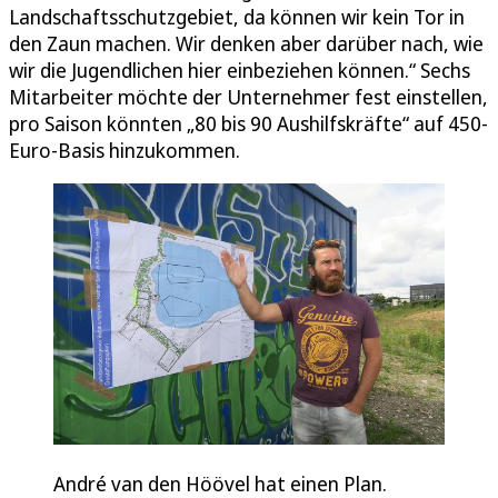
Landschaftsschutzgebiet, da können wir kein Tor in
den Zaun machen. Wir denken aber darüber nach, wie
wir die Jugendlichen hier einbeziehen können.“ Sechs
Mitarbeiter möchte der Unternehmer fest einstellen,
pro Saison könnten „80 bis 90 Aushilfskräfte“ auf 450-
Euro-Basis hinzukommen.
André van den Höövel hat einen Plan.