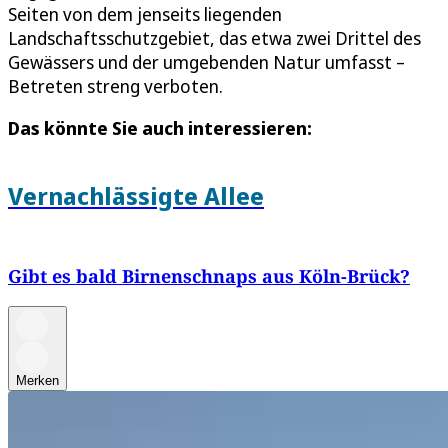
Seiten von dem jenseits liegenden
Landschaftsschutzgebiet, das etwa zwei Drittel des
Gewässers und der umgebenden Natur umfasst –
Betreten streng verboten.
Das könnte Sie auch interessieren:
Vernachlässigte Allee
Gibt es bald Birnenschnaps aus Köln-Brück?
Merken