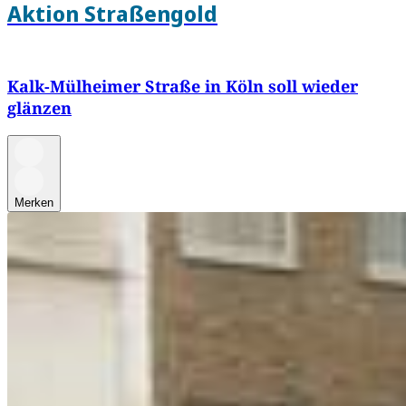
Aktion Straßengold
Kalk-Mülheimer Straße in Köln soll wieder
glänzen
Merken