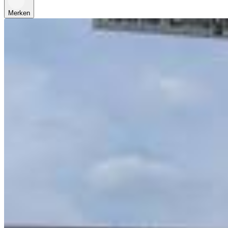
Merken