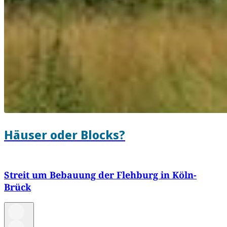
Häuser oder Blocks?
Streit um Bebauung der Flehburg in Köln-
Brück