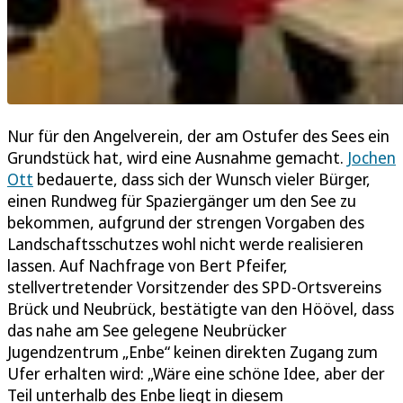
Nur für den Angelverein, der am Ostufer des Sees ein
Grundstück hat, wird eine Ausnahme gemacht.
Jochen
Ott
bedauerte, dass sich der Wunsch vieler Bürger,
einen Rundweg für Spaziergänger um den See zu
bekommen, aufgrund der strengen Vorgaben des
Landschaftsschutzes wohl nicht werde realisieren
lassen. Auf Nachfrage von Bert Pfeifer,
stellvertretender Vorsitzender des SPD-Ortsvereins
Brück und Neubrück, bestätigte van den Höövel, dass
das nahe am See gelegene Neubrücker
Jugendzentrum „Enbe“ keinen direkten Zugang zum
Ufer erhalten wird: „Wäre eine schöne Idee, aber der
Teil unterhalb des Enbe liegt in diesem