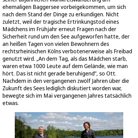
ehemaligen Baggersee vorbeigekommen, um sich
nach dem Stand der Dinge zu erkundigen. Nicht
zuletzt, weil der tragische Ertrinkungstod eines
Mädchens im Frühjahr erneut Fragen nach der
Sicherheit rund um den See aufgeworfen hatte, der
an heißen Tagen von vielen Bewohnern des
rechtsrheinischen Kölns verbotenerweise als Freibad
genutzt wird. „An dem Tag, als das Mädchen starb,
waren etwa 1000 Leute auf dem Gelände, wie man
hört. Das ist nicht gerade beruhigend“, so Ott.
Nachdem in den vergangenen zwölf Jahren über die
Zukunft des Sees lediglich diskutiert worden war,
bewegte sich im Mai vergangenen Jahres tatsächlich
etwas.