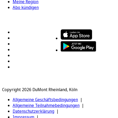
Meine Region
Abo kündigen
FOLGEN SIE UNS
ENTDECKEN SIE UNSERE APP
Copyright 2026 DuMont Rheinland, Köln
Allgemeine Geschäftsbedingungen
Allgemeine Teilnahmebedingungen
Datenschutzerklärung
Impressum