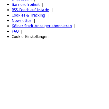
Barrierefreiheit
RSS-Feeds auf ksta.de
Cookies & Tracking
Newsletter
Kölner Stadt-Anzeiger abonnieren
FAQ
Cookie-Einstellungen