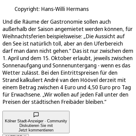
Copyright: Hans-Willi Hermans
Und die Räume der Gastronomie sollen auch
außerhalb der Saison angemietet werden können, für
Weihnachtsferien beispielsweise: „Die Aussicht auf
den See ist natürlich toll, aber an den Uferbereich
darf man dann nicht gehen.“ Das ist nur zwischen dem
1. April und dem 15. Oktober erlaubt, jeweils zwischen
Sonnenaufgang und Sonnenuntergang - wenn es das
Wetter zulässt. Bei den Eintrittspreisen für den
Strand kalkuliert André van den Höövel derzeit mit
einem Betrag zwischen 4 Euro und 4,50 Euro pro Tag
für Erwachsene. „Wir wollen auf jeden Fall unter den
Preisen der städtischen Freibäder bleiben.“
Kölner Stadt-Anzeiger · Community
Diskutieren Sie mit
Jetzt kommentieren