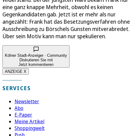
eine ganz knappe Mehrheit, obwohl es keinen
Gegenkandidaten gab. Jetzt ist er mehr als nur
angezählt: Frank hat das Besetzungsverfahren ohne
Ausschreibung zu Börschels Gunsten mitverabredet.
Über sein Motiv kann man nur spekulieren.
Kölner Stadt-Anzeiger · Community
Diskutieren Sie mit
Jetzt kommentieren
ANZEIGE X
SERVICES
Newsletter
Abo
E-Paper
Meine Artikel
Shoppingwelt
Push