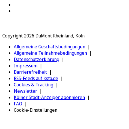
Copyright 2026 DuMont Rheinland, Köln
Allgemeine Geschäftsbedingungen
Allgemeine Teilnahmebedingungen
Datenschutzerklärung
Impressum
Barrierefreiheit
RSS-Feeds auf ksta.de
Cookies & Tracking
Newsletter
Kölner Stadt-Anzeiger abonnieren
FAQ
Cookie-Einstellungen