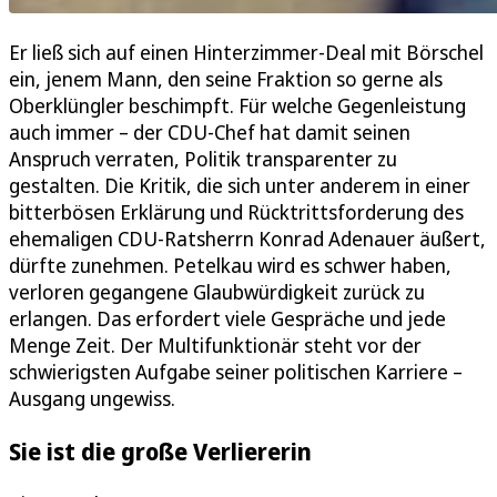
Er ließ sich auf einen Hinterzimmer-Deal mit Börschel
ein, jenem Mann, den seine Fraktion so gerne als
Oberklüngler beschimpft. Für welche Gegenleistung
auch immer – der CDU-Chef hat damit seinen
Anspruch verraten, Politik transparenter zu
gestalten. Die Kritik, die sich unter anderem in einer
bitterbösen Erklärung und Rücktrittsforderung des
ehemaligen CDU-Ratsherrn Konrad Adenauer äußert,
dürfte zunehmen. Petelkau wird es schwer haben,
verloren gegangene Glaubwürdigkeit zurück zu
erlangen. Das erfordert viele Gespräche und jede
Menge Zeit. Der Multifunktionär steht vor der
schwierigsten Aufgabe seiner politischen Karriere –
Ausgang ungewiss.
Sie ist die große Verliererin