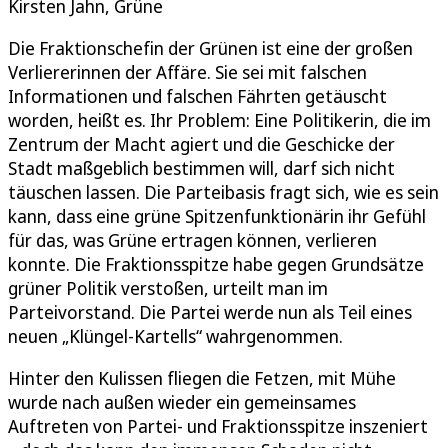
Kirsten Jahn, Grüne
Die Fraktionschefin der Grünen ist eine der großen
Verliererinnen der Affäre. Sie sei mit falschen
Informationen und falschen Fährten getäuscht
worden, heißt es. Ihr Problem: Eine Politikerin, die im
Zentrum der Macht agiert und die Geschicke der
Stadt maßgeblich bestimmen will, darf sich nicht
täuschen lassen. Die Parteibasis fragt sich, wie es sein
kann, dass eine grüne Spitzenfunktionärin ihr Gefühl
für das, was Grüne ertragen können, verlieren
konnte. Die Fraktionsspitze habe gegen Grundsätze
grüner Politik verstoßen, urteilt man im
Parteivorstand. Die Partei werde nun als Teil eines
neuen „Klüngel-Kartells“ wahrgenommen.
Hinter den Kulissen fliegen die Fetzen, mit Mühe
wurde nach außen wieder ein gemeinsames
Auftreten von Partei- und Fraktionsspitze inszeniert