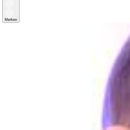
Merken