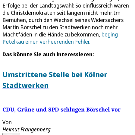
Erfolge bei der Landtagswahl: So einflussreich waren
die Christdemokraten seit langem nicht mehr. Im
Bemühen, durch den Wechsel seines Widersachers
Martin Börschel zu den Stadtwerken noch mehr
Machtfäden in die Hände zu bekommen,
beging
Petelkau einen verheerenden Fehler.
Das könnte Sie auch interessieren:
Umstrittene Stelle bei Kölner
Stadtwerken
CDU, Grüne und SPD schlugen Börschel vor
Von
Helmut Frangenberg