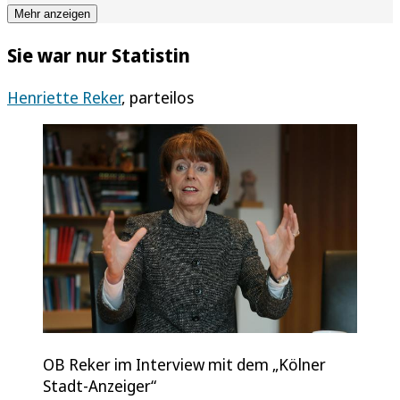
Mehr anzeigen
Sie war nur Statistin
Henriette Reker
, parteilos
OB Reker im Interview mit dem „Kölner
Stadt-Anzeiger“