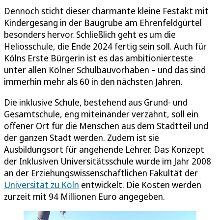
Dennoch sticht dieser charmante kleine Festakt mit
Kindergesang in der Baugrube am Ehrenfeldgürtel
besonders hervor. Schließlich geht es um die
Heliosschule, die Ende 2024 fertig sein soll. Auch für
Kölns Erste Bürgerin ist es das ambitionierteste
unter allen Kölner Schulbauvorhaben – und das sind
immerhin mehr als 60 in den nächsten Jahren.
Die inklusive Schule, bestehend aus Grund- und
Gesamtschule, eng miteinander verzahnt, soll ein
offener Ort für die Menschen aus dem Stadtteil und
der ganzen Stadt werden. Zudem ist sie
Ausbildungsort für angehende Lehrer. Das Konzept
der Inklusiven Universitätsschule wurde im Jahr 2008
an der Erziehungswissenschaftlichen Fakultät der
Universität zu Köln
entwickelt. Die Kosten werden
zurzeit mit 94 Millionen Euro angegeben.