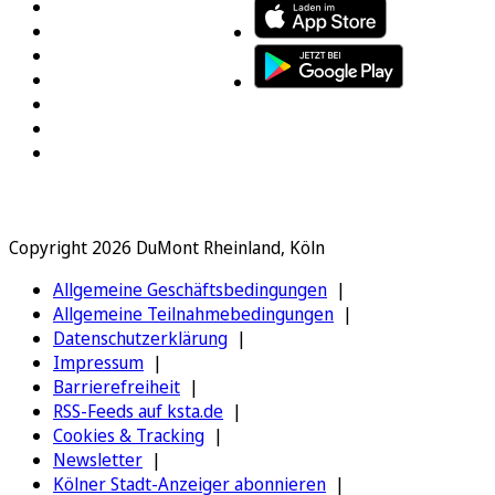
Copyright 2026 DuMont Rheinland, Köln
Allgemeine Geschäftsbedingungen
Allgemeine Teilnahmebedingungen
Datenschutzerklärung
Impressum
Barrierefreiheit
RSS-Feeds auf ksta.de
Cookies & Tracking
Newsletter
Kölner Stadt-Anzeiger abonnieren