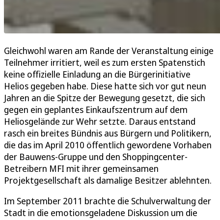
Gleichwohl waren am Rande der Veranstaltung einige
Teilnehmer irritiert, weil es zum ersten Spatenstich
keine offizielle Einladung an die Bürgerinitiative
Helios gegeben habe. Diese hatte sich vor gut neun
Jahren an die Spitze der Bewegung gesetzt, die sich
gegen ein geplantes Einkaufszentrum auf dem
Heliosgelände zur Wehr setzte. Daraus entstand
rasch ein breites Bündnis aus Bürgern und Politikern,
die das im April 2010 öffentlich gewordene Vorhaben
der Bauwens-Gruppe und den Shoppingcenter-
Betreibern MFI mit ihrer gemeinsamen
Projektgesellschaft als damalige Besitzer ablehnten.
Im September 2011 brachte die Schulverwaltung der
Stadt in die emotionsgeladene Diskussion um die