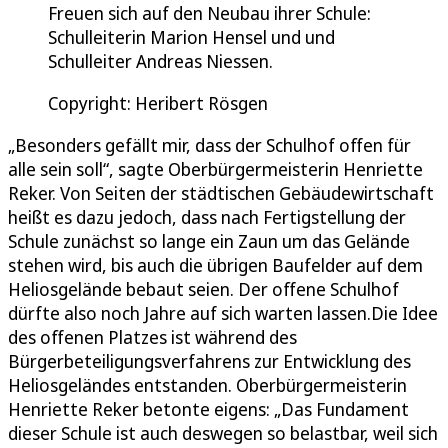
Freuen sich auf den Neubau ihrer Schule:
Schulleiterin Marion Hensel und und
Schulleiter Andreas Niessen.
Copyright: Heribert Rösgen
„Besonders gefällt mir, dass der Schulhof offen für
alle sein soll“, sagte Oberbürgermeisterin Henriette
Reker. Von Seiten der städtischen Gebäudewirtschaft
heißt es dazu jedoch, dass nach Fertigstellung der
Schule zunächst so lange ein Zaun um das Gelände
stehen wird, bis auch die übrigen Baufelder auf dem
Heliosgelände bebaut seien. Der offene Schulhof
dürfte also noch Jahre auf sich warten lassen.Die Idee
des offenen Platzes ist während des
Bürgerbeteiligungsverfahrens zur Entwicklung des
Heliosgeländes entstanden. Oberbürgermeisterin
Henriette Reker betonte eigens: „Das Fundament
dieser Schule ist auch deswegen so belastbar, weil sich