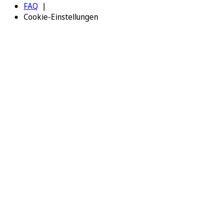
FAQ
Cookie-Einstellungen