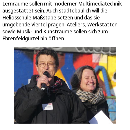
Lernräume sollen mit moderner Multimediatechnik
ausgestattet sein. Auch städtebaulich will die
Heliosschule Maßstäbe setzen und das sie
umgebende Viertel prägen. Ateliers, Werkstätten
sowie Musik- und Kunsträume sollen sich zum
Ehrenfeldgürtel hin öffnen.