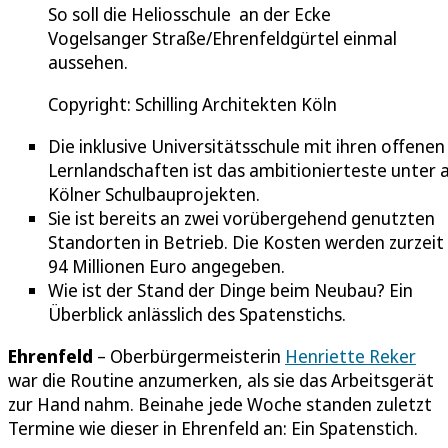
So soll die Heliosschule an der Ecke
Vogelsanger Straße/Ehrenfeldgürtel einmal
aussehen.
Copyright: Schilling Architekten Köln
Die inklusive Universitätsschule mit ihren offenen
Lernlandschaften ist das ambitionierteste unter a
Kölner Schulbauprojekten.
Sie ist bereits an zwei vorübergehend genutzten
Standorten in Betrieb. Die Kosten werden zurzeit
94 Millionen Euro angegeben.
Wie ist der Stand der Dinge beim Neubau? Ein
Überblick anlässlich des Spatenstichs.
Ehrenfeld
– Oberbürgermeisterin
Henriette Reker
war die Routine anzumerken, als sie das Arbeitsgerät
zur Hand nahm. Beinahe jede Woche standen zuletzt
Termine wie dieser in Ehrenfeld an: Ein Spatenstich.