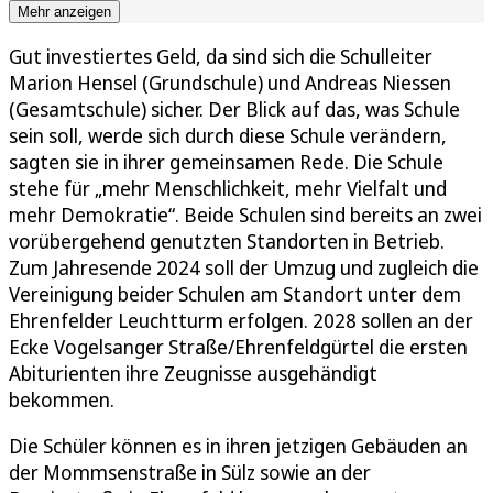
Mehr anzeigen
Gut investiertes Geld, da sind sich die Schulleiter
Marion Hensel (Grundschule) und Andreas Niessen
(Gesamtschule) sicher. Der Blick auf das, was Schule
sein soll, werde sich durch diese Schule verändern,
sagten sie in ihrer gemeinsamen Rede. Die Schule
stehe für „mehr Menschlichkeit, mehr Vielfalt und
mehr Demokratie“. Beide Schulen sind bereits an zwei
vorübergehend genutzten Standorten in Betrieb.
Zum Jahresende 2024 soll der Umzug und zugleich die
Vereinigung beider Schulen am Standort unter dem
Ehrenfelder Leuchtturm erfolgen. 2028 sollen an der
Ecke Vogelsanger Straße/Ehrenfeldgürtel die ersten
Abiturienten ihre Zeugnisse ausgehändigt
bekommen.
Die Schüler können es in ihren jetzigen Gebäuden an
der Mommsenstraße in Sülz sowie an der