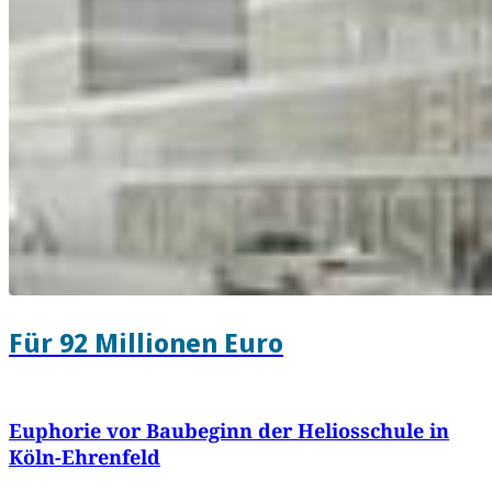
Für 92 Millionen Euro
Euphorie vor Baubeginn der Heliosschule in
Köln-Ehrenfeld