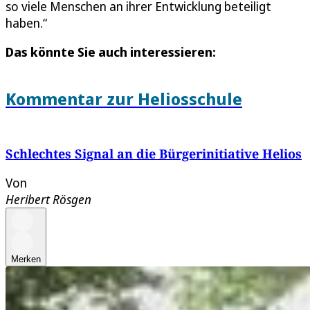
so viele Menschen an ihrer Entwicklung beteiligt
haben.“
Das könnte Sie auch interessieren:
Kommentar zur Heliosschule
Schlechtes Signal an die Bürgerinitiative Helios
Von
Heribert Rösgen
Merken