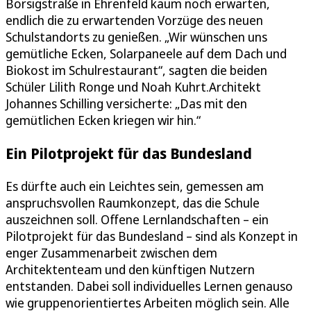
Borsigstraße in Ehrenfeld kaum noch erwarten,
endlich die zu erwartenden Vorzüge des neuen
Schulstandorts zu genießen. „Wir wünschen uns
gemütliche Ecken, Solarpaneele auf dem Dach und
Biokost im Schulrestaurant“, sagten die beiden
Schüler Lilith Ronge und Noah Kuhrt.Architekt
Johannes Schilling versicherte: „Das mit den
gemütlichen Ecken kriegen wir hin.“
Ein Pilotprojekt für das Bundesland
Es dürfte auch ein Leichtes sein, gemessen am
anspruchsvollen Raumkonzept, das die Schule
auszeichnen soll. Offene Lernlandschaften – ein
Pilotprojekt für das Bundesland – sind als Konzept in
enger Zusammenarbeit zwischen dem
Architektenteam und den künftigen Nutzern
entstanden. Dabei soll individuelles Lernen genauso
wie gruppenorientiertes Arbeiten möglich sein. Alle