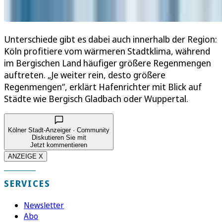
Unterschiede gibt es dabei auch innerhalb der Region:
Köln profitiere vom wärmeren Stadtklima, während
im Bergischen Land häufiger größere Regenmengen
auftreten. „Je weiter rein, desto größere
Regenmengen“, erklärt Hafenrichter mit Blick auf
Städte wie Bergisch Gladbach oder Wuppertal.
Kölner Stadt-Anzeiger · Community
Diskutieren Sie mit
Jetzt kommentieren
ANZEIGE X
SERVICES
Newsletter
Abo