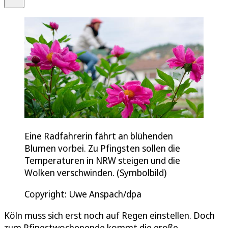
Eine Radfahrerin fährt an blühenden
Blumen vorbei. Zu Pfingsten sollen die
Temperaturen in NRW steigen und die
Wolken verschwinden. (Symbolbild)
Copyright: Uwe Anspach/dpa
Köln muss sich erst noch auf Regen einstellen. Doch
zum Pfingstwochenende kommt die große