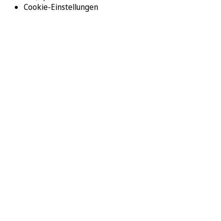
Cookie-Einstellungen