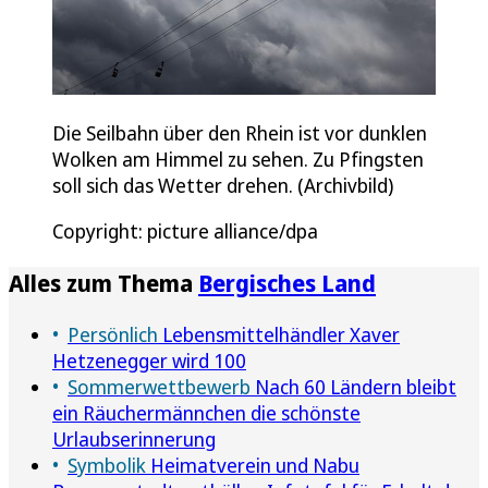
Die Seilbahn über den Rhein ist vor dunklen
Wolken am Himmel zu sehen. Zu Pfingsten
soll sich das Wetter drehen. (Archivbild)
Copyright: picture alliance/dpa
Alles zum Thema
Bergisches Land
Persönlich
Lebensmittelhändler Xaver
Hetzenegger wird 100
Sommerwettbewerb
Nach 60 Ländern bleibt
ein Räuchermännchen die schönste
Urlaubserinnerung
Symbolik
Heimatverein und Nabu