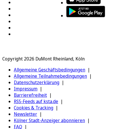
Copyright 2026 DuMont Rheinland, Köln
Allgemeine Geschäftsbedingungen
Allgemeine Teilnahmebedingungen
Datenschutzerklärung
Impressum
Barrierefreiheit
RSS-Feeds auf ksta.de
Cookies & Tracking
Newsletter
Kölner Stadt-Anzeiger abonnieren
FAQ