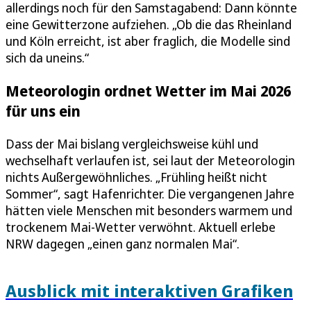
allerdings noch für den Samstagabend: Dann könnte
eine Gewitterzone aufziehen. „Ob die das Rheinland
und Köln erreicht, ist aber fraglich, die Modelle sind
sich da uneins.“
Meteorologin ordnet Wetter im Mai 2026
für uns ein
Dass der Mai bislang vergleichsweise kühl und
wechselhaft verlaufen ist, sei laut der Meteorologin
nichts Außergewöhnliches. „Frühling heißt nicht
Sommer“, sagt Hafenrichter. Die vergangenen Jahre
hätten viele Menschen mit besonders warmem und
trockenem Mai-Wetter verwöhnt. Aktuell erlebe
NRW dagegen „einen ganz normalen Mai“.
Ausblick mit interaktiven Grafiken