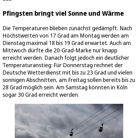
Pfingsten bringt viel Sonne und Wärme
Die Temperaturen blieben zunächst gedämpft. Nach
Höchstwerten von 17 Grad am Montag werden am
Dienstag maximal 18 bis 19 Grad erwartet. Auch am
Mittwoch dürfte die 20-Grad-Marke nur knapp
erreicht werden. Danach folgt jedoch ein deutlicher
Temperaturanstieg: Für Donnerstag rechnet der
Deutsche Wetterdienst mit bis zu 23 Grad und vielen
sonnigen Abschnitten, am Freitag sollen bereits bis zu
28 Grad möglich sein. Am Samstag könnten in Köln
sogar 30 Grad erreicht werden.