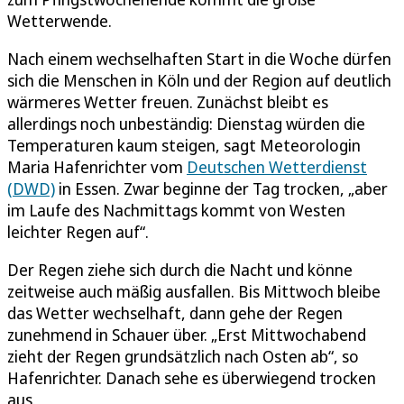
Wetterwende.
Nach einem wechselhaften Start in die Woche dürfen
sich die Menschen in Köln und der Region auf deutlich
wärmeres Wetter freuen. Zunächst bleibt es
allerdings noch unbeständig: Dienstag würden die
Temperaturen kaum steigen, sagt Meteorologin
Maria Hafenrichter vom
Deutschen Wetterdienst
(DWD)
in Essen. Zwar beginne der Tag trocken, „aber
im Laufe des Nachmittags kommt von Westen
leichter Regen auf“.
Der Regen ziehe sich durch die Nacht und könne
zeitweise auch mäßig ausfallen. Bis Mittwoch bleibe
das Wetter wechselhaft, dann gehe der Regen
zunehmend in Schauer über. „Erst Mittwochabend
zieht der Regen grundsätzlich nach Osten ab“, so
Hafenrichter. Danach sehe es überwiegend trocken
aus.