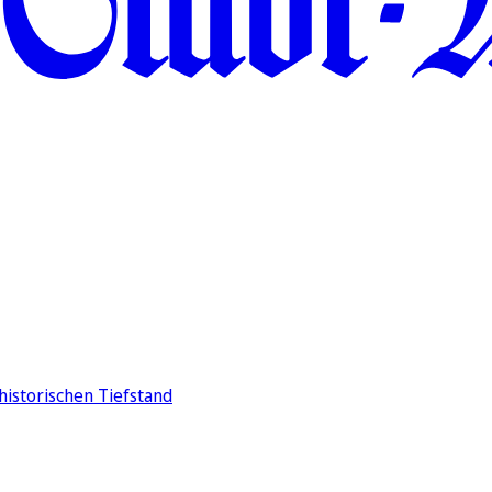
historischen Tiefstand