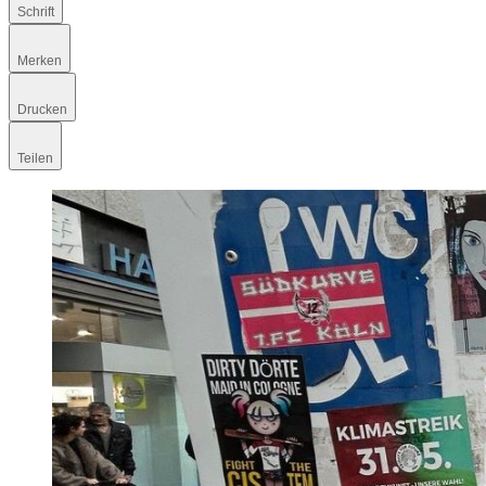
Schrift
Merken
Drucken
Teilen