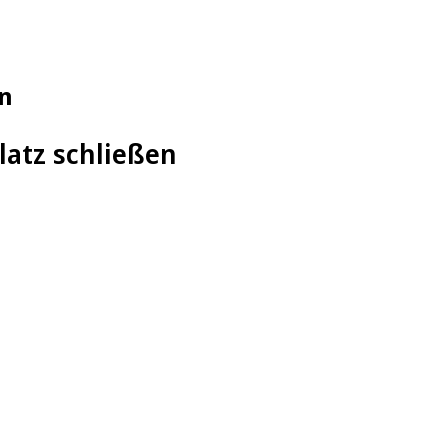
n
latz schließen