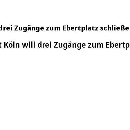
 drei Zugänge zum Ebertplatz schließe
t Köln will drei Zugänge zum Ebertp