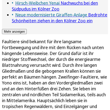
Hirsch-Weibchen Yenai
Nachwuchs bei den
Südpudus im Kölner Zoo
Neue modernisierte Giraffen-Anlage
Bedrohte
Schönheiten ziehen in den Kölner Zoo ein
Mehr anzeigen
Faultiere sind bekannt für ihre langsame
Fortbewegung und ihre mit dem Rücken nach unten
hängende Lebensweise. Der Grund dafür ist ihr
niedriger Stoffwechsel, der durch die energiearme
Blattnahrung verursacht wird. Durch ihre langen
Gliedmaßen und die gebogenen Krallen können sie
perfekt an Bäumen hängen. Zweifinger-Faultiere, wie
Yono eins ist, haben an den Vordergliedmaßen zwei
und an den Hinterfüßen drei Zehen. Sie leben im
zentralen und nördlichen Teil Südamerikas, teils auch
in Mittelamerika. Hauptsächlich leben sie in
tropischen Regenwäldern, sind Einzelgänger und