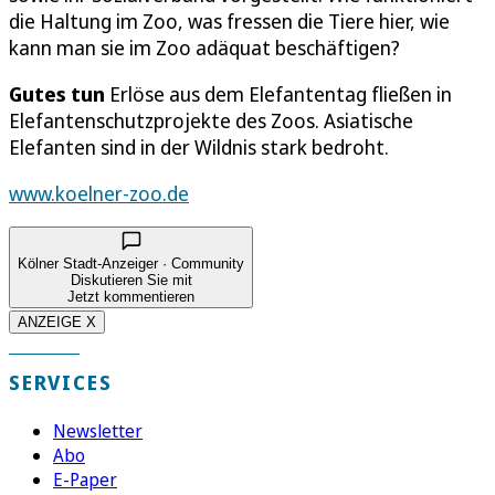
die Haltung im Zoo, was fressen die Tiere hier, wie
kann man sie im Zoo adäquat beschäftigen?
Gutes tun
Erlöse aus dem Elefantentag fließen in
Elefantenschutzprojekte des Zoos. Asiatische
Elefanten sind in der Wildnis stark bedroht.
www.koelner-zoo.de
Kölner Stadt-Anzeiger · Community
Diskutieren Sie mit
Jetzt kommentieren
ANZEIGE X
SERVICES
Newsletter
Abo
E-Paper