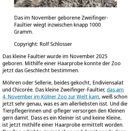
Das im November geborene Zweifinger-
Faultier wiegt inzwischen knapp 1000
Gramm.
Copyright: Rolf Schlosser
Das kleine Faultier wurde im November 2025
geboren. Mithilfe einer Haarprobe konnte der Zoo
jetzt das Geschlecht bestimmen.
Möhren oder Sellerie, beides gekocht, Endiviensalat
und Chicorée. Das kleine Zweifinger-Faultier,
das am
4. November im Kölner Zoo zur Welt kam
, weiß schon
jetzt sehr genau, was es am allerliebsten isst. Und die
Tierpflegerinnen und -pfleger versorgen den Kleinen
gern damit. Dass es ein Kleiner ist und keine Kleine,
ist jetzt mithilfe einer Haarprobe ermittelt worden.