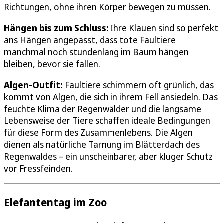
Richtungen, ohne ihren Körper bewegen zu müssen.
Hängen bis zum Schluss:
Ihre Klauen sind so perfekt
ans Hängen angepasst, dass tote Faultiere
manchmal noch stundenlang im Baum hängen
bleiben, bevor sie fallen.
Algen-Outfit:
Faultiere schimmern oft grünlich, das
kommt von Algen, die sich in ihrem Fell ansiedeln. Das
feuchte Klima der Regenwälder und die langsame
Lebensweise der Tiere schaffen ideale Bedingungen
für diese Form des Zusammenlebens. Die Algen
dienen als natürliche Tarnung im Blätterdach des
Regenwaldes – ein unscheinbarer, aber kluger Schutz
vor Fressfeinden.
Elefantentag im Zoo