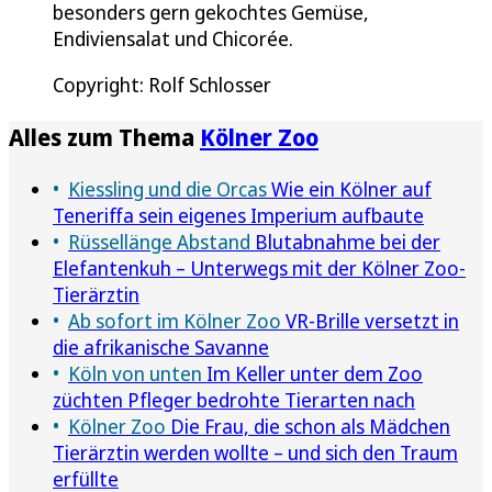
besonders gern gekochtes Gemüse,
Endiviensalat und Chicorée.
Copyright: Rolf Schlosser
Alles zum Thema
Kölner Zoo
Kiessling und die Orcas
Wie ein Kölner auf
Teneriffa sein eigenes Imperium aufbaute
Rüssellänge Abstand
Blutabnahme bei der
Elefantenkuh – Unterwegs mit der Kölner Zoo-
Tierärztin
Ab sofort im Kölner Zoo
VR-Brille versetzt in
die afrikanische Savanne
Köln von unten
Im Keller unter dem Zoo
züchten Pfleger bedrohte Tierarten nach
Kölner Zoo
Die Frau, die schon als Mädchen
Tierärztin werden wollte – und sich den Traum
erfüllte