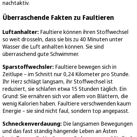
nachtaktiv.
Überraschende Fakten zu Faultieren
Luftanhalter:
Faultiere können ihren Stoffwechsel
so weit drosseln, dass sie bis zu 40 Minuten unter
Wasser die Luft anhalten können. Sie sind
überraschend gute Schwimmer.
Sparstoffwechsler:
Faultiere bewegen sich in
Zeitlupe – im Schnitt nur 0,24 Kilometer pro Stunde.
Ihr Herz schlägt langsam, ihr Stoffwechsel ist
reduziert, sie schlafen etwa 15 Stunden täglich. Ein
Grund: Sie ernähren sich vor allem von Blättern, die
wenig Kalorien haben. Faultiere verschwenden kaum
Energie – sie sind nicht faul, sondern top angepasst.
Schneckenverdauung:
Die langsamen Bewegungen
und das fast ständig hängende Leben an Ästen