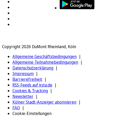
Copyright 2026 DuMont Rheinland, Köln
Allgemeine Geschäftsbedingungen
Allgemeine Teilnahmebedingungen
Datenschutzerklärung
Impressum
Barrierefreiheit
RSS-Feeds auf ksta.de
Cookies & Tracking
Newsletter
Kölner Stadt-Anzeiger abonnieren
FAQ
Cookie-Einstellungen