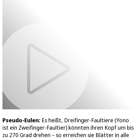
Pseudo-Eulen:
Es heißt, Dreifinger-Faultiere (Yono
ist ein Zweifinger-Faultier) könnten ihren Kopf um bis
zu 270 Grad drehen – so erreichen sie Blätter in alle