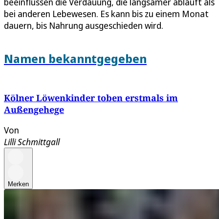
beeinflussen die Verdauung, die langsamer abläuft als
bei anderen Lebewesen. Es kann bis zu einem Monat
dauern, bis Nahrung ausgeschieden wird.
Namen bekanntgegeben
Kölner Löwenkinder toben erstmals im
Außengehege
Von
Lilli Schmittgall
Merken