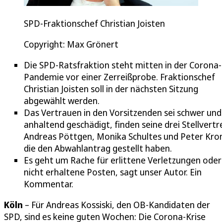
SPD-Fraktionschef Christian Joisten
Copyright: Max Grönert
Die SPD-Ratsfraktion steht mitten in der Corona-
Pandemie vor einer Zerreißprobe. Fraktionschef
Christian Joisten soll in der nächsten Sitzung
abgewählt werden.
Das Vertrauen in den Vorsitzenden sei schwer und
anhaltend geschädigt, finden seine drei Stellvertr
Andreas Pöttgen, Monika Schultes und Peter Kro
die den Abwahlantrag gestellt haben.
Es geht um Rache für erlittene Verletzungen oder
nicht erhaltene Posten, sagt unser Autor. Ein
Kommentar.
Köln
– Für Andreas Kossiski, den OB-Kandidaten der
SPD, sind es keine guten Wochen: Die Corona-Krise