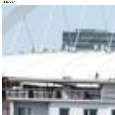
Merken