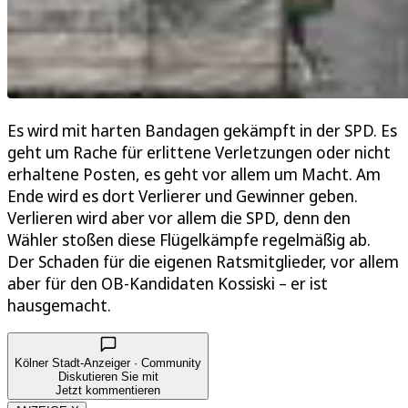
Es wird mit harten Bandagen gekämpft in der SPD. Es
geht um Rache für erlittene Verletzungen oder nicht
erhaltene Posten, es geht vor allem um Macht. Am
Ende wird es dort Verlierer und Gewinner geben.
Verlieren wird aber vor allem die SPD, denn den
Wähler stoßen diese Flügelkämpfe regelmäßig ab.
Der Schaden für die eigenen Ratsmitglieder, vor allem
aber für den OB-Kandidaten Kossiski – er ist
hausgemacht.
Kölner Stadt-Anzeiger · Community
Diskutieren Sie mit
Jetzt kommentieren