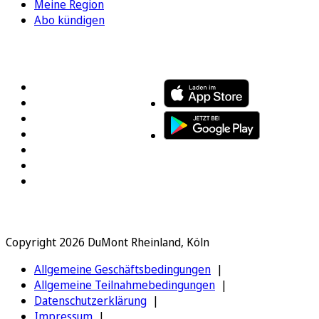
Meine Region
Abo kündigen
FOLGEN SIE UNS
ENTDECKEN SIE UNSERE APP
Copyright 2026 DuMont Rheinland, Köln
Allgemeine Geschäftsbedingungen
Allgemeine Teilnahmebedingungen
Datenschutzerklärung
Impressum