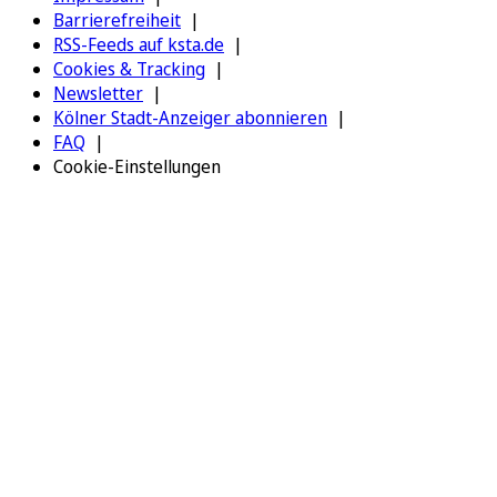
Barrierefreiheit
RSS-Feeds auf ksta.de
Cookies & Tracking
Newsletter
Kölner Stadt-Anzeiger abonnieren
FAQ
Cookie-Einstellungen