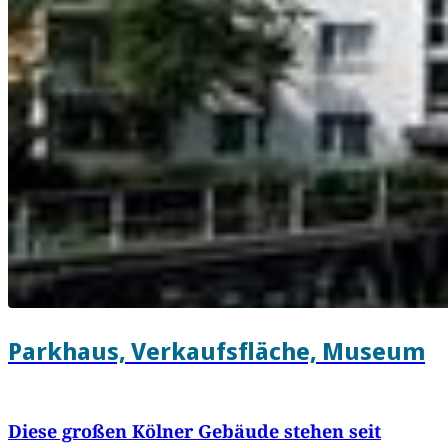
Parkhaus, Verkaufsfläche, Museum
Diese großen Kölner Gebäude stehen seit