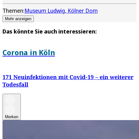
Themen:
Museum Ludwig
Kölner Dom
Mehr anzeigen
Das könnte Sie auch interessieren:
Corona in Köln
171 Neuinfektionen mit Covid-19 – ein weiterer
Todesfall
Merken