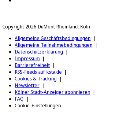
Copyright 2026 DuMont Rheinland, Köln
Allgemeine Geschäftsbedingungen
Allgemeine Teilnahmebedingungen
Datenschutzerklärung
Impressum
Barrierefreiheit
RSS-Feeds auf ksta.de
Cookies & Tracking
Newsletter
Kölner Stadt-Anzeiger abonnieren
FAQ
Cookie-Einstellungen