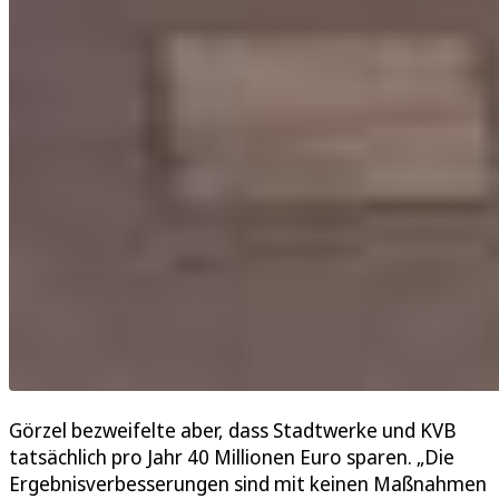
Görzel bezweifelte aber, dass Stadtwerke und KVB
tatsächlich pro Jahr 40 Millionen Euro sparen. „Die
Ergebnisverbesserungen sind mit keinen Maßnahmen