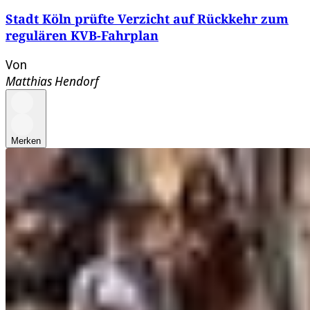
Stadt Köln prüfte Verzicht auf Rückkehr zum
regulären KVB-Fahrplan
Von
Matthias Hendorf
Merken