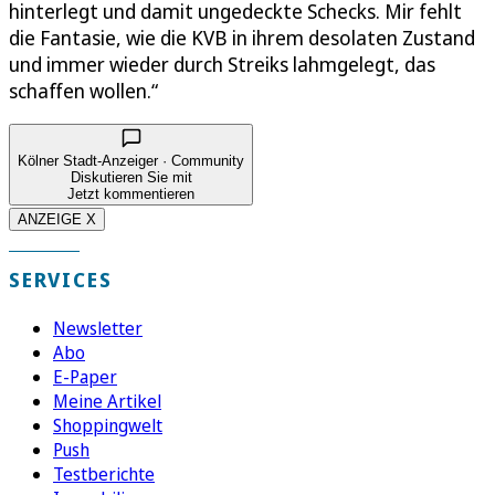
hinterlegt und damit ungedeckte Schecks. Mir fehlt
die Fantasie, wie die KVB in ihrem desolaten Zustand
und immer wieder durch Streiks lahmgelegt, das
schaffen wollen.“
Kölner Stadt-Anzeiger · Community
Diskutieren Sie mit
Jetzt kommentieren
ANZEIGE X
SERVICES
Newsletter
Abo
E-Paper
Meine Artikel
Shoppingwelt
Push
Testberichte