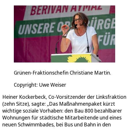
Grünen-Fraktionschefin Christiane Martin.
Copyright: Uwe Weiser
Heiner Kockerbeck, Co-Vorsitzender der Linksfraktion
(zehn Sitze), sagte: „Das Maßnahmenpaket kürzt
wichtige soziale Vorhaben: den Bau 800 bezahlbarer
Wohnungen für städtische Mitarbeitende und eines
neuen Schwimmbades, bei Bus und Bahn in den