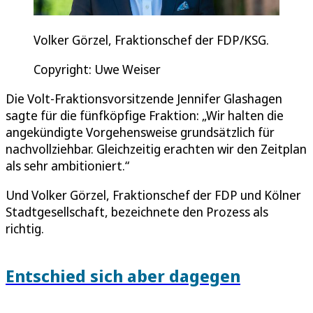
Volker Görzel, Fraktionschef der FDP/KSG.
Copyright: Uwe Weiser
Die Volt-Fraktionsvorsitzende Jennifer Glashagen
sagte für die fünfköpfige Fraktion: „Wir halten die
angekündigte Vorgehensweise grundsätzlich für
nachvollziehbar. Gleichzeitig erachten wir den Zeitplan
als sehr ambitioniert.“
Und Volker Görzel, Fraktionschef der FDP und Kölner
Stadtgesellschaft, bezeichnete den Prozess als
richtig.
Entschied sich aber dagegen