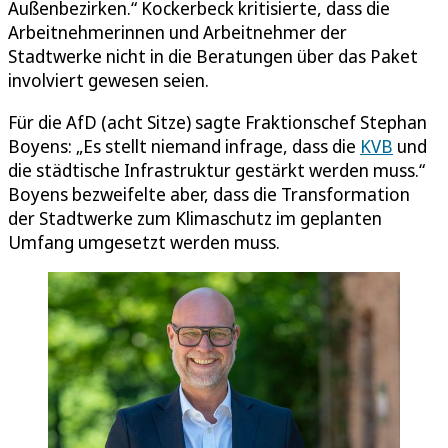
Außenbezirken.“ Kockerbeck kritisierte, dass die
Arbeitnehmerinnen und Arbeitnehmer der
Stadtwerke nicht in die Beratungen über das Paket
involviert gewesen seien.
Für die AfD (acht Sitze) sagte Fraktionschef Stephan
Boyens: „Es stellt niemand infrage, dass die
KVB
und
die städtische Infrastruktur gestärkt werden muss.“
Boyens bezweifelte aber, dass die Transformation
der Stadtwerke zum Klimaschutz im geplanten
Umfang umgesetzt werden muss.