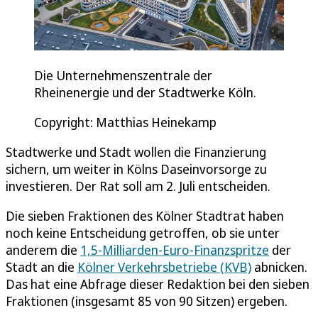
Die Unternehmenszentrale der
Rheinenergie und der Stadtwerke Köln.
Copyright: Matthias Heinekamp
Stadtwerke und Stadt wollen die Finanzierung
sichern, um weiter in Kölns Daseinvorsorge zu
investieren. Der Rat soll am 2. Juli entscheiden.
Die sieben Fraktionen des Kölner Stadtrat haben
noch keine Entscheidung getroffen, ob sie unter
anderem die
1,5-Milliarden-Euro-Finanzspritze
der
Stadt an die
Kölner Verkehrsbetriebe (KVB)
abnicken.
Das hat eine Abfrage dieser Redaktion bei den sieben
Fraktionen (insgesamt 85 von 90 Sitzen) ergeben.