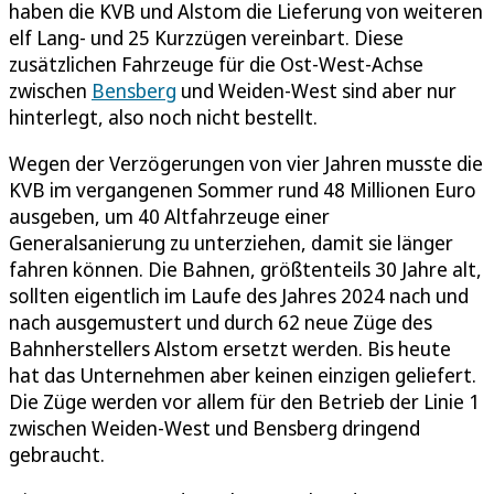
haben die KVB und Alstom die Lieferung von weiteren
elf Lang- und 25 Kurzzügen vereinbart. Diese
zusätzlichen Fahrzeuge für die Ost-West-Achse
zwischen
Bensberg
und Weiden-West sind aber nur
hinterlegt, also noch nicht bestellt.
Wegen der Verzögerungen von vier Jahren musste die
KVB im vergangenen Sommer rund 48 Millionen Euro
ausgeben, um 40 Altfahrzeuge einer
Generalsanierung zu unterziehen, damit sie länger
fahren können. Die Bahnen, größtenteils 30 Jahre alt,
sollten eigentlich im Laufe des Jahres 2024 nach und
nach ausgemustert und durch 62 neue Züge des
Bahnherstellers Alstom ersetzt werden. Bis heute
hat das Unternehmen aber keinen einzigen geliefert.
Die Züge werden vor allem für den Betrieb der Linie 1
zwischen Weiden-West und Bensberg dringend
gebraucht.