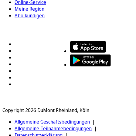
Online-Service
Meine Region
Abo kündigen
FOLGEN SIE UNS
ENTDECKEN SIE UNSERE APP
Copyright 2026 DuMont Rheinland, Köln
Allgemeine Geschäftsbedingungen
Allgemeine Teilnahmebedingungen
Datenschutzerklärung