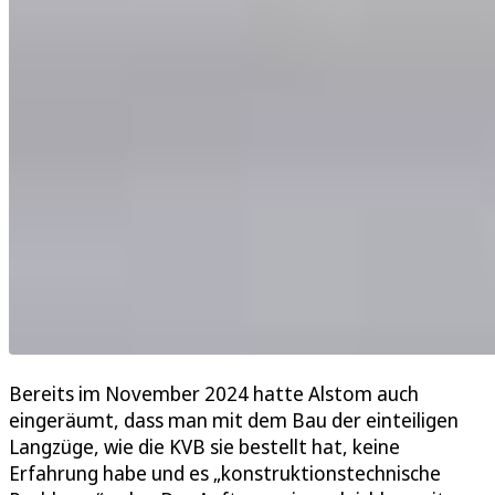
Bereits im November 2024 hatte Alstom auch
eingeräumt, dass man mit dem Bau der einteiligen
Langzüge, wie die KVB sie bestellt hat, keine
Erfahrung habe und es „konstruktionstechnische