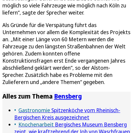
möglich so viele Fahrzeuge wie möglich nach Köln zu
liefern“, sagte der Sprecher weiter.
Als Gründe für die Verspätung führt das
Unternehmen vor allem die Komplexität des Projekts
an. „Mit einer Länge von 60 Metern werden die
Fahrzeuge zu den längsten Straßenbahnen der Welt
gehören. Zudem konnten offene
Konstruktionsfragen erst Ende vergangenen Jahres
abschließend geklärt werden“, so der Alstom-
Sprecher. Zusätzlich habe es Probleme mit den
Zulieferern und „andere Themen“ gegeben.
Alles zum Thema
Bensberg
Gastronomie
Spitzenköche vom Rheinisch-
Bergischen Kreis ausgezeichnet
Knochenarbeit
Bergisches Museum Bensberg
zeigt, wie kraftzehrend der Job von Waschfrauen