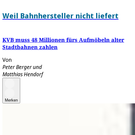
Weil Bahnhersteller nicht liefert
KVB muss 48 Millionen fürs Aufmöbeln alter
Stadtbahnen zahlen
Von
Peter Berger
und
Matthias Hendorf
Merken