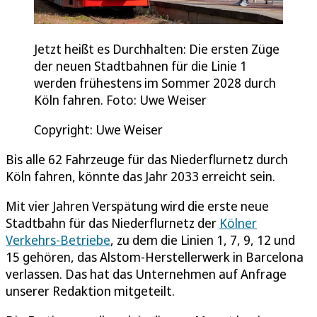
Jetzt heißt es Durchhalten: Die ersten Züge
der neuen Stadtbahnen für die Linie 1
werden frühestens im Sommer 2028 durch
Köln fahren. Foto: Uwe Weiser
Copyright: Uwe Weiser
Bis alle 62 Fahrzeuge für das Niederflurnetz durch
Köln fahren, könnte das Jahr 2033 erreicht sein.
Mit vier Jahren Verspätung wird die erste neue
Stadtbahn für das Niederflurnetz der
Kölner
Verkehrs-Betriebe
, zu dem die Linien 1, 7, 9, 12 und
15 gehören, das Alstom-Herstellerwerk in Barcelona
verlassen. Das hat das Unternehmen auf Anfrage
unserer Redaktion mitgeteilt.