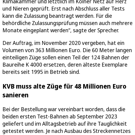
Klimakammer und letztlich im Kölner Netz auf Herz
und Nieren geprüft. Erst nach Abschluss aller Tests
kann die Zulassung beantragt werden. Für die
behördliche Zulassungsprüfung müssen auch mehrere
Monate eingeplant werden“, sagte der Sprecher.
Der Auftrag, im November 2020 vergeben, hat ein
Volumen von 363 Millionen Euro. Die 60 Meter langen
einteiligen Züge sollen einen Teil der 124 Bahnen der
Baureihe K 4000 ersetzen, deren älteste Exemplare
bereits seit 1995 in Betrieb sind.
KVB muss alte Züge für 48 Millionen Euro
sanieren
Bei der Bestellung war vereinbart worden, dass die
beiden ersten Test-Bahnen ab September 2023
geliefert und im Alltagsbetrieb auf ihre Tauglichkeit
getestet werden. Je nach Ausbau des Streckennetzes