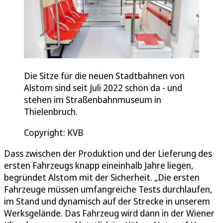
Die Sitze für die neuen Stadtbahnen von
Alstom sind seit Juli 2022 schon da - und
stehen im Straßenbahnmuseum in
Thielenbruch.
Copyright: KVB
Dass zwischen der Produktion und der Lieferung des
ersten Fahrzeugs knapp eineinhalb Jahre liegen,
begründet Alstom mit der Sicherheit. „Die ersten
Fahrzeuge müssen umfangreiche Tests durchlaufen,
im Stand und dynamisch auf der Strecke in unserem
Werksgelände. Das Fahrzeug wird dann in der Wiener