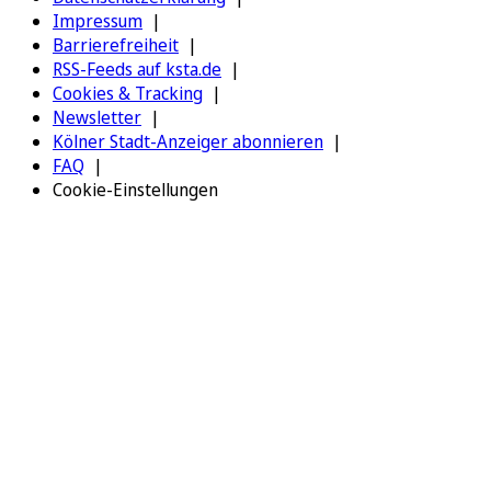
Impressum
Barrierefreiheit
RSS-Feeds auf ksta.de
Cookies & Tracking
Newsletter
Kölner Stadt-Anzeiger abonnieren
FAQ
Cookie-Einstellungen