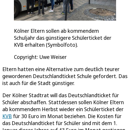
Kölner Eltern sollen ab kommendem
Schuljahr das günstigere Schülerticket der
KVB erhalten (Symbolfoto).
Copyright: Uwe Weiser
Eltern hatten eine Alternative zum deutlich teurer
gewordenen Deutschlandticket Schule gefordert. Das
ist auch für die Stadt günstiger.
Der Kölner Stadtrat will das Deutschlandticket für
Schüler abschaffen. Stattdessen sollen Kölner Eltern
ab kommendem Herbst wieder ein Schülerticket der
KVB
für 30 Euro im Monat beziehen. Die Kosten für
das Deutschlandticket für Schüler sind mit dem 1.