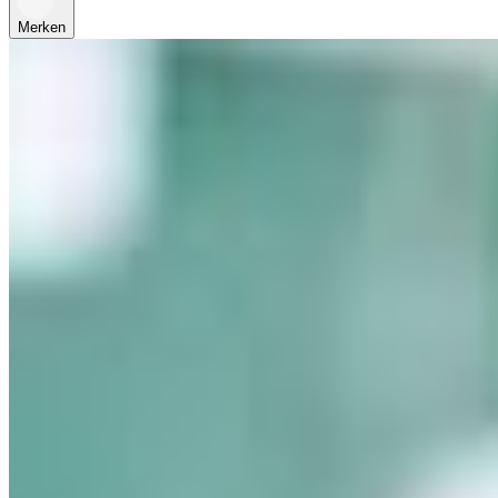
Merken