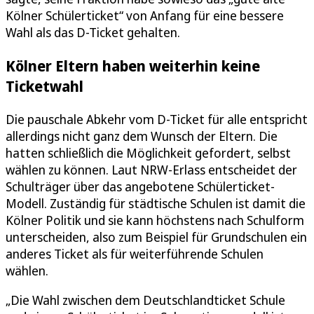
Kölner Schülerticket“ von Anfang für eine bessere
Wahl als das D-Ticket gehalten.
Kölner Eltern haben weiterhin keine
Ticketwahl
Die pauschale Abkehr vom D-Ticket für alle entspricht
allerdings nicht ganz dem Wunsch der Eltern. Die
hatten schließlich die Möglichkeit gefordert, selbst
wählen zu können. Laut NRW-Erlass entscheidet der
Schulträger über das angebotene Schülerticket-
Modell. Zuständig für städtische Schulen ist damit die
Kölner Politik und sie kann höchstens nach Schulform
unterscheiden, also zum Beispiel für Grundschulen ein
anderes Ticket als für weiterführende Schulen
wählen.
„Die Wahl zwischen dem Deutschlandticket Schule