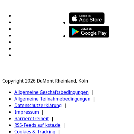
FOLGEN SIE UNS
ENTDECKEN SIE UNSERE APP
Copyright 2026 DuMont Rheinland, Köln
Allgemeine Geschäftsbedingungen
Allgemeine Teilnahmebedingungen
Datenschutzerklärung
Impressum
Barrierefreiheit
RSS-Feeds auf ksta.de
Cookies & Tracking