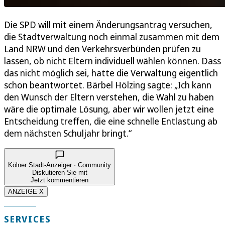
Die SPD will mit einem Änderungsantrag versuchen,
die Stadtverwaltung noch einmal zusammen mit dem
Land NRW und den Verkehrsverbünden prüfen zu
lassen, ob nicht Eltern individuell wählen können. Dass
das nicht möglich sei, hatte die Verwaltung eigentlich
schon beantwortet. Bärbel Hölzing sagte: „Ich kann
den Wunsch der Eltern verstehen, die Wahl zu haben
wäre die optimale Lösung, aber wir wollen jetzt eine
Entscheidung treffen, die eine schnelle Entlastung ab
dem nächsten Schuljahr bringt.“
Kölner Stadt-Anzeiger · Community
Diskutieren Sie mit
Jetzt kommentieren
ANZEIGE X
SERVICES