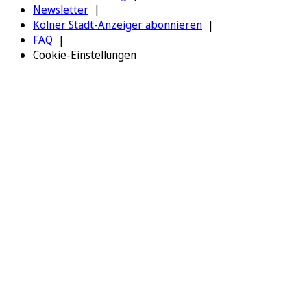
Newsletter
Kölner Stadt-Anzeiger abonnieren
FAQ
Cookie-Einstellungen