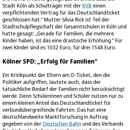
Stadt Köln als Schulträger mit der
KVB
einen
verpflichtenden Vertrag für das Deutschlandticket
geschlossen hat.“ Mutter Silvia Rick ist Teil der
Stadtschulpflegschaft der Gesamtschulen in Köln und
hatte gesagt: „Gerade für Familien, die mehrere
Kinder haben, ist das eine drastische Erhöhung.“ Für
zwei Kinder sind es 1032 Euro, für drei 1548 Euro.
Kölner SPD: „Erfolg für Familien“
Ein Kritikpunkt der Eltern am D-Ticket, den die
Politiker aufgriffen, lautete auch, dass der
tatsächliche Bedarf der Familien nicht berücksichtigt
werde. Denn Schülerinnen und Schüler nutzen nur zu
einem kleinen Anteil das Deutschlandticket für
verbundübergreifende Fahrten. Das hat eine
deutschlandweite Marktforschung in Auftrag
gegeben von der
Deutschen Bahn
und des Verbands