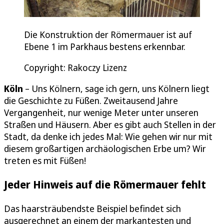
Die Konstruktion der Römermauer ist auf
Ebene 1 im Parkhaus bestens erkennbar.
Copyright: Rakoczy Lizenz
Köln
– Uns Kölnern, sage ich gern, uns Kölnern liegt
die Geschichte zu Füßen. Zweitausend Jahre
Vergangenheit, nur wenige Meter unter unseren
Straßen und Häusern. Aber es gibt auch Stellen in der
Stadt, da denke ich jedes Mal: Wie gehen wir nur mit
diesem großartigen archäologischen Erbe um? Wir
treten es mit Füßen!
Jeder Hinweis auf die Römermauer fehlt
Das haarsträubendste Beispiel befindet sich
ausgerechnet an einem der markantesten und