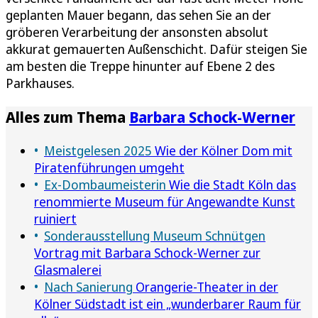
geplanten Mauer begann, das sehen Sie an der
gröberen Verarbeitung der ansonsten absolut
akkurat gemauerten Außenschicht. Dafür steigen Sie
am besten die Treppe hinunter auf Ebene 2 des
Parkhauses.
Alles zum Thema
Barbara Schock-Werner
Meistgelesen 2025
Wie der Kölner Dom mit
Piratenführungen umgeht
Ex-Dombaumeisterin
Wie die Stadt Köln das
renommierte Museum für Angewandte Kunst
ruiniert
Sonderausstellung Museum Schnütgen
Vortrag mit Barbara Schock-Werner zur
Glasmalerei
Nach Sanierung
Orangerie-Theater in der
Kölner Südstadt ist ein „wunderbarer Raum für