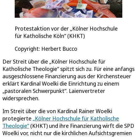
Protestaktion vor der „Kölner Hochschule
für Katholische Köln“ (KHKT)
Copyright: Herbert Bucco
Der Streit über die „Kölner Hochschule für
Katholische Theologie“ spitzt sich zu. Für eine anfangs
ausgeschlossene Finanzierung aus der Kirchensteuer
erklärt Kardinal Woelki die Einrichtung zu einem
„pastoralen Schwerpunkt“. Laienvertreter
widersprechen.
Im Streit über die von Kardinal Rainer Woelki
protegierte
„Kölner Hochschule für Katholische
Theologie“
(KHKT) und ihre Finanzierung wirft die SPD
Woelki vor, nicht nur die kirchlichen Aufsichtsgremien