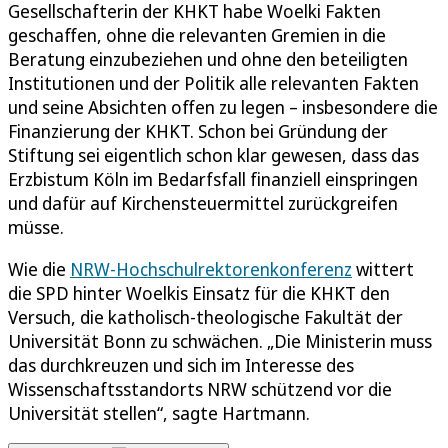
Gesellschafterin der KHKT habe Woelki Fakten
geschaffen, ohne die relevanten Gremien in die
Beratung einzubeziehen und ohne den beteiligten
Institutionen und der Politik alle relevanten Fakten
und seine Absichten offen zu legen – insbesondere die
Finanzierung der KHKT. Schon bei Gründung der
Stiftung sei eigentlich schon klar gewesen, dass das
Erzbistum Köln im Bedarfsfall finanziell einspringen
und dafür auf Kirchensteuermittel zurückgreifen
müsse.
Wie die
NRW-Hochschulrektorenkonferenz
wittert
die SPD hinter Woelkis Einsatz für die KHKT den
Versuch, die katholisch-theologische Fakultät der
Universität Bonn zu schwächen. „Die Ministerin muss
das durchkreuzen und sich im Interesse des
Wissenschaftsstandorts NRW schützend vor die
Universität stellen“, sagte Hartmann.