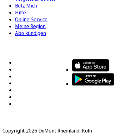
Bütz Mich
Hilfe
Online-Service
Meine Region
Abo kündigen
FOLGEN SIE UNS
ENTDECKEN SIE UNSERE APP
Copyright 2026 DuMont Rheinland, Köln