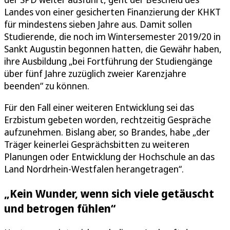
Landes von einer gesicherten Finanzierung der KHKT
für mindestens sieben Jahre aus. Damit sollen
Studierende, die noch im Wintersemester 2019/20 in
Sankt Augustin begonnen hatten, die Gewähr haben,
ihre Ausbildung „bei Fortführung der Studiengänge
über fünf Jahre zuzüglich zweier Karenzjahre
beenden“ zu können.
Für den Fall einer weiteren Entwicklung sei das
Erzbistum gebeten worden, rechtzeitig Gespräche
aufzunehmen. Bislang aber, so Brandes, habe „der
Träger keinerlei Gesprächsbitten zu weiteren
Planungen oder Entwicklung der Hochschule an das
Land Nordrhein-Westfalen herangetragen“.
„Kein Wunder, wenn sich viele getäuscht
und betrogen fühlen“