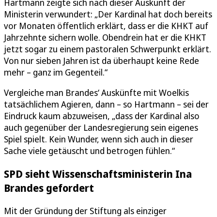
Hartmann zeigte sich nach dieser Auskunft der
Ministerin verwundert: „Der Kardinal hat doch bereits
vor Monaten öffentlich erklärt, dass er die KHKT auf
Jahrzehnte sichern wolle. Obendrein hat er die KHKT
jetzt sogar zu einem pastoralen Schwerpunkt erklärt.
Von nur sieben Jahren ist da überhaupt keine Rede
mehr – ganz im Gegenteil.“
Vergleiche man Brandes‘ Auskünfte mit Woelkis
tatsächlichem Agieren, dann – so Hartmann – sei der
Eindruck kaum abzuweisen, „dass der Kardinal also
auch gegenüber der Landesregierung sein eigenes
Spiel spielt. Kein Wunder, wenn sich auch in dieser
Sache viele getäuscht und betrogen fühlen.“
SPD sieht Wissenschaftsministerin Ina
Brandes gefordert
Mit der Gründung der Stiftung als einziger