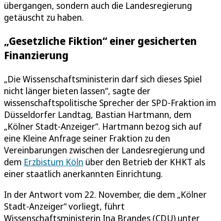
übergangen, sondern auch die Landesregierung
getäuscht zu haben.
„Gesetzliche Fiktion“ einer gesicherten
Finanzierung
„Die Wissenschaftsministerin darf sich dieses Spiel
nicht länger bieten lassen“, sagte der
wissenschaftspolitische Sprecher der SPD-Fraktion im
Düsseldorfer Landtag, Bastian Hartmann, dem
„Kölner Stadt-Anzeiger“. Hartmann bezog sich auf
eine Kleine Anfrage seiner Fraktion zu den
Vereinbarungen zwischen der Landesregierung und
dem
Erzbistum Köln
über den Betrieb der KHKT als
einer staatlich anerkannten Einrichtung.
In der Antwort vom 22. November, die dem „Kölner
Stadt-Anzeiger“ vorliegt, führt
Wissenschaftsministerin Ina Brandes (CDU) unter