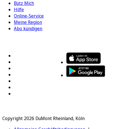
Bütz Mich
Hilfe
Online-Service
Meine Region
Abo kündigen
FOLGEN SIE UNS
ENTDECKEN SIE UNSERE APP
Copyright 2026 DuMont Rheinland, Köln