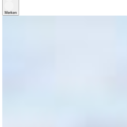
Merken