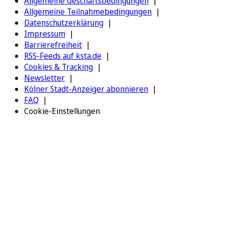
Allgemeine Geschäftsbedingungen
Allgemeine Teilnahmebedingungen
Datenschutzerklärung
Impressum
Barrierefreiheit
RSS-Feeds auf ksta.de
Cookies & Tracking
Newsletter
Kölner Stadt-Anzeiger abonnieren
FAQ
Cookie-Einstellungen