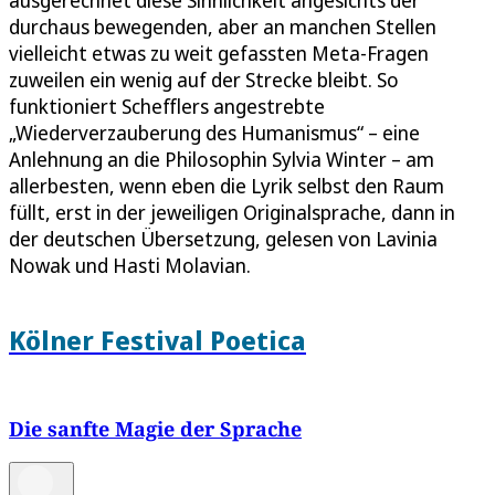
durchaus bewegenden, aber an manchen Stellen
vielleicht etwas zu weit gefassten Meta-Fragen
zuweilen ein wenig auf der Strecke bleibt. So
funktioniert Schefflers angestrebte
„Wiederverzauberung des Humanismus“ – eine
Anlehnung an die Philosophin Sylvia Winter – am
allerbesten, wenn eben die Lyrik selbst den Raum
füllt, erst in der jeweiligen Originalsprache, dann in
der deutschen Übersetzung, gelesen von Lavinia
Nowak und Hasti Molavian.
Kölner Festival Poetica
Die sanfte Magie der Sprache