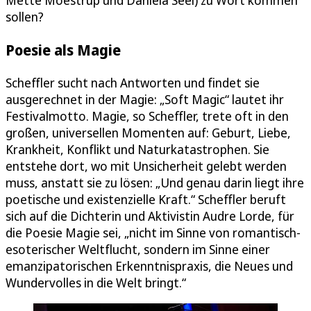
sollen?
Poesie als Magie
Scheffler sucht nach Antworten und findet sie
ausgerechnet in der Magie: „Soft Magic“ lautet ihr
Festivalmotto. Magie, so Scheffler, trete oft in den
großen, universellen Momenten auf: Geburt, Liebe,
Krankheit, Konflikt und Naturkatastrophen. Sie
entstehe dort, wo mit Unsicherheit gelebt werden
muss, anstatt sie zu lösen: „Und genau darin liegt ihre
poetische und existenzielle Kraft.“ Scheffler beruft
sich auf die Dichterin und Aktivistin Audre Lorde, für
die Poesie Magie sei, „nicht im Sinne von romantisch-
esoterischer Weltflucht, sondern im Sinne einer
emanzipatorischen Erkenntnispraxis, die Neues und
Wundervolles in die Welt bringt.“