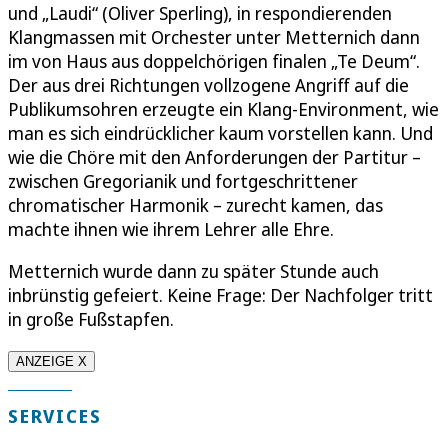
und „Laudi“ (Oliver Sperling), in respondierenden
Klangmassen mit Orchester unter Metternich dann
im von Haus aus doppelchörigen finalen „Te Deum“.
Der aus drei Richtungen vollzogene Angriff auf die
Publikumsohren erzeugte ein Klang-Environment, wie
man es sich eindrücklicher kaum vorstellen kann. Und
wie die Chöre mit den Anforderungen der Partitur –
zwischen Gregorianik und fortgeschrittener
chromatischer Harmonik – zurecht kamen, das
machte ihnen wie ihrem Lehrer alle Ehre.
Metternich wurde dann zu später Stunde auch
inbrünstig gefeiert. Keine Frage: Der Nachfolger tritt
in große Fußstapfen.
ANZEIGE X
SERVICES