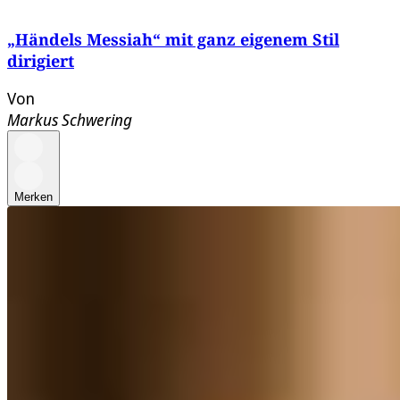
„Händels Messiah“ mit ganz eigenem Stil
dirigiert
Von
Markus Schwering
Merken