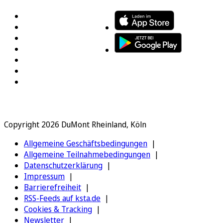
Copyright 2026 DuMont Rheinland, Köln
Allgemeine Geschäftsbedingungen
Allgemeine Teilnahmebedingungen
Datenschutzerklärung
Impressum
Barrierefreiheit
RSS-Feeds auf ksta.de
Cookies & Tracking
Newsletter