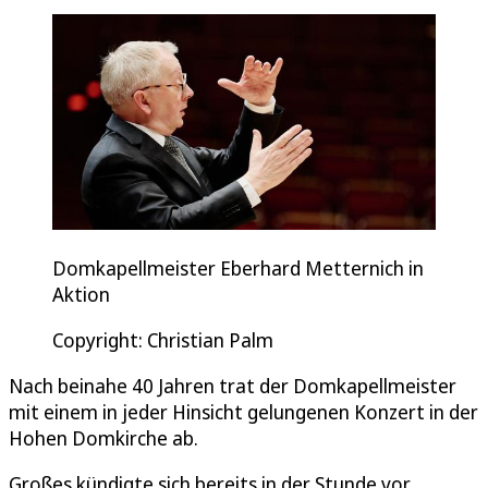
Domkapellmeister Eberhard Metternich in
Aktion
Copyright: Christian Palm
Nach beinahe 40 Jahren trat der Domkapellmeister
mit einem in jeder Hinsicht gelungenen Konzert in der
Hohen Domkirche ab.
Großes kündigte sich bereits in der Stunde vor