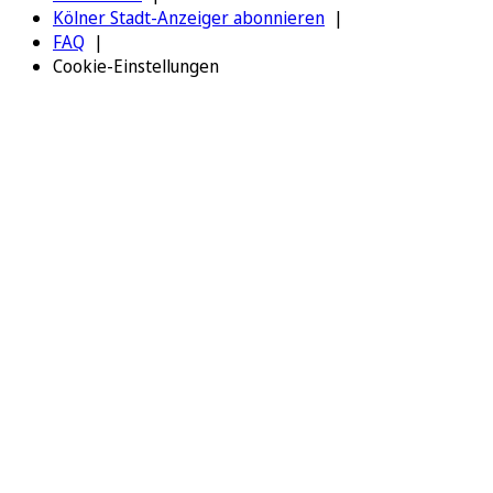
Kölner Stadt-Anzeiger abonnieren
FAQ
Cookie-Einstellungen