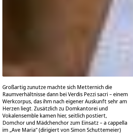
Großartig zunutze machte sich Metternich die
Raumverhältnisse dann bei Verdis Pezzi sacri – einem
Werkcorpus, das ihm nach eigener Auskunft sehr am
Herzen liegt. Zusätzlich zu Domkantorei und
Vokalensemble kamen hier, seitlich postiert,
Domchor und Mädchenchor zum Einsatz – a cappella
im „Ave Maria“ (dirigiert von Simon Schuttemeier)