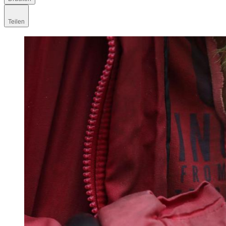
Teilen