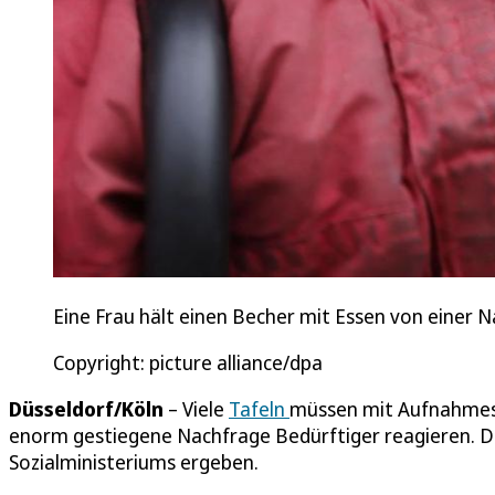
Eine Frau hält einen Becher mit Essen von einer 
Copyright: picture alliance/dpa
Düsseldorf/Köln
– Viele
Tafeln
müssen mit Aufnahmest
enorm gestiegene Nachfrage Bedürftiger reagieren. Da
Sozialministeriums ergeben.