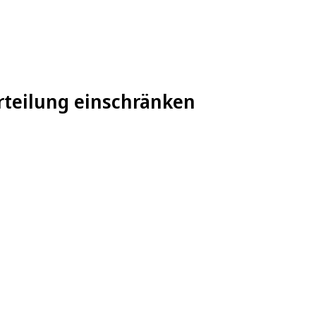
teilung einschränken