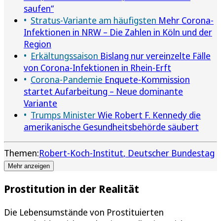
saufen“
Stratus-Variante am häufigsten
Mehr Corona-
Infektionen in NRW – Die Zahlen in Köln und der
Region
Erkältungssaison
Bislang nur vereinzelte Fälle
von Corona-Infektionen in Rhein-Erft
Corona-Pandemie
Enquete-Kommission
startet Aufarbeitung – Neue dominante
Variante
Trumps Minister
Wie Robert F. Kennedy die
amerikanische Gesundheitsbehörde säubert
Themen:
Robert-Koch-Institut
Deutscher Bundestag
Mehr anzeigen
Prostitution in der Realität
Die Lebensumstände von Prostituierten