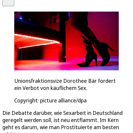
Unionsfraktionsvize Dorothee Bär fordert
ein Verbot von käuflichem Sex.
Copyright: picture alliance/dpa
Die Debatte darüber, wie Sexarbeit in Deutschland
geregelt werden soll, ist neu entflammt. Im Kern
geht es darum, wie man Prostituierte am besten