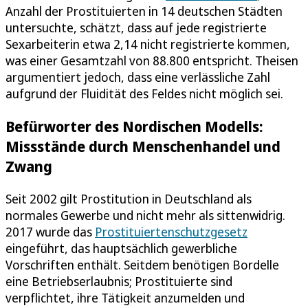
Anzahl der Prostituierten in 14 deutschen Städten
untersuchte, schätzt, dass auf jede registrierte
Sexarbeiterin etwa 2,14 nicht registrierte kommen,
was einer Gesamtzahl von 88.800 entspricht. Theisen
argumentiert jedoch, dass eine verlässliche Zahl
aufgrund der Fluidität des Feldes nicht möglich sei.
Befürworter des Nordischen Modells:
Missstände durch Menschenhandel und
Zwang
Seit 2002 gilt Prostitution in Deutschland als
normales Gewerbe und nicht mehr als sittenwidrig.
2017 wurde das
Prostituiertenschutzgesetz
eingeführt, das hauptsächlich gewerbliche
Vorschriften enthält. Seitdem benötigen Bordelle
eine Betriebserlaubnis; Prostituierte sind
verpflichtet, ihre Tätigkeit anzumelden und