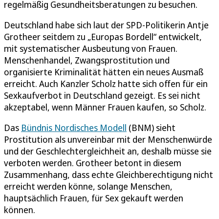
regelmäßig Gesundheitsberatungen zu besuchen.
Deutschland habe sich laut der SPD-Politikerin Antje
Grotheer seitdem zu „Europas Bordell“ entwickelt,
mit systematischer Ausbeutung von Frauen.
Menschenhandel, Zwangsprostitution und
organisierte Kriminalität hätten ein neues Ausmaß
erreicht. Auch Kanzler Scholz hatte sich offen für ein
Sexkaufverbot in Deutschland gezeigt. Es sei nicht
akzeptabel, wenn Männer Frauen kaufen, so Scholz.
Das
Bündnis Nordisches Modell
(BNM) sieht
Prostitution als unvereinbar mit der Menschenwürde
und der Geschlechtergleichheit an, deshalb müsse sie
verboten werden. Grotheer betont in diesem
Zusammenhang, dass echte Gleichberechtigung nicht
erreicht werden könne, solange Menschen,
hauptsächlich Frauen, für Sex gekauft werden
können.