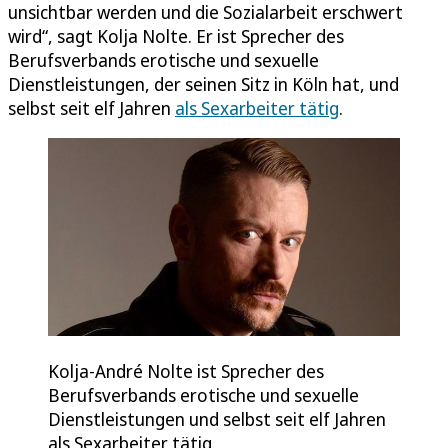
unsichtbar werden und die Sozialarbeit erschwert
wird“, sagt Kolja Nolte. Er ist Sprecher des
Berufsverbands erotische und sexuelle
Dienstleistungen, der seinen Sitz in Köln hat, und
selbst seit elf Jahren
als Sexarbeiter tätig
.
Kolja-André Nolte ist Sprecher des
Berufsverbands erotische und sexuelle
Dienstleistungen und selbst seit elf Jahren
als Sexarbeiter tätig.