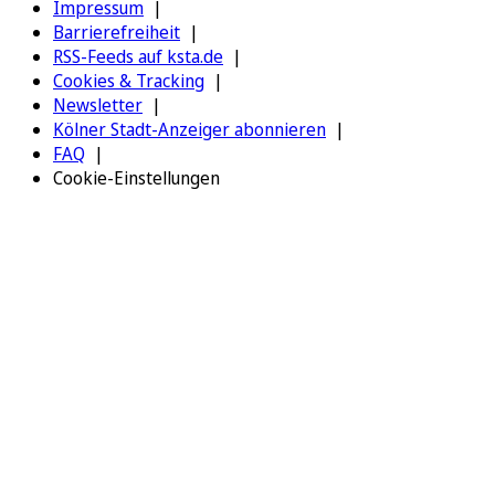
Impressum
Barrierefreiheit
RSS-Feeds auf ksta.de
Cookies & Tracking
Newsletter
Kölner Stadt-Anzeiger abonnieren
FAQ
Cookie-Einstellungen