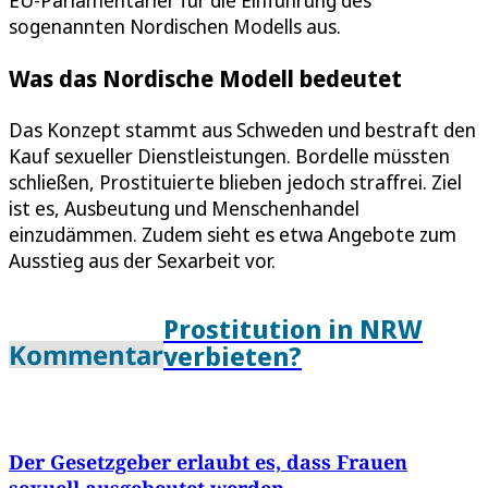
sogenannten Nordischen Modells aus.
Was das Nordische Modell bedeutet
Das Konzept stammt aus Schweden und bestraft den
Kauf sexueller Dienstleistungen. Bordelle müssten
schließen, Prostituierte blieben jedoch straffrei. Ziel
ist es, Ausbeutung und Menschenhandel
einzudämmen. Zudem sieht es etwa Angebote zum
Ausstieg aus der Sexarbeit vor.
Prostitution in NRW
Kommentar
verbieten?
Der Gesetzgeber erlaubt es, dass Frauen
sexuell ausgebeutet werden