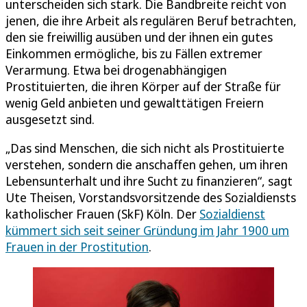
unterscheiden sich stark. Die Bandbreite reicht von
jenen, die ihre Arbeit als regulären Beruf betrachten,
den sie freiwillig ausüben und der ihnen ein gutes
Einkommen ermögliche, bis zu Fällen extremer
Verarmung. Etwa bei drogenabhängigen
Prostituierten, die ihren Körper auf der Straße für
wenig Geld anbieten und gewalttätigen Freiern
ausgesetzt sind.
„Das sind Menschen, die sich nicht als Prostituierte
verstehen, sondern die anschaffen gehen, um ihren
Lebensunterhalt und ihre Sucht zu finanzieren“, sagt
Ute Theisen, Vorstandsvorsitzende des Sozialdiensts
katholischer Frauen (SkF) Köln. Der
Sozialdienst
kümmert sich seit seiner Gründung im Jahr 1900 um
Frauen in der Prostitution
.