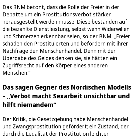
Das BNM betont, dass die Rolle der Freier in der
Debatte um ein Prostitutionsverbot stärker
herausgestellt werden müsse. Diese beständen auf
die bezahlte Dienstleistung, selbst wenn Widerwillen
und Schmerzen erkennbar seien, so der BNM. „Freier
schaden den Prostituierten und befördern mit ihrer
Nachfrage den Menschenhandel. Denn mit der
Übergabe des Geldes denken sie, sie hätten ein
Zugriffsrecht auf den Körper eines anderen
Menschen.“
Das sagen Gegner des Nordischen Modells
– „Verbot macht Sexarbeit unsichtbar und
hilft niemandem“
Der Kritik, die Gesetzgebung habe Menschenhandel
und Zwangsprostitution gefördert; ein Zustand, der
durch die Legalität der Prostitution leichter