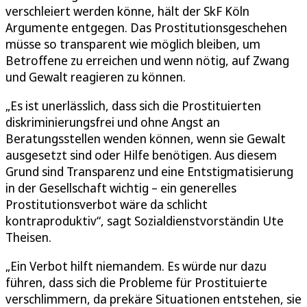
verschleiert werden könne, hält der SkF Köln
Argumente entgegen. Das Prostitutionsgeschehen
müsse so transparent wie möglich bleiben, um
Betroffene zu erreichen und wenn nötig, auf Zwang
und Gewalt reagieren zu können.
„Es ist unerlässlich, dass sich die Prostituierten
diskriminierungsfrei und ohne Angst an
Beratungsstellen wenden können, wenn sie Gewalt
ausgesetzt sind oder Hilfe benötigen. Aus diesem
Grund sind Transparenz und eine Entstigmatisierung
in der Gesellschaft wichtig – ein generelles
Prostitutionsverbot wäre da schlicht
kontraproduktiv“, sagt Sozialdienstvorständin Ute
Theisen.
„Ein Verbot hilft niemandem. Es würde nur dazu
führen, dass sich die Probleme für Prostituierte
verschlimmern, da prekäre Situationen entstehen, sie