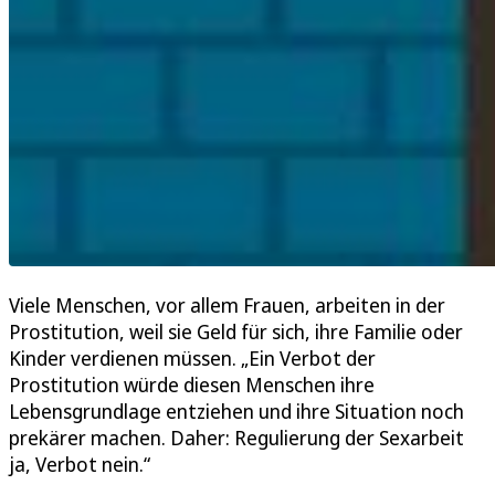
Viele Menschen, vor allem Frauen, arbeiten in der
Prostitution, weil sie Geld für sich, ihre Familie oder
Kinder verdienen müssen. „Ein Verbot der
Prostitution würde diesen Menschen ihre
Lebensgrundlage entziehen und ihre Situation noch
prekärer machen. Daher: Regulierung der Sexarbeit
ja, Verbot nein.“