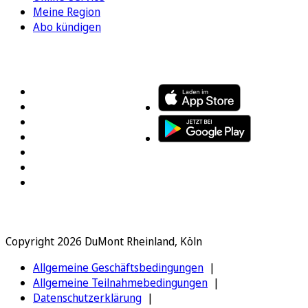
Meine Region
Abo kündigen
FOLGEN SIE UNS
ENTDECKEN SIE UNSERE APP
Copyright 2026 DuMont Rheinland, Köln
Allgemeine Geschäftsbedingungen
Allgemeine Teilnahmebedingungen
Datenschutzerklärung