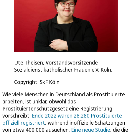
Ute Theisen, Vorstandsvorsitzende
Sozialdienst katholischer Frauen e.V. Köln.
Copyright: SkF Köln
Wie viele Menschen in Deutschland als Prostituierte
arbeiten, ist unklar, obwohl das
Prostituiertenschutzgesetz eine Registrierung
vorschreibt.
Ende 2022 waren 28.280 Prostituierte
offiziell registriert
, während inoffizielle Schätzungen
von etwa 400.000 ausgehen.
Eine neue Studie
, die die