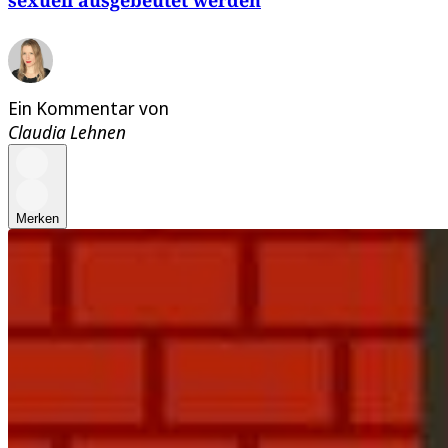
Ein Kommentar von
Claudia Lehnen
Merken