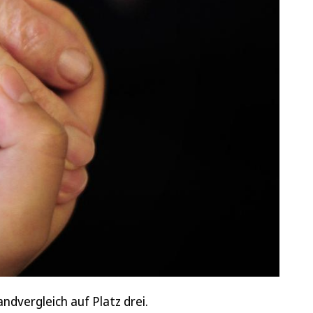
ndvergleich auf Platz drei.