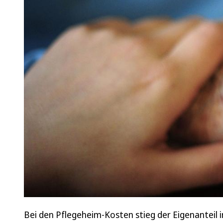
Bei den Pflegeheim-Kosten stieg der Eigenanteil i