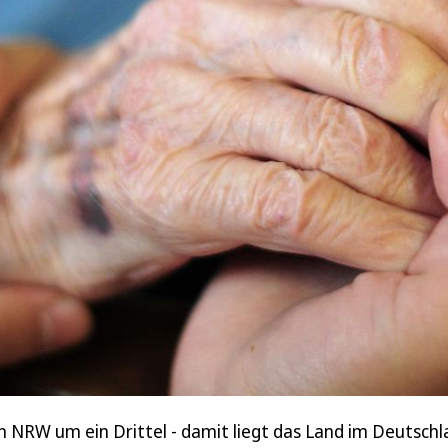
n NRW um ein Drittel - damit liegt das Land im Deutschla