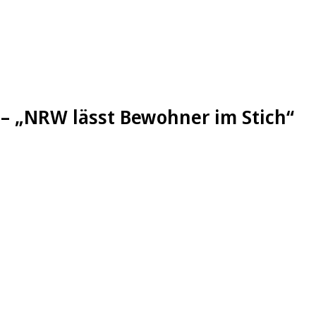
h – „NRW lässt Bewohner im Stich“