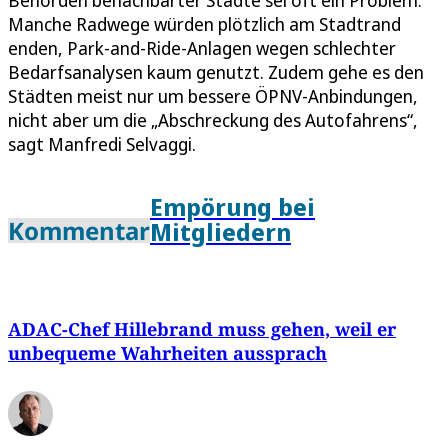
Manche Radwege würden plötzlich am Stadtrand
enden, Park-and-Ride-Anlagen wegen schlechter
Bedarfsanalysen kaum genutzt. Zudem gehe es den
Städten meist nur um bessere ÖPNV-Anbindungen,
nicht aber um die „Abschreckung des Autofahrens“,
sagt Manfredi Selvaggi.
Empörung bei
Kommentar
Mitgliedern
ADAC-Chef Hillebrand muss gehen, weil er
unbequeme Wahrheiten aussprach