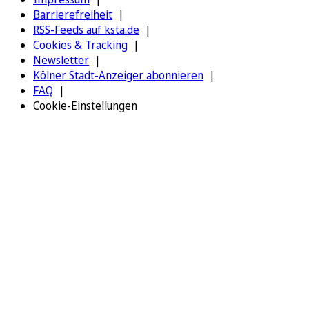
Barrierefreiheit
RSS-Feeds auf ksta.de
Cookies & Tracking
Newsletter
Kölner Stadt-Anzeiger abonnieren
FAQ
Cookie-Einstellungen