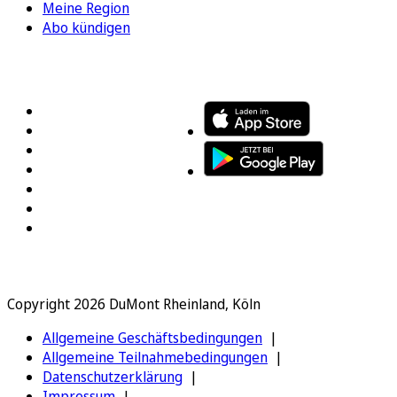
Meine Region
Abo kündigen
FOLGEN SIE UNS
ENTDECKEN SIE UNSERE APP
Copyright 2026 DuMont Rheinland, Köln
Allgemeine Geschäftsbedingungen
Allgemeine Teilnahmebedingungen
Datenschutzerklärung
Impressum