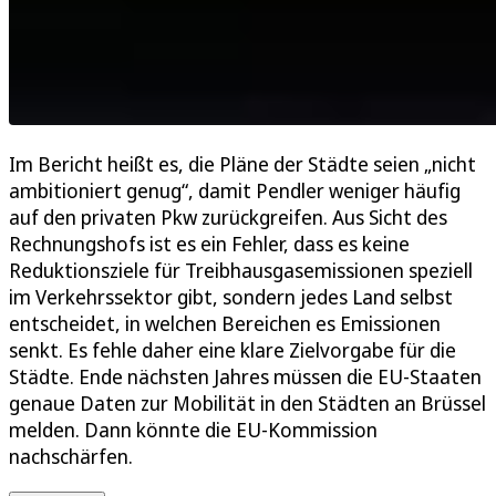
Im Bericht heißt es, die Pläne der Städte seien „nicht
ambitioniert genug“, damit Pendler weniger häufig
auf den privaten Pkw zurückgreifen. Aus Sicht des
Rechnungshofs ist es ein Fehler, dass es keine
Reduktionsziele für Treibhausgasemissionen speziell
im Verkehrssektor gibt, sondern jedes Land selbst
entscheidet, in welchen Bereichen es Emissionen
senkt. Es fehle daher eine klare Zielvorgabe für die
Städte. Ende nächsten Jahres müssen die EU-Staaten
genaue Daten zur Mobilität in den Städten an Brüssel
melden. Dann könnte die EU-Kommission
nachschärfen.