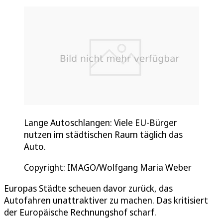
Lange Autoschlangen: Viele EU-Bürger
nutzen im städtischen Raum täglich das
Auto.
Copyright: IMAGO/Wolfgang Maria Weber
Europas Städte scheuen davor zurück, das
Autofahren unattraktiver zu machen. Das kritisiert
der Europäische Rechnungshof scharf.