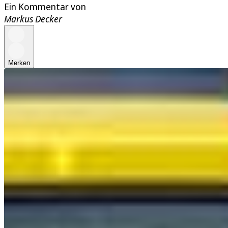
Ein Kommentar von
Markus Decker
Merken