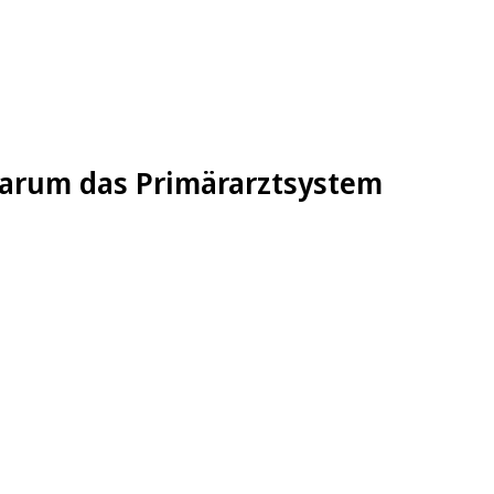
 Warum das Primärarztsystem