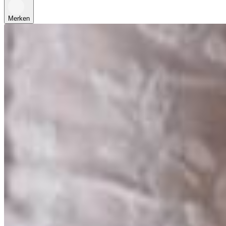
Merken