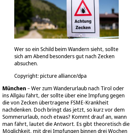
Wer so ein Schild beim Wandern sieht, sollte
sich am Abend besonders gut nach Zecken
absuchen.
Copyright: picture alliance/dpa
München
– Wer zum Wanderurlaub nach Tirol oder
ins Allgäu fährt, der sollte über eine Impfung gegen
die von Zecken übertragene FSME-Krankheit
nachdenken. Doch bringt das jetzt, so kurz vor dem
Sommerurlaub, noch etwas? Kommt drauf an, wann
man fährt, lautet die Antwort. Es gibt theoretisch die
Möglichkeit, mit drei Impfungen binnen drei Wochen