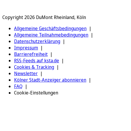
Copyright 2026 DuMont Rheinland, Köln
Allgemeine Geschäftsbedingungen
Allgemeine Teilnahmebedingungen
Datenschutzerklärung
Impressum
Barrierefreiheit
RSS-Feeds auf ksta.de
Cookies & Tracking
Newsletter
Kölner Stadt-Anzeiger abonnieren
FAQ
Cookie-Einstellungen