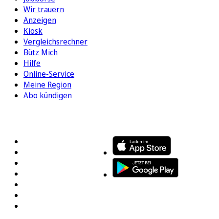
Wir trauern
Anzeigen
Kiosk
Vergleichsrechner
Bütz Mich
Hilfe
Online-Service
Meine Region
Abo kündigen
FOLGEN SIE UNS
ENTDECKEN SIE UNSERE APP