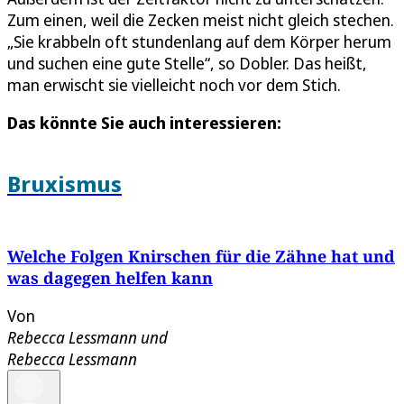
Zum einen, weil die Zecken meist nicht gleich stechen.
„Sie krabbeln oft stundenlang auf dem Körper herum
und suchen eine gute Stelle“, so Dobler. Das heißt,
man erwischt sie vielleicht noch vor dem Stich.
Das könnte Sie auch interessieren:
Bruxismus
Welche Folgen Knirschen für die Zähne hat und
was dagegen helfen kann
Von
Rebecca Lessmann
und
Rebecca Lessmann