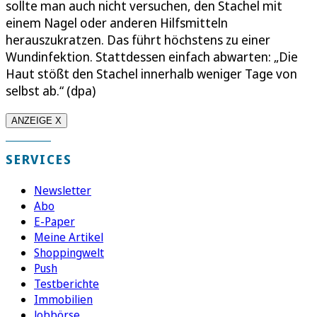
sollte man auch nicht versuchen, den Stachel mit
einem Nagel oder anderen Hilfsmitteln
herauszukratzen. Das führt höchstens zu einer
Wundinfektion. Stattdessen einfach abwarten: „Die
Haut stößt den Stachel innerhalb weniger Tage von
selbst ab.“ (dpa)
ANZEIGE X
SERVICES
Newsletter
Abo
E-Paper
Meine Artikel
Shoppingwelt
Push
Testberichte
Immobilien
Jobbörse