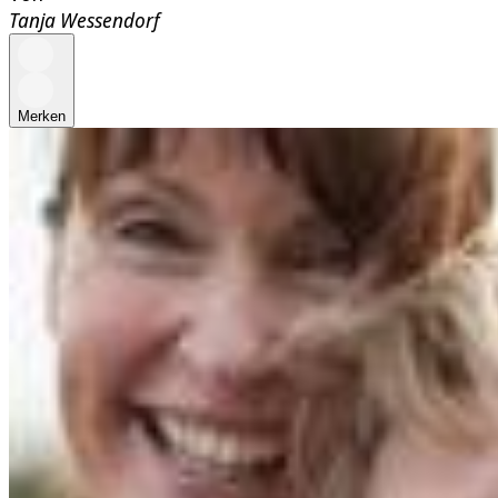
Tanja Wessendorf
Merken