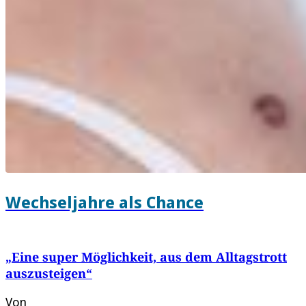
Wechseljahre als Chance
„Eine super Möglichkeit, aus dem Alltagstrott
auszusteigen“
Von