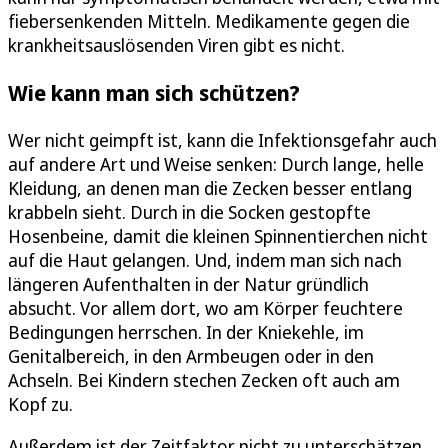
fiebersenkenden Mitteln. Medikamente gegen die
krankheitsauslösenden Viren gibt es nicht.
Wie kann man sich schützen?
Wer nicht geimpft ist, kann die Infektionsgefahr auch
auf andere Art und Weise senken: Durch lange, helle
Kleidung, an denen man die Zecken besser entlang
krabbeln sieht. Durch in die Socken gestopfte
Hosenbeine, damit die kleinen Spinnentierchen nicht
auf die Haut gelangen. Und, indem man sich nach
längeren Aufenthalten in der Natur gründlich
absucht. Vor allem dort, wo am Körper feuchtere
Bedingungen herrschen. In der Kniekehle, im
Genitalbereich, in den Armbeugen oder in den
Achseln. Bei Kindern stechen Zecken oft auch am
Kopf zu.
Außerdem ist der Zeitfaktor nicht zu unterschätzen.