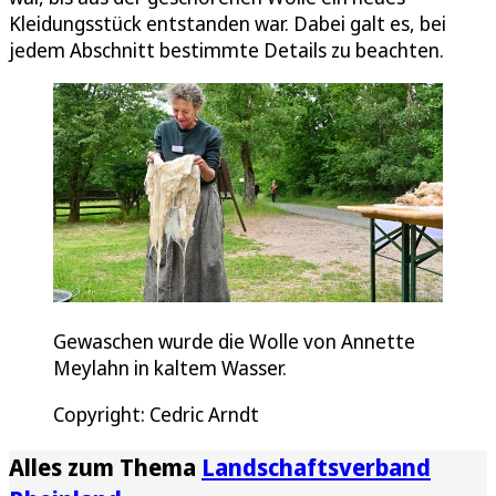
Kleidungsstück entstanden war. Dabei galt es, bei
jedem Abschnitt bestimmte Details zu beachten.
Gewaschen wurde die Wolle von Annette
Meylahn in kaltem Wasser.
Copyright: Cedric Arndt
Alles zum Thema
Landschaftsverband