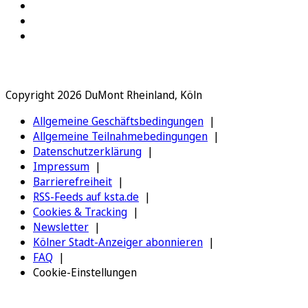
Copyright 2026 DuMont Rheinland, Köln
Allgemeine Geschäftsbedingungen
Allgemeine Teilnahmebedingungen
Datenschutzerklärung
Impressum
Barrierefreiheit
RSS-Feeds auf ksta.de
Cookies & Tracking
Newsletter
Kölner Stadt-Anzeiger abonnieren
FAQ
Cookie-Einstellungen