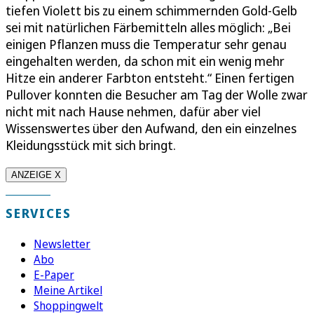
tiefen Violett bis zu einem schimmernden Gold-Gelb
sei mit natürlichen Färbemitteln alles möglich: „Bei
einigen Pflanzen muss die Temperatur sehr genau
eingehalten werden, da schon mit ein wenig mehr
Hitze ein anderer Farbton entsteht.“ Einen fertigen
Pullover konnten die Besucher am Tag der Wolle zwar
nicht mit nach Hause nehmen, dafür aber viel
Wissenswertes über den Aufwand, den ein einzelnes
Kleidungsstück mit sich bringt.
ANZEIGE X
SERVICES
Newsletter
Abo
E-Paper
Meine Artikel
Shoppingwelt