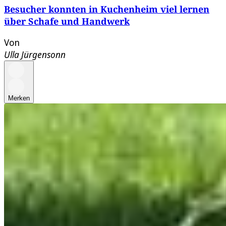
Besucher konnten in Kuchenheim viel lernen
über Schafe und Handwerk
Von
Ulla Jürgensonn
Merken