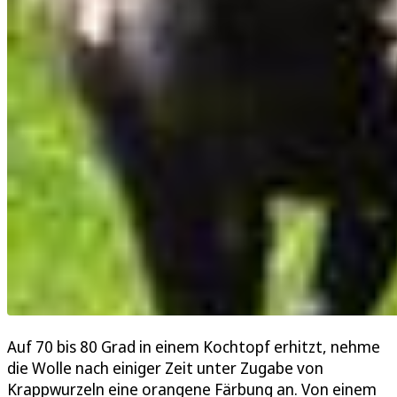
Auf 70 bis 80 Grad in einem Kochtopf erhitzt, nehme
die Wolle nach einiger Zeit unter Zugabe von
Krappwurzeln eine orangene Färbung an. Von einem