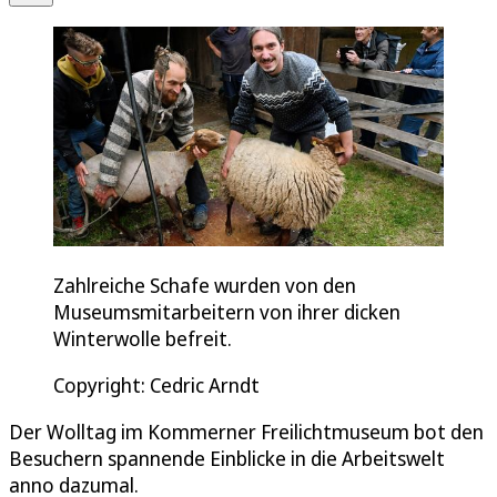
Zahlreiche Schafe wurden von den
Museumsmitarbeitern von ihrer dicken
Winterwolle befreit.
Copyright: Cedric Arndt
Der Wolltag im Kommerner Freilichtmuseum bot den
Besuchern spannende Einblicke in die Arbeitswelt
anno dazumal.