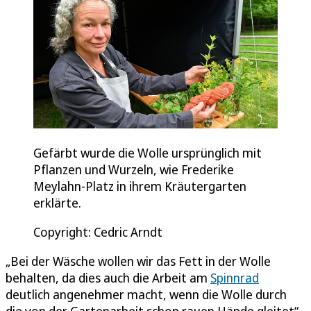
Gefärbt wurde die Wolle ursprünglich mit
Pflanzen und Wurzeln, wie Frederike
Meylahn-Platz in ihrem Kräutergarten
erklärte.
Copyright: Cedric Arndt
„Bei der Wäsche wollen wir das Fett in der Wolle
behalten, da dies auch die Arbeit am
Spinnrad
deutlich angenehmer macht, wenn die Wolle durch
die von der Gartenarbeit schon rauen Hände gleitet“,