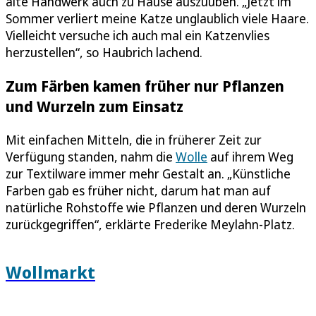
alte Handwerk auch zu Hause auszuüben. „Jetzt im
Sommer verliert meine Katze unglaublich viele Haare.
Vielleicht versuche ich auch mal ein Katzenvlies
herzustellen“, so Haubrich lachend.
Zum Färben kamen früher nur Pflanzen
und Wurzeln zum Einsatz
Mit einfachen Mitteln, die in früherer Zeit zur
Verfügung standen, nahm die
Wolle
auf ihrem Weg
zur Textilware immer mehr Gestalt an. „Künstliche
Farben gab es früher nicht, darum hat man auf
natürliche Rohstoffe wie Pflanzen und deren Wurzeln
zurückgegriffen“, erklärte Frederike Meylahn-Platz.
Wollmarkt