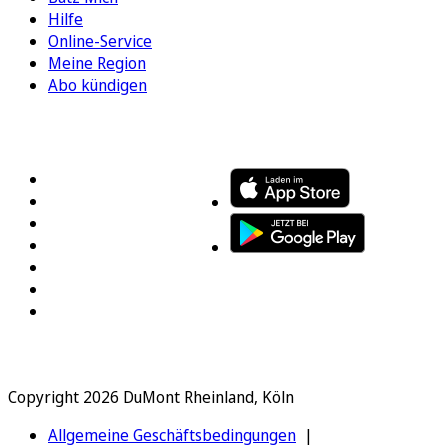
Hilfe
Online-Service
Meine Region
Abo kündigen
FOLGEN SIE UNS
ENTDECKEN SIE UNSERE APP
Copyright 2026 DuMont Rheinland, Köln
Allgemeine Geschäftsbedingungen