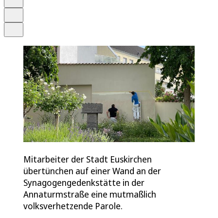
Drucken
Teilen
Mitarbeiter der Stadt Euskirchen
übertünchen auf einer Wand an der
Synagogengedenkstätte in der
Annaturmstraße eine mutmaßlich
volksverhetzende Parole.