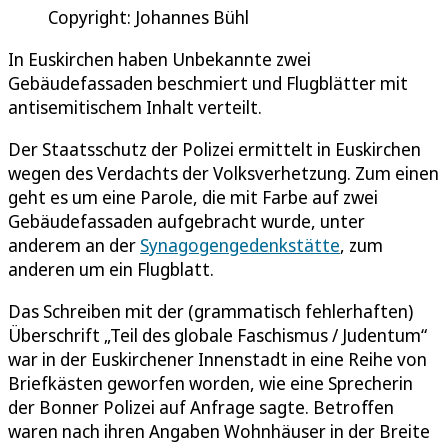
Copyright: Johannes Bühl
In Euskirchen haben Unbekannte zwei
Gebäudefassaden beschmiert und Flugblätter mit
antisemitischem Inhalt verteilt.
Der Staatsschutz der Polizei ermittelt in Euskirchen
wegen des Verdachts der Volksverhetzung. Zum einen
geht es um eine Parole, die mit Farbe auf zwei
Gebäudefassaden aufgebracht wurde, unter
anderem an der
Synagogengedenkstätte
, zum
anderen um ein Flugblatt.
Das Schreiben mit der (grammatisch fehlerhaften)
Überschrift „Teil des globale Faschismus / Judentum“
war in der Euskirchener Innenstadt in eine Reihe von
Briefkästen geworfen worden, wie eine Sprecherin
der Bonner Polizei auf Anfrage sagte. Betroffen
waren nach ihren Angaben Wohnhäuser in der Breite