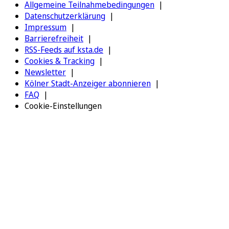
Allgemeine Teilnahmebedingungen
Datenschutzerklärung
Impressum
Barrierefreiheit
RSS-Feeds auf ksta.de
Cookies & Tracking
Newsletter
Kölner Stadt-Anzeiger abonnieren
FAQ
Cookie-Einstellungen