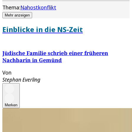
Thema:
Nahostkonflikt
Mehr anzeigen
Einblicke in die NS-Zeit
Jüdische Familie schrieb einer früheren
Nachbarin in Gemünd
Von
Stephan Everling
Merken