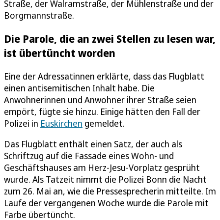
Straße, der Walramstraße, der Mühlenstraße und der
Borgmannstraße.
Die Parole, die an zwei Stellen zu lesen war,
ist übertüncht worden
Eine der Adressatinnen erklärte, dass das Flugblatt
einen antisemitischen Inhalt habe. Die
Anwohnerinnen und Anwohner ihrer Straße seien
empört, fügte sie hinzu. Einige hätten den Fall der
Polizei in
Euskirchen
gemeldet.
Das Flugblatt enthält einen Satz, der auch als
Schriftzug auf die Fassade eines Wohn- und
Geschäftshauses am Herz-Jesu-Vorplatz gesprüht
wurde. Als Tatzeit nimmt die Polizei Bonn die Nacht
zum 26. Mai an, wie die Pressesprecherin mitteilte. Im
Laufe der vergangenen Woche wurde die Parole mit
Farbe übertüncht.