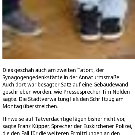
Dies geschah auch am zweiten Tatort, der
Synagogengedenkstätte in der Annaturmstraße.
Auch dort war besagter Satz auf eine Gebäudewand
geschrieben worden, wie Pressesprecher Tim Nolden
sagte. Die Stadtverwaltung ließ den Schriftzug am
Montag überstreichen.
Hinweise auf Tatverdächtige lägen bisher nicht vor,
sagte Franz Küpper, Sprecher der Euskirchener Polizei,
die den Fall für die weiteren Ermittlungen an den