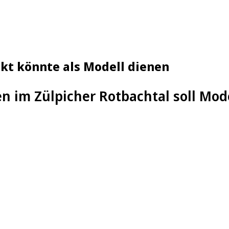
kt könnte als Modell dienen
n im Zülpicher Rotbachtal soll Mod