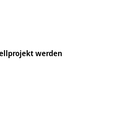
ellprojekt werden