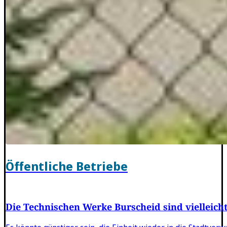
Öffentliche Betriebe
Die Technischen Werke Burscheid sind vielleicht