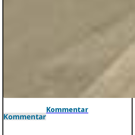
Kommentar
Kommentar