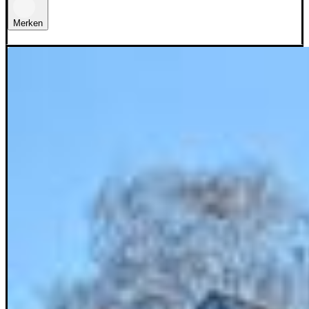
Merken