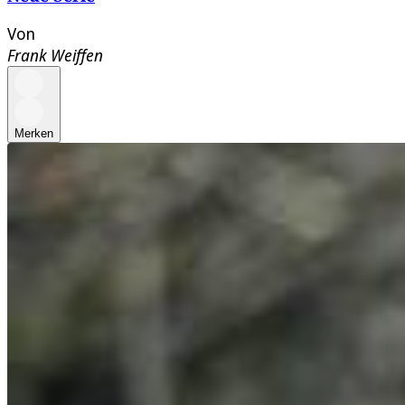
Von
Frank Weiffen
Merken