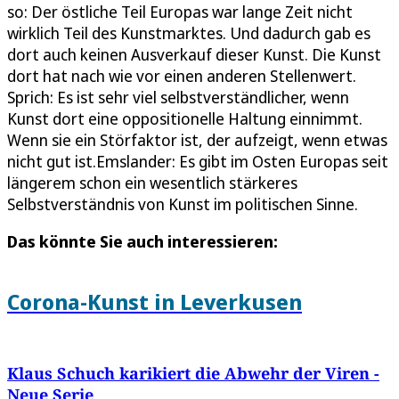
so: Der östliche Teil Europas war lange Zeit nicht
wirklich Teil des Kunstmarktes. Und dadurch gab es
dort auch keinen Ausverkauf dieser Kunst. Die Kunst
dort hat nach wie vor einen anderen Stellenwert.
Sprich: Es ist sehr viel selbstverständlicher, wenn
Kunst dort eine oppositionelle Haltung einnimmt.
Wenn sie ein Störfaktor ist, der aufzeigt, wenn etwas
nicht gut ist.Emslander: Es gibt im Osten Europas seit
längerem schon ein wesentlich stärkeres
Selbstverständnis von Kunst im politischen Sinne.
Das könnte Sie auch interessieren:
Corona-Kunst in Leverkusen
Klaus Schuch karikiert die Abwehr der Viren -
Neue Serie