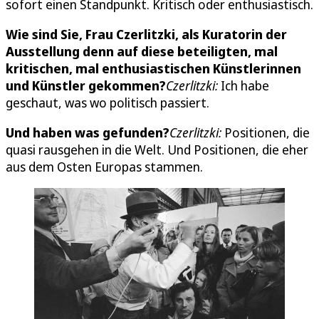
sofort einen Standpunkt. Kritisch oder enthusiastisch.
Wie sind Sie, Frau Czerlitzki, als Kuratorin der
Ausstellung denn auf diese beteiligten, mal
kritischen, mal enthusiastischen Künstlerinnen
und Künstler gekommen?
Czerlitzki:
Ich habe
geschaut, was wo politisch passiert.
Und haben was gefunden?
Czerlitzki:
Positionen, die
quasi rausgehen in die Welt. Und Positionen, die eher
aus dem Osten Europas stammen.