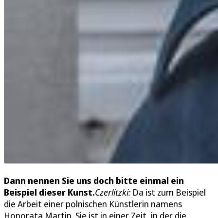
Dann nennen Sie uns doch bitte einmal ein
Beispiel dieser Kunst.
Czerlitzki:
Da ist zum Beispiel
die Arbeit einer polnischen Künstlerin namens
Honorata Martin. Sie ist in einer Zeit, in der die