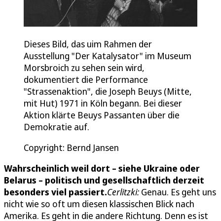
Dieses Bild, das uim Rahmen der
Ausstellung "Der Katalysator" im Museum
Morsbroich zu sehen sein wird,
dokumentiert die Performance
"Strassenaktion", die Joseph Beuys (Mitte,
mit Hut) 1971 in Köln begann. Bei dieser
Aktion klärte Beuys Passanten über die
Demokratie auf.
Copyright: Bernd Jansen
Wahrscheinlich weil dort – siehe Ukraine oder
Belarus – politisch und gesellschaftlich derzeit
besonders viel passiert.
Cerlitzki:
Genau. Es geht uns
nicht wie so oft um diesen klassischen Blick nach
Amerika. Es geht in die andere Richtung. Denn es ist