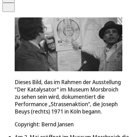
Teilen
Dieses Bild, das im Rahmen der Ausstellung
"Der Katalysator" im Museum Morsbroich
zu sehen sein wird, dokumentiert die
Performance „Strassenaktion“, die Joseph
Beuys (rechts) 1971 in Köln begann.
Copyright: Bernd Jansen