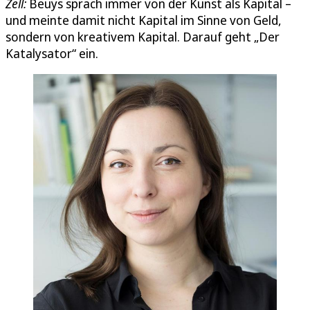
Zell:
Beuys sprach immer von der Kunst als Kapital –
und meinte damit nicht Kapital im Sinne von Geld,
sondern von kreativem Kapital. Darauf geht „Der
Katalysator“ ein.