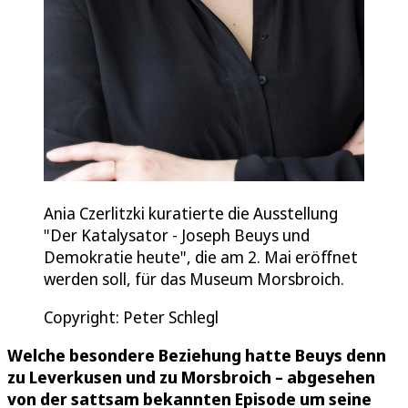
Ania Czerlitzki kuratierte die Ausstellung
"Der Katalysator - Joseph Beuys und
Demokratie heute", die am 2. Mai eröffnet
werden soll, für das Museum Morsbroich.
Copyright: Peter Schlegl
Welche besondere Beziehung hatte Beuys denn
zu Leverkusen und zu Morsbroich – abgesehen
von der sattsam bekannten Episode um seine