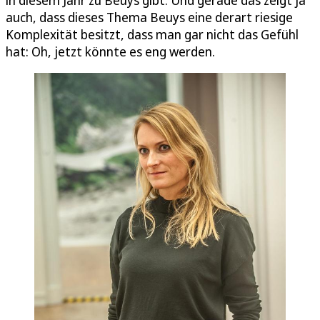
auch, dass dieses Thema Beuys eine derart riesige
Komplexität besitzt, dass man gar nicht das Gefühl
hat: Oh, jetzt könnte es eng werden.