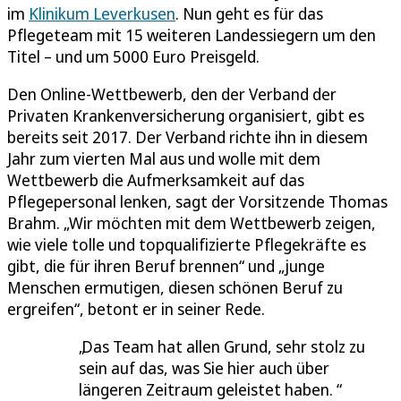
im
Klinikum Leverkusen
. Nun geht es für das
Pflegeteam mit 15 weiteren Landessiegern um den
Titel – und um 5000 Euro Preisgeld.
Den Online-Wettbewerb, den der Verband der
Privaten Krankenversicherung organisiert, gibt es
bereits seit 2017. Der Verband richte ihn in diesem
Jahr zum vierten Mal aus und wolle mit dem
Wettbewerb die Aufmerksamkeit auf das
Pflegepersonal lenken, sagt der Vorsitzende Thomas
Brahm. „Wir möchten mit dem Wettbewerb zeigen,
wie viele tolle und topqualifizierte Pflegekräfte es
gibt, die für ihren Beruf brennen“ und „junge
Menschen ermutigen, diesen schönen Beruf zu
ergreifen“, betont er in seiner Rede.
Das Team hat allen Grund, sehr stolz zu
sein auf das, was Sie hier auch über
längeren Zeitraum geleistet haben.