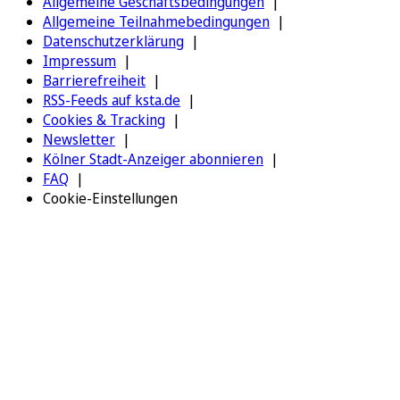
Allgemeine Geschäftsbedingungen
Allgemeine Teilnahmebedingungen
Datenschutzerklärung
Impressum
Barrierefreiheit
RSS-Feeds auf ksta.de
Cookies & Tracking
Newsletter
Kölner Stadt-Anzeiger abonnieren
FAQ
Cookie-Einstellungen