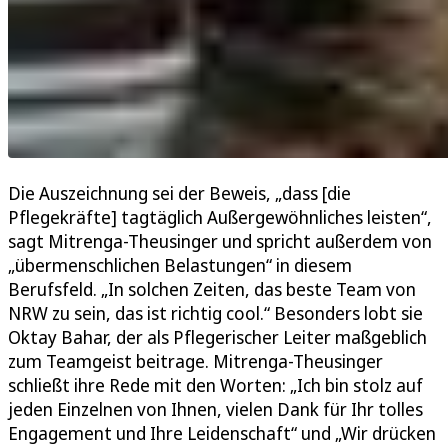
Die Auszeichnung sei der Beweis, „dass [die
Pflegekräfte] tagtäglich Außergewöhnliches leisten“,
sagt Mitrenga-Theusinger und spricht außerdem von
„übermenschlichen Belastungen“ in diesem
Berufsfeld. „In solchen Zeiten, das beste Team von
NRW zu sein, das ist richtig cool.“ Besonders lobt sie
Oktay Bahar, der als Pflegerischer Leiter maßgeblich
zum Teamgeist beitrage. Mitrenga-Theusinger
schließt ihre Rede mit den Worten: „Ich bin stolz auf
jeden Einzelnen von Ihnen, vielen Dank für Ihr tolles
Engagement und Ihre Leidenschaft“ und „Wir drücken