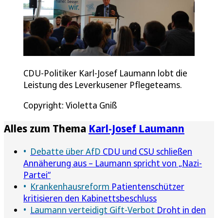
CDU-Politiker Karl-Josef Laumann lobt die
Leistung des Leverkusener Pflegeteams.
Copyright: Violetta Gniß
Alles zum Thema
Karl-Josef Laumann
Debatte über AfD
CDU und CSU schließen
Annäherung aus – Laumann spricht von „Nazi-
Partei“
Krankenhausreform
Patientenschützer
kritisieren den Kabinettsbeschluss
Laumann verteidigt Gift-Verbot
Droht in den