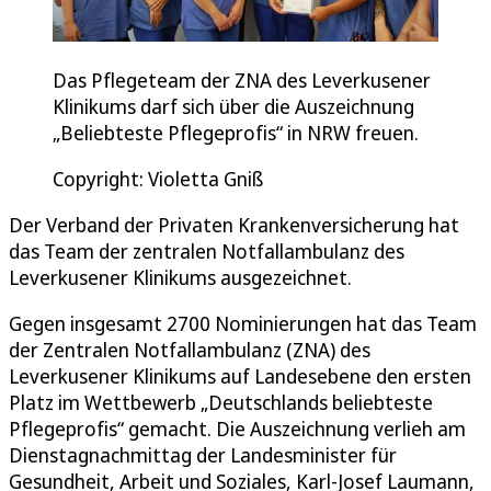
Das Pflegeteam der ZNA des Leverkusener
Klinikums darf sich über die Auszeichnung
„Beliebteste Pflegeprofis“ in NRW freuen.
Copyright: Violetta Gniß
Der Verband der Privaten Krankenversicherung hat
das Team der zentralen Notfallambulanz des
Leverkusener Klinikums ausgezeichnet.
Gegen insgesamt 2700 Nominierungen hat das Team
der Zentralen Notfallambulanz (ZNA) des
Leverkusener Klinikums auf Landesebene den ersten
Platz im Wettbewerb „Deutschlands beliebteste
Pflegeprofis“ gemacht. Die Auszeichnung verlieh am
Dienstagnachmittag der Landesminister für
Gesundheit, Arbeit und Soziales, Karl-Josef Laumann,