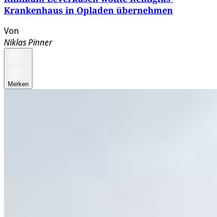
Krankenhaus in Opladen übernehmen
Von
Niklas Pinner
Merken