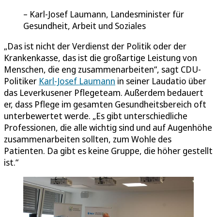
Karl-Josef Laumann, Landesminister für
Gesundheit, Arbeit und Soziales
„Das ist nicht der Verdienst der Politik oder der
Krankenkasse, das ist die großartige Leistung von
Menschen, die eng zusammenarbeiten“, sagt CDU-
Politiker
Karl-Josef Laumann
in seiner Laudatio über
das Leverkusener Pflegeteam. Außerdem bedauert
er, dass Pflege im gesamten Gesundheitsbereich oft
unterbewertet werde. „Es gibt unterschiedliche
Professionen, die alle wichtig sind und auf Augenhöhe
zusammenarbeiten sollten, zum Wohle des
Patienten. Da gibt es keine Gruppe, die höher gestellt
ist.“