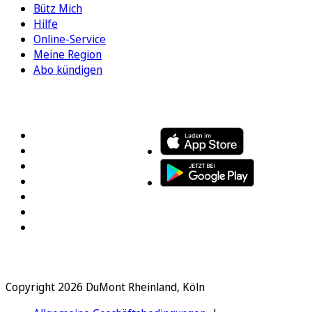
Bütz Mich
Hilfe
Online-Service
Meine Region
Abo kündigen
FOLGEN SIE UNS
ENTDECKEN SIE UNSERE APP
Copyright 2026 DuMont Rheinland, Köln