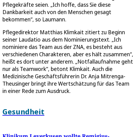
Pflegekräfte seien. „Ich hoffe, dass Sie diese
Dankbarkeit auch von den Menschen gesagt
bekommen“, so Laumann.
Pflegedirektor Matthias Klimkait zitiert zu Beginn
seiner Laudatio aus dem Nominierungstext. „Ich
nominiere das Team aus der ZNA, es besteht aus
verschiedenen Charakteren, aber es hält zusammen“,
heißt es dort unter anderem. „Notfallaufnahme geht
nur als Teamwork“, betont Klimkait. Auch die
Medizinische Geschäftsführerin Dr. Anja Mitrenga-
Theusinger bringt ihre Wertschätzung für das Team
in einer Rede zum Ausdruck.
Gesundheit
Klinikum Leverkusen wollte Remigius-