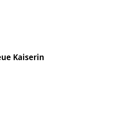
ue Kaiserin