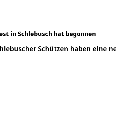
est in Schlebusch hat begonnen
hlebuscher Schützen haben eine ne