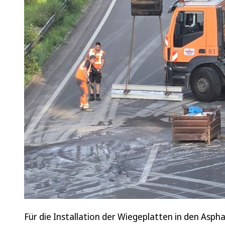
Für die Installation der Wiegeplatten in den Asph