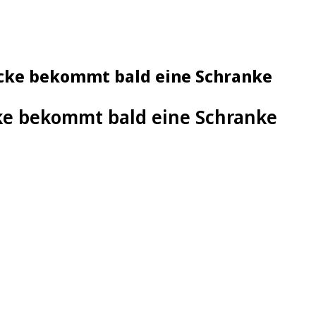
ücke bekommt bald eine Schranke
ke bekommt bald eine Schranke