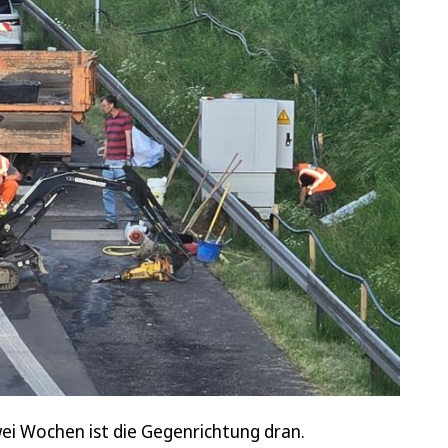
zwei Wochen ist die Gegenrichtung dran.