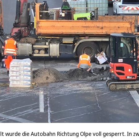
alt wurde die Autobahn Richtung Olpe voll gesperrt. In 