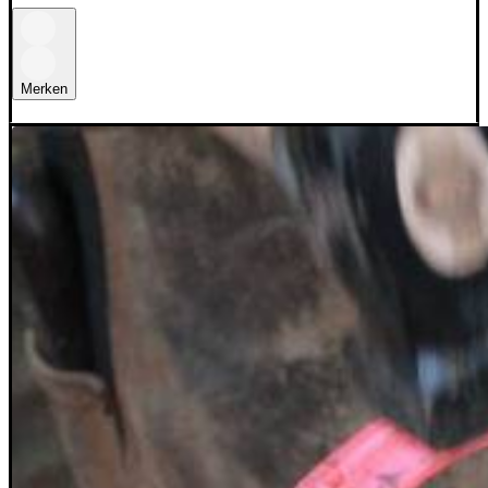
Merken