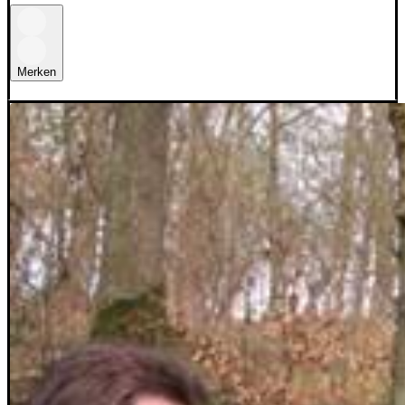
Merken