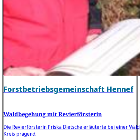
Forstbetriebsgemeinschaft Hennef
Waldbegehung mit Revierförsterin
Die Revierförsterin Priska Dietsche erläuterte bei einer Wa
Kreis prägend.