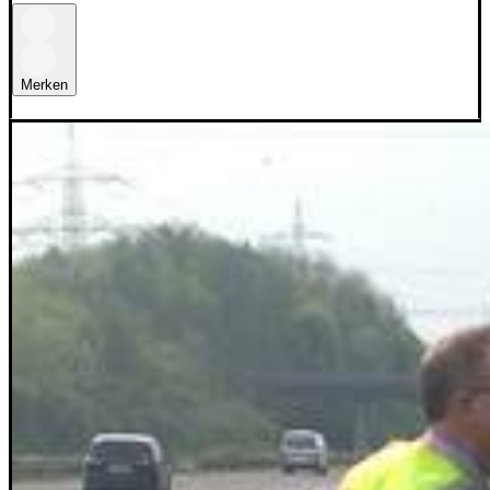
Merken