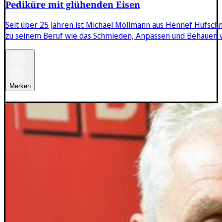
Pediküre mit glühenden Eisen
Seit über 25 Jahren ist Michael Möllmann aus Hennef Hufsc
zu seinem Beruf wie das Schmieden, Anpassen und Behauen v
Merken