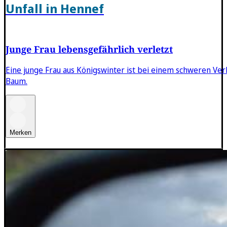
Unfall in Hennef
Junge Frau lebensgefährlich verletzt
Eine junge Frau aus Königswinter ist bei einem schweren Verk
Baum.
Merken