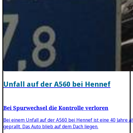
Unfall auf der A560 bei Hennef
Bei Spurwechsel die Kontrolle verloren
Bei einem Unfall auf der A560 bei Hennef ist eine 40 Jahre a
geprallt. Das Auto blieb auf dem Dach liegen.