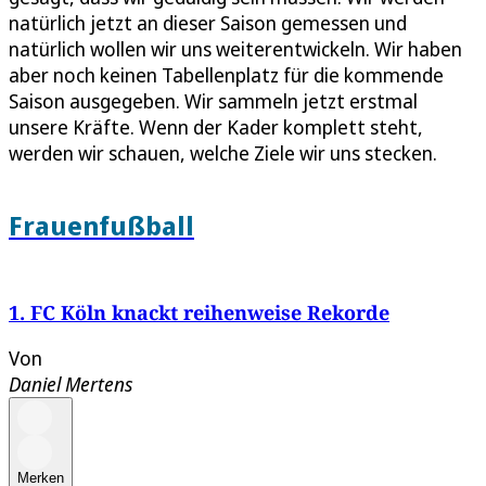
natürlich jetzt an dieser Saison gemessen und
natürlich wollen wir uns weiterentwickeln. Wir haben
aber noch keinen Tabellenplatz für die kommende
Saison ausgegeben. Wir sammeln jetzt erstmal
unsere Kräfte. Wenn der Kader komplett steht,
werden wir schauen, welche Ziele wir uns stecken.
Frauenfußball
1. FC Köln knackt reihenweise Rekorde
Von
Daniel Mertens
Merken