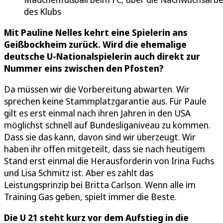
des Klubs
Mit Pauline Nelles kehrt eine Spielerin ans
Geißbockheim zurück. Wird die ehemalige
deutsche U-Nationalspielerin auch direkt zur
Nummer eins zwischen den Pfosten?
Da müssen wir die Vorbereitung abwarten. Wir
sprechen keine Stammplatzgarantie aus. Für Paule
gilt es erst einmal nach ihren Jahren in den USA
möglichst schnell auf Bundesliganiveau zu kommen.
Dass sie das kann, davon sind wir überzeugt. Wir
haben ihr offen mitgeteilt, dass sie nach heutigem
Stand erst einmal die Herausforderin von Irina Fuchs
und Lisa Schmitz ist. Aber es zählt das
Leistungsprinzip bei Britta Carlson. Wenn alle im
Training Gas geben, spielt immer die Beste.
Die U 21 steht kurz vor dem Aufstieg in die