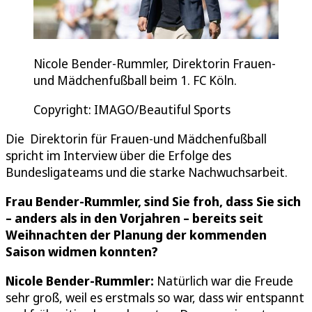
Nicole Bender-Rummler, Direktorin Frauen-
und Mädchenfußball beim 1. FC Köln.
Copyright: IMAGO/Beautiful Sports
Die Direktorin für Frauen-und Mädchenfußball
spricht im Interview über die Erfolge des
Bundesligateams und die starke Nachwuchsarbeit.
Frau Bender-Rummler, sind Sie froh, dass Sie sich
– anders als in den Vorjahren – bereits seit
Weihnachten der Planung der kommenden
Saison widmen konnten?
Nicole Bender-Rummler:
Natürlich war die Freude
sehr groß, weil es erstmals so war, dass wir entspannt