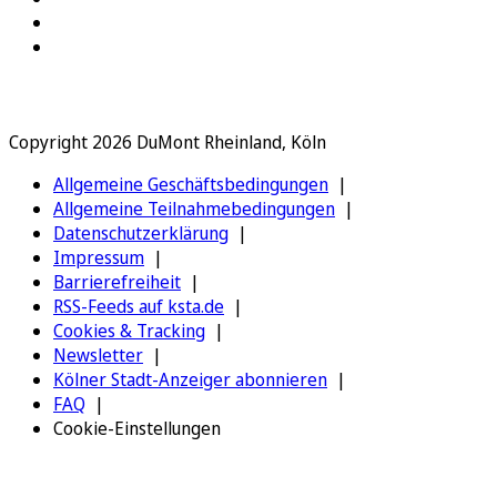
Copyright 2026 DuMont Rheinland, Köln
Allgemeine Geschäftsbedingungen
Allgemeine Teilnahmebedingungen
Datenschutzerklärung
Impressum
Barrierefreiheit
RSS-Feeds auf ksta.de
Cookies & Tracking
Newsletter
Kölner Stadt-Anzeiger abonnieren
FAQ
Cookie-Einstellungen