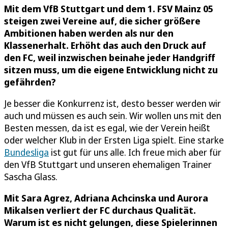
Mit dem VfB Stuttgart und dem 1. FSV Mainz 05
steigen zwei Vereine auf, die sicher größere
Ambitionen haben werden als nur den
Klassenerhalt. Erhöht das auch den Druck auf
den FC, weil inzwischen beinahe jeder Handgriff
sitzen muss, um die eigene Entwicklung nicht zu
gefährden?
Je besser die Konkurrenz ist, desto besser werden wir
auch und müssen es auch sein. Wir wollen uns mit den
Besten messen, da ist es egal, wie der Verein heißt
oder welcher Klub in der Ersten Liga spielt. Eine starke
Bundesliga
ist gut für uns alle. Ich freue mich aber für
den VfB Stuttgart und unseren ehemaligen Trainer
Sascha Glass.
Mit Sara Agrez, Adriana Achcinska und Aurora
Mikalsen verliert der FC durchaus Qualität.
Warum ist es nicht gelungen, diese Spielerinnen