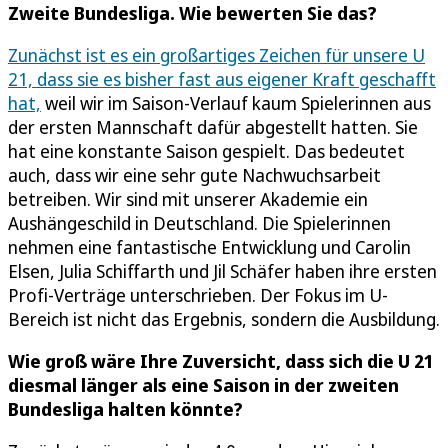
Zweite Bundesliga. Wie bewerten Sie das?
Zunächst ist es ein großartiges Zeichen für unsere U
21, dass sie es bisher fast aus eigener Kraft geschafft
hat,
weil wir im Saison-Verlauf kaum Spielerinnen aus
der ersten Mannschaft dafür abgestellt hatten. Sie
hat eine konstante Saison gespielt. Das bedeutet
auch, dass wir eine sehr gute Nachwuchsarbeit
betreiben. Wir sind mit unserer Akademie ein
Aushängeschild in Deutschland. Die Spielerinnen
nehmen eine fantastische Entwicklung und Carolin
Elsen, Julia Schiffarth und Jil Schäfer haben ihre ersten
Profi-Verträge unterschrieben. Der Fokus im U-
Bereich ist nicht das Ergebnis, sondern die Ausbildung.
Wie groß wäre Ihre Zuversicht, dass sich die U 21
diesmal länger als eine Saison in der zweiten
Bundesliga halten könnte?