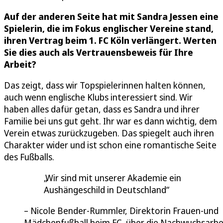
Auf der anderen Seite hat mit Sandra Jessen eine
Spielerin, die im Fokus englischer Vereine stand,
ihren Vertrag beim 1. FC Köln verlängert. Werten
Sie dies auch als Vertrauensbeweis für Ihre
Arbeit?
Das zeigt, dass wir Topspielerinnen halten können,
auch wenn englische Klubs interessiert sind. Wir
haben alles dafür getan, dass es Sandra und ihrer
Familie bei uns gut geht. Ihr war es dann wichtig, dem
Verein etwas zurückzugeben. Das spiegelt auch ihren
Charakter wider und ist schon eine romantische Seite
des Fußballs.
Wir sind mit unserer Akademie ein
Aushängeschild in Deutschland
Nicole Bender-Rummler, Direktorin Frauen-und
Mädchenfußball beim FC, über die Nachwuchsarbe