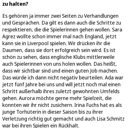
zu halten?
Es gehören ja immer zwei Seiten zu Verhandlungen
und Gesprächen. Da gilt es dann auch die Schritte zu
respektieren, die die Spielerinnen gehen wollen. Sara
Agrez wollte schon immer mal nach England, jetzt
kann sie in Liverpool spielen. Wir drücken ihr die
Daumen, dass sie dort erfolgreich sein wird. Es ist
schön zu sehen, dass englische Klubs mittlerweile
auch Spielerinnen von uns holen wollen. Das heißt,
dass wir sichtbar sind und einen guten Job machen.
Das würde ich dann nicht negativ beurteilen. Ada war
jetzt fünf Jahre bei uns und will jetzt noch mal einen
Schritt außerhalb ihres zuletzt gewohnten Umfelds
gehen. Aurora möchte gerne mehr Spielzeit, die
konnten wir ihr nicht zusichern. Irina Fuchs hat es als
junge Torhüterin in dieser Saison bis zu ihrer
Verletzung richtig gut gemacht und auch Lisa Schmitz
war bei ihren Spielen ein Rückhalt.